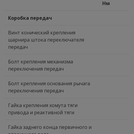
Нм
Коробка передач
Винт конический крепления
шарнира штока переключателя
передач
Болт крепления механизма
переключения передач
Болт крепления основания рычага
переключения передач
Гайка крепления хомута тяги
привода и реактивной тяги
Гайка заднего конца первичного и