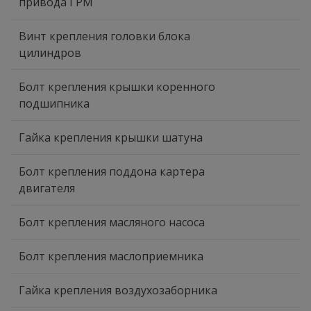
привода ГРМ
Винт крепления головки блока
цилиндров
Болт крепления крышки коренного
подшипника
Гайка крепления крышки шатуна
Болт крепления поддона картера
двигателя
Болт крепления масляного насоса
Болт крепления маслоприемника
Гайка крепления воздухозаборника