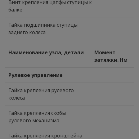
Винт крепления цапфы ступицы к
балке
Гайка подшипника ступицы
заднего колеса
Наименование узла, детали
Момент
затяжки. Нм
Рулевое управление
Гайка крепления рулевого
колеса
Гайка крепления скобы
рулевого механизма
Гайка крепления кронштейна