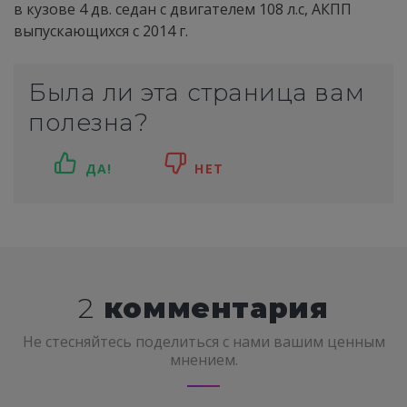
в кузове 4 дв. седан с двигателем 108 л.с, АКПП
выпускающихся c 2014 г.
Была ли эта страница вам
полезна?
ДА!
НЕТ
2
комментария
Не стесняйтесь поделиться с нами вашим ценным
мнением.