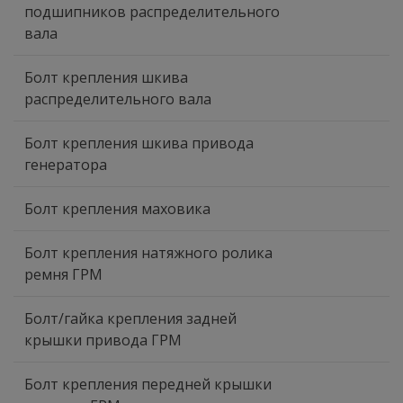
подшипников распределительного
вала
Болт крепления шкива
распределительного вала
Болт крепления шкива привода
генератора
Болт крепления маховика
Болт крепления натяжного ролика
ремня ГРМ
Болт/гайка крепления задней
крышки привода ГРМ
Болт крепления передней крышки