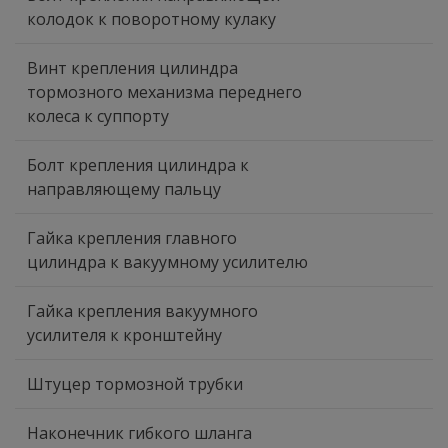
колодок к поворотному кулаку
Винт крепления цилиндра
тормозного механизма переднего
колеса к суппорту
Болт крепления цилиндра к
направляющему пальцу
Гайка крепления главного
цилиндра к вакуумному усилителю
Гайка крепления вакуумного
усилителя к кронштейну
Штуцер тормозной трубки
Наконечник гибкого шланга