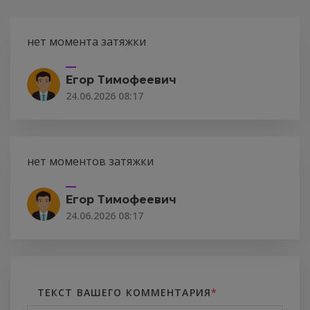
нет момента затяжки
Егор Тимофеевич
24.06.2026 08:17
нет моментов затяжки
Егор Тимофеевич
24.06.2026 08:17
ТЕКСТ ВАШЕГО КОММЕНТАРИЯ
*