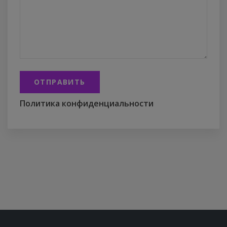
ОТПРАВИТЬ
Политика конфиденциальности