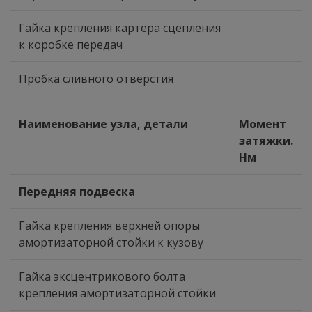
Гайка крепления картера сцепления
к коробке передач
Пробка сливного отверстия
Наименование узла, детали
Момент
затяжки.
Нм
Передняя подвеска
Гайка крепления верхней опоры
амортизаторной стойки к кузову
Гайка эксцентрикового болта
крепления амортизаторной стойки