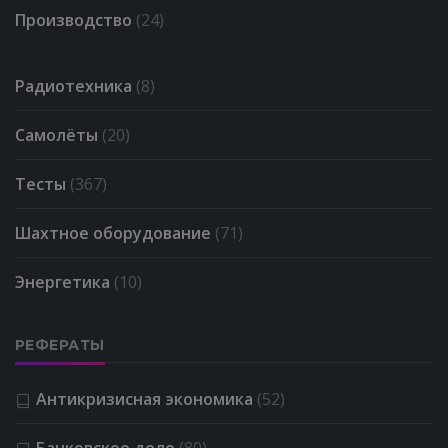
Производство
(24)
Радиотехника
(8)
Самолёты
(20)
Тесты
(367)
Шахтное оборудование
(71)
Энергетика
(10)
РЕФЕРАТЫ
Антикризисная экономика
(52)
Банковское дело
(80)