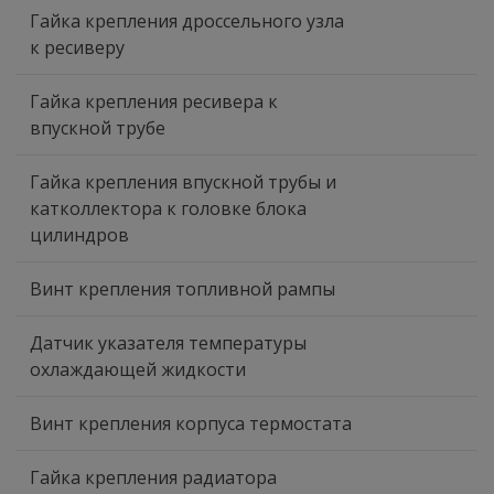
Гайка крепления дроссельного узла
к ресиверу
Гайка крепления ресивера к
впускной трубе
Гайка крепления впускной трубы и
катколлектора к головке блока
цилиндров
Винт крепления топливной рампы
Датчик указателя температуры
охлаждающей жидкости
Винт крепления корпуса термостата
Гайка крепления радиатора