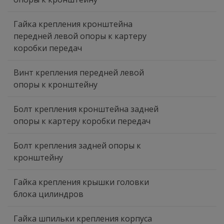
Гайка крепления кронштейна
передней левой опоры к картеру
коробки передач
Винт крепления передней левой
опоры к кронштейну
Болт крепления кронштейна задней
опоры к картеру коробки передач
Болт крепления задней опоры к
кронштейну
Гайка крепления крышки головки
блока цилиндров
Гайка шпильки крепления корпуса