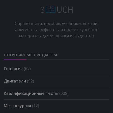
Справочники, пособия, учебники, лекции,
документы, рефераты и прочите учебные
материалы для учащихся и студентов
ПОПУЛЯРНЫЕ ПРЕДМЕТЫ
Геология
(67)
Двигатели
(92)
Квалификационные тесты
(608)
Металлургия
(12)