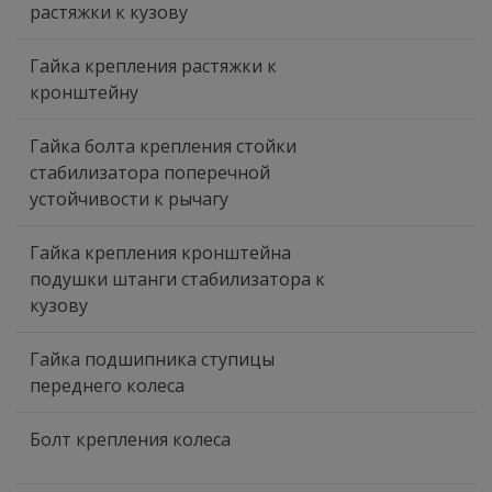
растяжки к кузову
Гайка крепления растяжки к
кронштейну
Гайка болта крепления стойки
стабилизатора поперечной
устойчивости к рычагу
Гайка крепления кронштейна
подушки штанги стабилизатора к
кузову
Гайка подшипника ступицы
переднего колеса
Болт крепления колеса