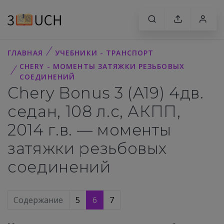
ГЛАВНАЯ
УЧЕБНИКИ - ТРАНСПОРТ
CHERY - МОМЕНТЫ ЗАТЯЖКИ РЕЗЬБОВЫХ
СОЕДИНЕНИЙ
Chery Bonus 3 (A19) 4дв.
седан, 108 л.с, АКПП,
2014 г.в. — моменты
затяжки резьбовых
соединений
Содержание
5
6
7