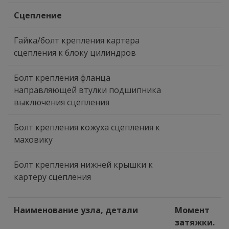
Сцепление
Гайка/болт крепления картера
сцепления к блоку цилиндров
Болт крепления фланца
направляющей втулки подшипника
выключения сцепления
Болт крепления кожуха сцепления к
маховику
Болт крепления нижней крышки к
картеру сцепления
Наименование узла, детали
Момент
затяжки.