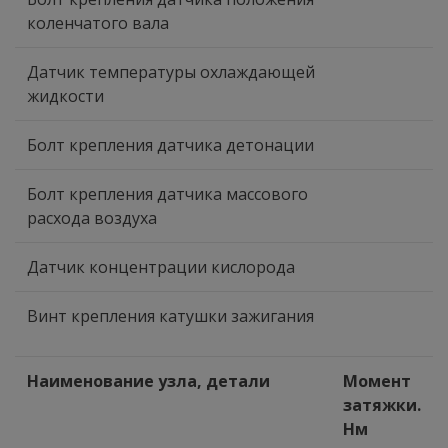
коленчатого вала
Датчик температуры охлаждающей
жидкости
Болт крепления датчика детонации
Болт крепления датчика массового
расхода воздуха
Датчик концентрации кислорода
Винт крепления катушки зажигания
Наименование узла, детали
Момент
затяжки.
Нм