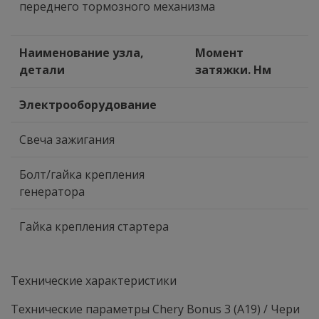
переднего тормозного механизма
Наименование узла,
Момент
детали
затяжки. Нм
Электрооборудование
Свеча зажигания
Болт/гайка крепления
генератора
Гайка крепления стартера
Технические характеристики
Технические параметры Chery Bonus 3 (A19) / Чери