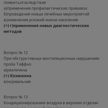
появиться вследствие
а)применения профилактических прививок
б)проведения новых лечебных мероприятий
в)изменения условий жизни населения
(+) г)применения новых диагностических
методов
Вопрос № 12
При обструктивных вентиляционных нарушениях
проба Тиффно
а)увеличена
(+) б)снижена
в)нормальная
Вопрос № 13
Кондиционированию воздуха в верхних отделах