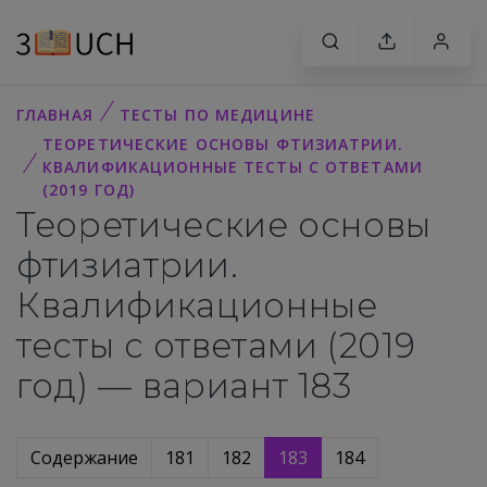
ГЛАВНАЯ
ТЕСТЫ ПО МЕДИЦИНЕ
ТЕОРЕТИЧЕСКИЕ ОСНОВЫ ФТИЗИАТРИИ.
КВАЛИФИКАЦИОННЫЕ ТЕСТЫ С ОТВЕТАМИ
(2019 ГОД)
Теоретические основы
фтизиатрии.
Квалификационные
тесты с ответами (2019
год) — вариант 183
Содержание
181
182
183
184