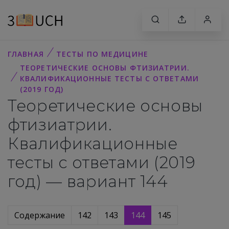
ГЛАВНАЯ
ТЕСТЫ ПО МЕДИЦИНЕ
ТЕОРЕТИЧЕСКИЕ ОСНОВЫ ФТИЗИАТРИИ.
КВАЛИФИКАЦИОННЫЕ ТЕСТЫ С ОТВЕТАМИ
(2019 ГОД)
Теоретические основы
фтизиатрии.
Квалификационные
тесты с ответами (2019
год) — вариант 144
Содержание
142
143
144
145