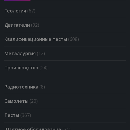
Геология
(67)
Двигатели
(92)
Квалификационные тесты
(608)
Металлургия
(12)
Производство
(24)
Радиотехника
(8)
Самолёты
(20)
Тесты
(367)
Шахтное оборудование
(71)