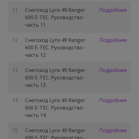
11
Снегоход Lynx 49 Ranger
Подробнее
600 E-TEC. Руководство -
часть 11
12
Снегоход Lynx 49 Ranger
Подробнее
600 E-TEC. Руководство -
часть 12
13
Снегоход Lynx 49 Ranger
Подробнее
600 E-TEC. Руководство -
часть 13
14
Снегоход Lynx 49 Ranger
Подробнее
600 E-TEC. Руководство -
часть 14
15
Снегоход Lynx 49 Ranger
Подробнее
600 E-TEC. Руководство -