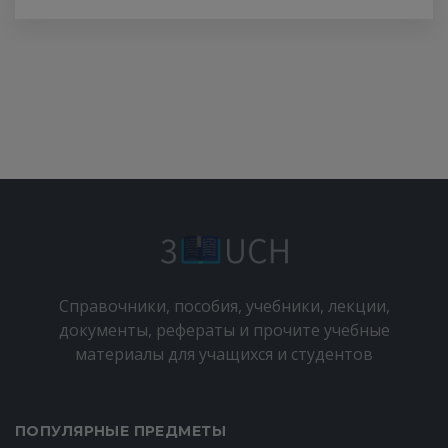
Справочники, пособия, учебники, лекции,
документы, рефераты и прочите учебные
материалы для учащихся и студентов
ПОПУЛЯРНЫЕ ПРЕДМЕТЫ