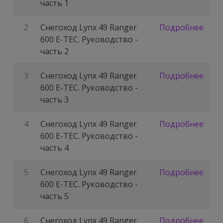
часть 1
2
Снегоход Lynx 49 Ranger
Подробнее
600 E-TEC. Руководство -
часть 2
3
Снегоход Lynx 49 Ranger
Подробнее
600 E-TEC. Руководство -
часть 3
4
Снегоход Lynx 49 Ranger
Подробнее
600 E-TEC. Руководство -
часть 4
5
Снегоход Lynx 49 Ranger
Подробнее
600 E-TEC. Руководство -
часть 5
6
Снегоход Lynx 49 Ranger
Подробнее