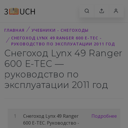
ГЛАВНАЯ
УЧЕБНИКИ - СНЕГОХОДЫ
СНЕГОХОД LYNX 49 RANGER 600 E-TEC -
РУКОВОДСТВО ПО ЭКСПЛУАТАЦИИ 2011 ГОД
Снегоход Lynx 49 Ranger
600 E-TEC —
руководство по
эксплуатации 2011 год
1
Снегоход Lynx 49 Ranger
Подробнее
600 E-TEC. Руководство -