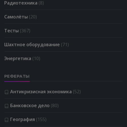
Радиотехника
(8)
Самолёты
(20)
Тесты
(367)
Шахтное оборудование
(71)
Энергетика
(10)
РЕФЕРАТЫ
Антикризисная экономика
(52)
Банковское дело
(80)
География
(155)