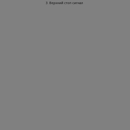
3. Верхний стоп сигнал