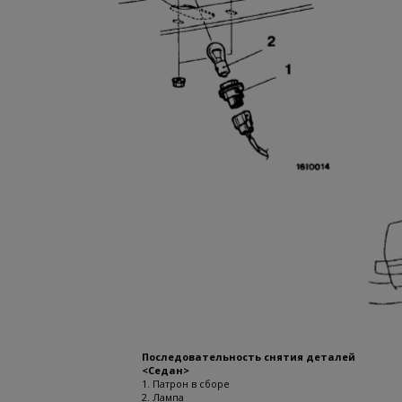
Последовательность снятия деталей
<Седан>
1. Патрон в сборе
2. Лампа