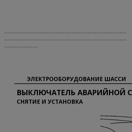
---------------------------------------------------------------------
---------------------------------------------------------------------
-------------------
ЭЛЕКТРООБОРУДОВАНИЕ ШАССИ
ВЫКЛЮЧАТЕЛЬ АВАРИЙНОЙ 
СНЯТИЕ И УСТАНОВКА