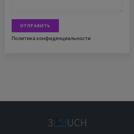
ОТПРАВИТЬ
Политика конфиденциальности