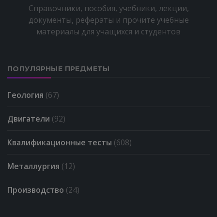
Справочники, пособия, учебники, лекции,
документы, рефераты и прочите учебные
материалы для учащихся и студентов
ПОПУЛЯРНЫЕ ПРЕДМЕТЫ
Геология
(67)
Двигатели
(92)
Квалификационные тесты
(608)
Металлургия
(12)
Производство
(24)