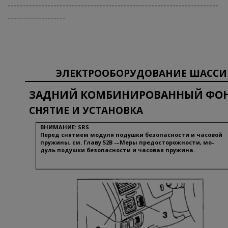
---------------------------------------------------------------------
-------------------
ЭЛЕКТРООБОРУДОВАНИЕ ШАССИ
ЗАДНИЙ КОМБИНИРОВАННЫЙ ФО
СНЯТИЕ И УСТАНОВКА
ВНИМАНИЕ: SRS
Перед снятием модуля подушки безопасности и часовой
пружины, см. Главу 52В -–Меры предосторожности, мо-
дуль подушки безопасности и часовая пружина.