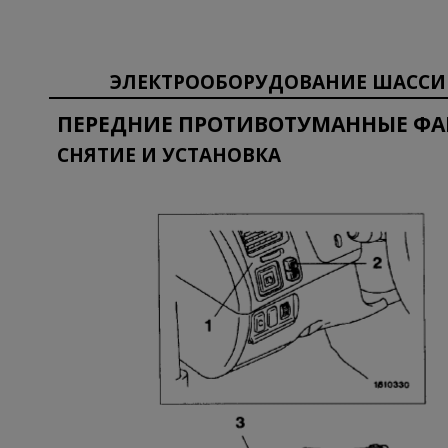
ЭЛЕКТРООБОРУДОВАНИЕ ШАССИ
ПЕРЕДНИЕ ПРОТИВОТУМАННЫЕ Ф
СНЯТИЕ И УСТАНОВКА