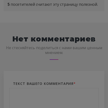
5
посетителей считают эту страницу полезной.
Нет комментариев
Не стесняйтесь поделиться с нами вашим ценным
мнением.
ТЕКСТ ВАШЕГО КОММЕНТАРИЯ
*