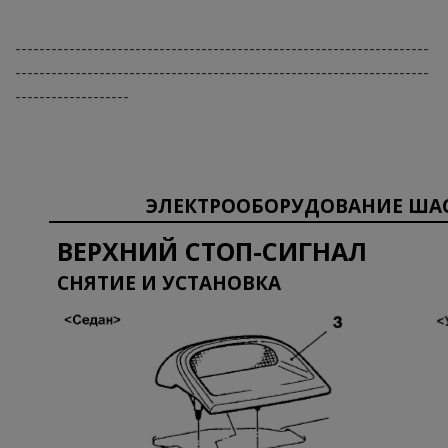
---------------------------------------------------------------------
---------------------------------------------------------------------
-------------------
ЭЛЕКТРООБОРУДОВАНИЕ ША
ВЕРХНИЙ СТОП-СИГНАЛ
СНЯТИЕ И УСТАНОВКА