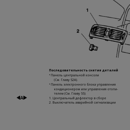
Последовательность снятия деталей
•
Панель центральной консоли
(См. Главу 52А).
•
Панель электронного блока управления
кондиционером или управления отопи-
телем (См. Главу 55).
1. Центральный дефлектор в сборе
2. Выключатель аварийной сигнализации