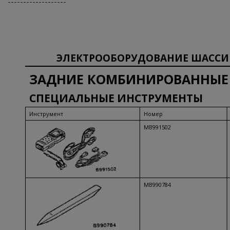
-------------------
ЭЛЕКТРООБОРУДОВАНИЕ ШАССИ
ЗАДНИЕ КОМБИНИРОВАННЫЕ
СПЕЦИАЛЬНЫЕ ИНСТРУМЕНТЫ
Инструмент
Номер
МВ991502
МВ990784