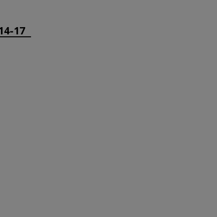
14-17