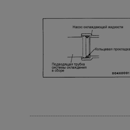
---------------------------------------------------------