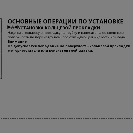
ОСНОВНЫЕ ОПЕРАЦИИ ПО УСТАНОВКЕ
УСТАНОВКА КОЛЬЦЕВОЙ ПРОКЛАДКИ
Наденьте кольцевую прокладку на трубку и нанесите на ее внешнюю
поверхность по периметру немного охлаждающей жидкости или воды.
Внимание
Не допускается попадание на поверхность кольцевой прокладки
моторного масла или консистентной смазки.
---------------------------------------------------------------------------