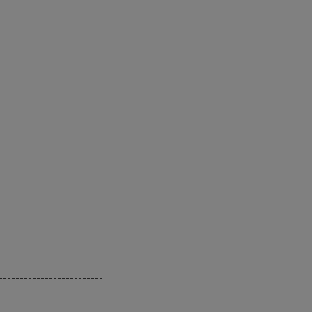
-------------------------