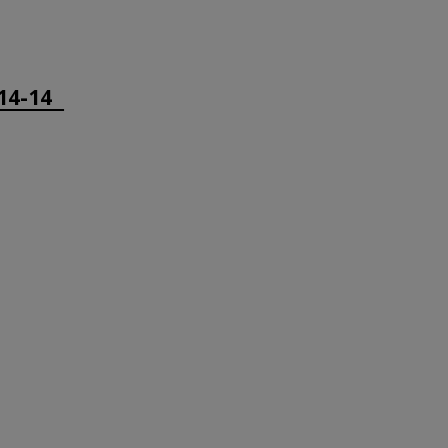
14-14