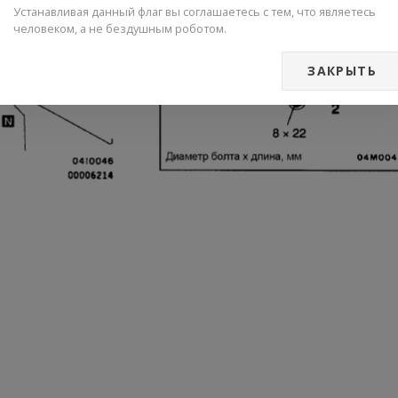
Устанавливая данный флаг вы соглашаетесь с тем, что являетесь
человеком, а не бездушным роботом.
ЗАКРЫТЬ