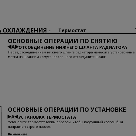
 ОХЛАЖДЕНИЯ -
Термостат
ОСНОВНЫЕ ОПЕРАЦИИ ПО СНЯТИЮ
ОТСОЕДИНЕНИЕ НИЖНЕГО ШЛАНГА РАДИАТОРА
Перед отсоединением нижнего шланга радиатора нанесите установочные
метки на шланге и хомуте, после чего отсоедините шланг.
ОСНОВНЫЕ ОПЕРАЦИИ ПО УСТАНОВКЕ
УСТАНОВКА ТЕРМОСТАТА
Установите термостат таким образом, чтобы воздушный клапан был
направлен строго наверх.
Внимание