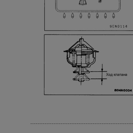
---------------------------------------------------------