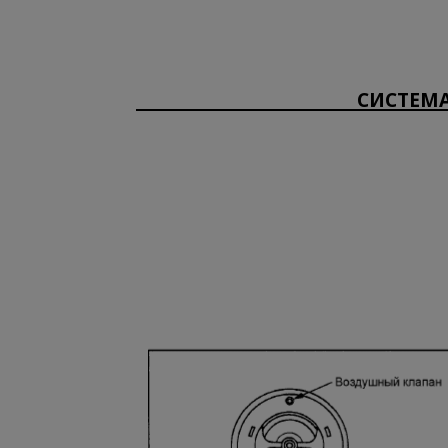
СИСТЕМА