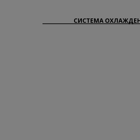
СИСТЕМА ОХЛАЖДЕН