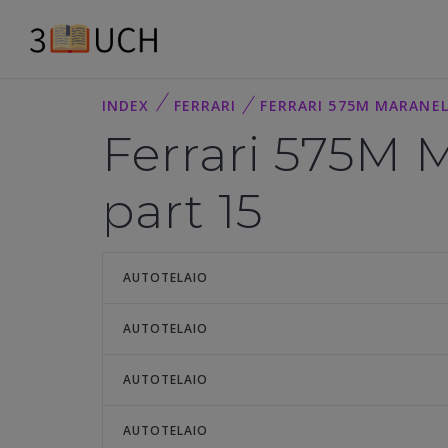
INDEX
FERRARI
FERRARI 575M MARANELL
Ferrari 575M 
part 15
AUTOTELAIO
AUTOTELAIO
AUTOTELAIO
AUTOTELAIO