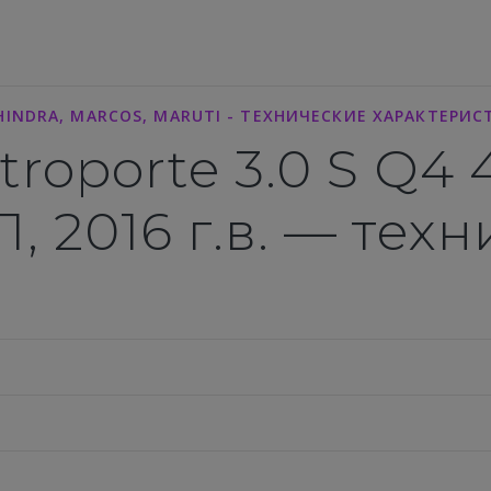
HINDRA, MARCOS, MARUTI - ТЕХНИЧЕСКИЕ ХАРАКТЕРИ
troporte 3.0 S Q4 
П, 2016 г.в. — тех