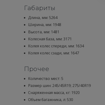
Габариты
Длина, мм: 5264
Ширина, мм: 1948
Высота, мм: 1481
Колесная база, мм: 3171
Колея колес спереди, мм: 1634
Колея колес сзади, мм: 1647
Прочее
Количество мест: 5
Размер шин: 245/45R19; 275/40R19
Снаряженная масса, кг: 1920
Объем багажника, л: 530