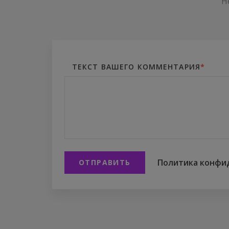
Н
ТЕКСТ ВАШЕГО КОММЕНТАРИЯ
*
Политика конфи
ОТПРАВИТЬ