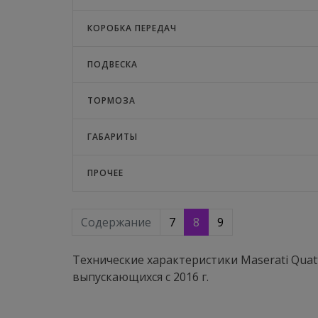
КОРОБКА ПЕРЕДАЧ
ПОДВЕСКА
ТОРМОЗА
ГАБАРИТЫ
ПРОЧЕЕ
Содержание
7
8
9
Технические характеристики Maserati Quattr
выпускающихся c 2016 г.