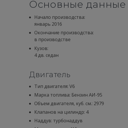
Основные данные
Начало производства:
январь 2016
Окончание производства:
в производстве
Кузов:
4 дв. седан
Двигатель
Тип двигателя: V6
Марка топлива: Бензин АИ-95
Объем двигателя, куб. см.: 2979
Клапанов на цилиндр: 4
Наддув: турбонаддув