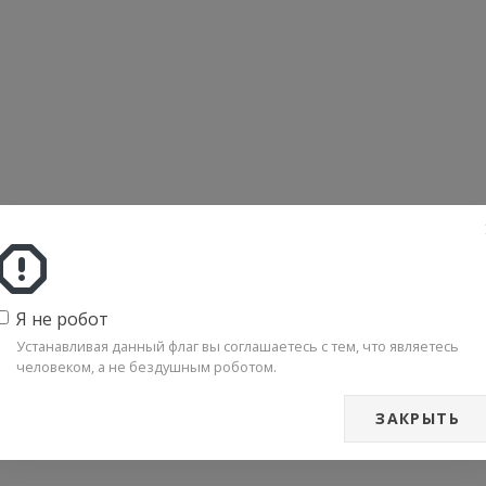
Я не робот
Устанавливая данный флаг вы соглашаетесь с тем, что являетесь
человеком, а не бездушным роботом.
ЗАКРЫТЬ