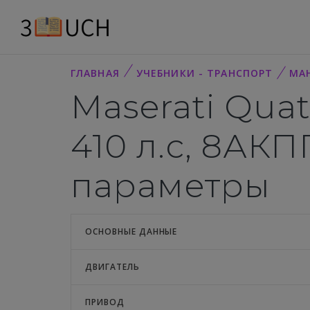
ГЛАВНАЯ
УЧЕБНИКИ - ТРАНСПОРТ
MA
Maserati Quat
410 л.с, 8АКП
параметры
ОСНОВНЫЕ ДАННЫЕ
ДВИГАТЕЛЬ
ПРИВОД