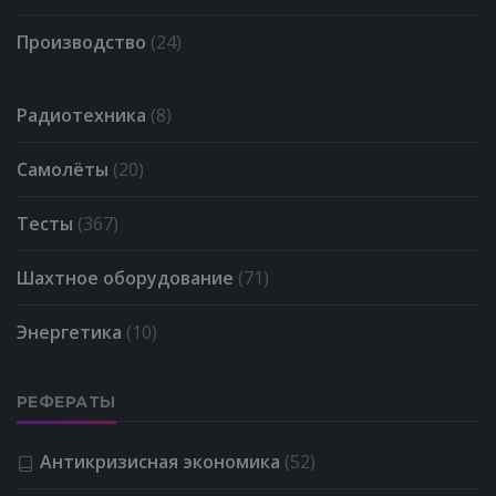
Производство
(24)
Радиотехника
(8)
Самолёты
(20)
Тесты
(367)
Шахтное оборудование
(71)
Энергетика
(10)
РЕФЕРАТЫ
Антикризисная экономика
(52)