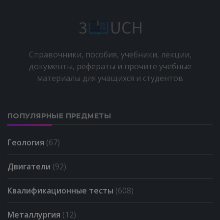
Справочники, пособия, учебники, лекции,
документы, рефераты и прочите учебные
материалы для учащихся и студентов
ПОПУЛЯРНЫЕ ПРЕДМЕТЫ
Геология
(67)
Двигатели
(92)
Квалификационные тесты
(608)
Металлургия
(12)