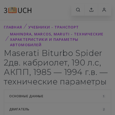
ГЛАВНАЯ
УЧЕБНИКИ - ТРАНСПОРТ
MAHINDRA, MARCOS, MARUTI - ТЕХНИЧЕСКИЕ
ХАРАКТЕРИСТИКИ И ПАРАМЕТРЫ
АВТОМОБИЛЕЙ
Maserati Biturbo Spider
2дв. кабриолет, 190 л.с,
АКПП, 1985 — 1994 г.в. —
технические параметры
ОСНОВНЫЕ ДАННЫЕ
1
ДВИГАТЕЛЬ
2