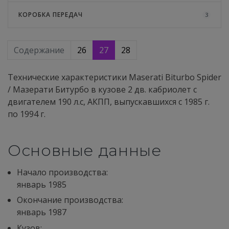
КОРОБКА ПЕРЕДАЧ
3
Содержание
26
27
28
Технические характеристики Maserati Biturbo Spider
/ Мазерати Битурбо в кузове 2 дв. кабриолет с
двигателем 190 л.с, АКПП, выпускавшихся c 1985 г.
по 1994 г.
Основные данные
Начало производства:
январь 1985
Окончание производства:
январь 1987
Кузов: