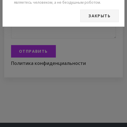
являетесь человеком, а не бездушным роботом.
ЗАКРЫТЬ
ОТПРАВИТЬ
Политика конфиденциальности