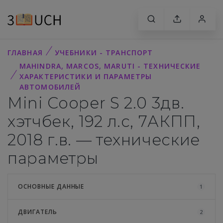
ГЛАВНАЯ
УЧЕБНИКИ - ТРАНСПОРТ
MAHINDRA, MARCOS, MARUTI - ТЕХНИЧЕСКИЕ
ХАРАКТЕРИСТИКИ И ПАРАМЕТРЫ
АВТОМОБИЛЕЙ
Mini Cooper S 2.0 3дв.
хэтчбек, 192 л.с, 7АКПП,
2018 г.в. — технические
параметры
ОСНОВНЫЕ ДАННЫЕ
1
ДВИГАТЕЛЬ
2