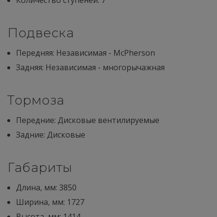
Подвеска
Передняя: Независимая - McPherson
Задняя: Независимая - многорычажная
Тормоза
Передние: Дисковые вентилируемые
Задние: Дисковые
Габариты
Длина, мм: 3850
Ширина, мм: 1727
Высота, мм: 1414