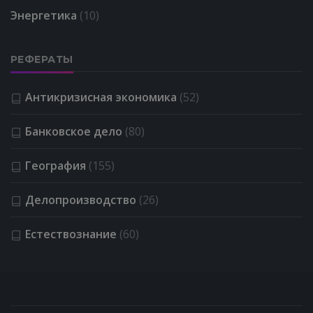
Энергетика
(10)
РЕФЕРАТЫ
Антикризисная экономика
(52)
Банковское дело
(80)
География
(155)
Делопроизводство
(26)
Естествознание
(60)