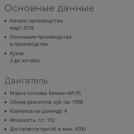
Основные данные
Начало производства:
март 2018
Окончание производства:
в производстве
Кузов:
3 дв. хэтчбек
Двигатель
Марка топлива: Бензин АИ-95
Объем двигателя, куб. см.: 1998
Клапанов на цилиндр: 4
Мощность, л.с.: 192
Достигается при об. в мин.: 4700