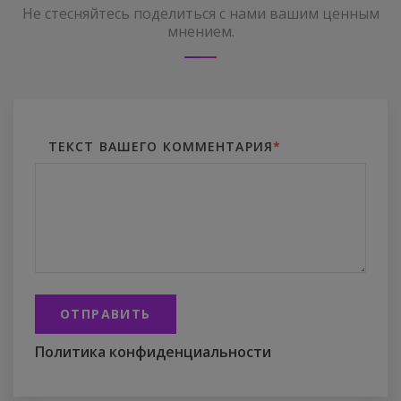
Не стесняйтесь поделиться с нами вашим ценным
мнением.
ТЕКСТ ВАШЕГО КОММЕНТАРИЯ
*
ОТПРАВИТЬ
Политика конфиденциальности