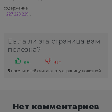
содержание
..
227
228
229
..
Была ли эта страница вам
полезна?
ДА!
НЕТ
5
посетителей считают эту страницу полезной.
Нет комментариев