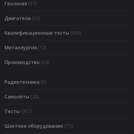
Геология
(67)
Двигатели
(92)
Квалификационные тесты
(608)
Металлургия
(12)
Производство
(24)
Радиотехника
(8)
Самолёты
(20)
Тесты
(367)
Шахтное оборудование
(71)