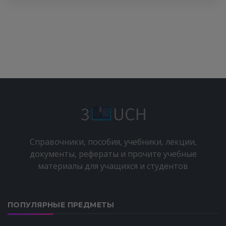
Справочники, пособия, учебники, лекции,
документы, рефераты и прочите учебные
материалы для учащихся и студентов
ПОПУЛЯРНЫЕ ПРЕДМЕТЫ