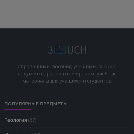
Справочники, пособия, учебники, лекции,
документы, рефераты и прочите учебные
материалы для учащихся и студентов
ПОПУЛЯРНЫЕ ПРЕДМЕТЫ
Геология
(67)