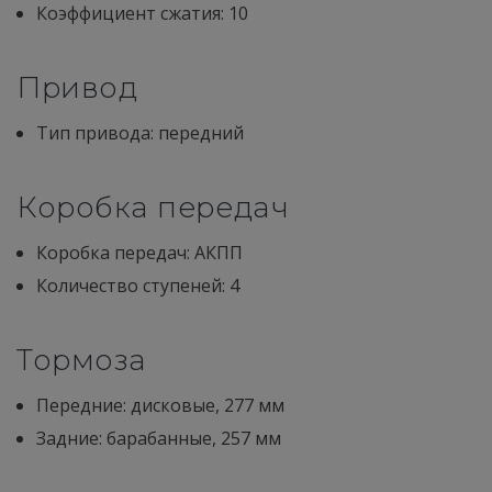
Коэффициент сжатия: 10
Привод
Тип привода: передний
Коробка передач
Коробка передач: АКПП
Количество ступеней: 4
Тормоза
Передние: дисковые, 277 мм
Задние: барабанные, 257 мм