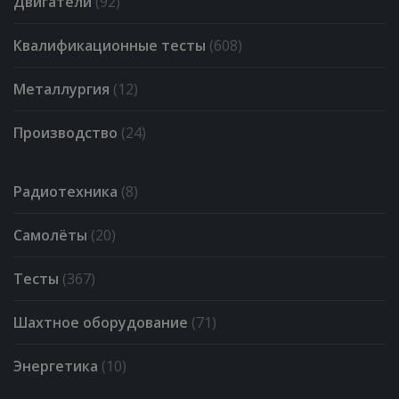
Двигатели
(92)
Квалификационные тесты
(608)
Металлургия
(12)
Производство
(24)
Радиотехника
(8)
Самолёты
(20)
Тесты
(367)
Шахтное оборудование
(71)
Энергетика
(10)