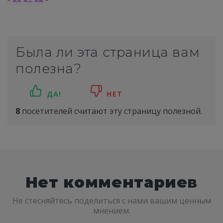
Была ли эта страница вам
полезна?
ДА!
НЕТ
8
посетителей считают эту страницу полезной.
Нет комментариев
Не стесняйтесь поделиться с нами вашим ценным
мнением.