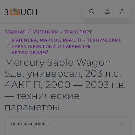
ГЛАВНАЯ
УЧЕБНИКИ - ТРАНСПОРТ
MAHINDRA, MARCOS, MARUTI - ТЕХНИЧЕСКИЕ
ХАРАКТЕРИСТИКИ И ПАРАМЕТРЫ
АВТОМОБИЛЕЙ
Mercury Sable Wagon
5дв. универсал, 203 л.с,
4АКПП, 2000 — 2003 г.в.
— технические
параметры
ОСНОВНЫЕ ДАННЫЕ
1