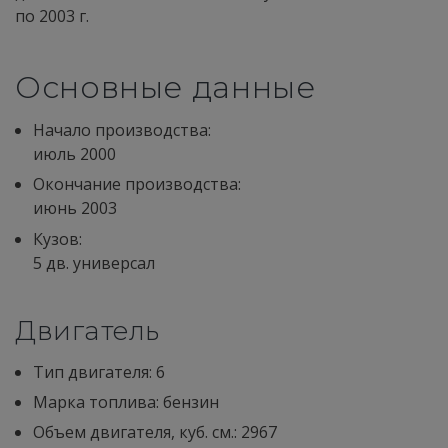
по 2003 г.
Основные данные
Начало производства:
июль 2000
Окончание производства:
июнь 2003
Кузов:
5 дв. универсал
Двигатель
Тип двигателя: 6
Марка топлива: бензин
Объем двигателя, куб. см.: 2967