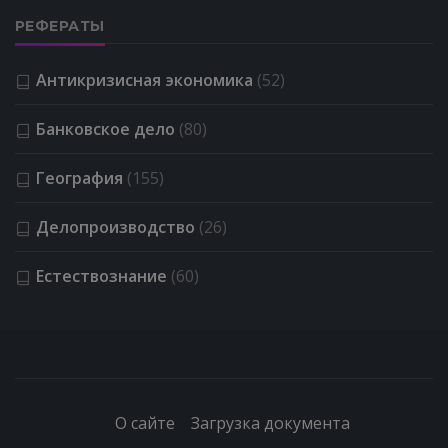
РЕФЕРАТЫ
Антикризисная экономика
(52)
Банковское дело
(80)
География
(155)
Делопроизводство
(26)
Естествознание
(60)
О сайте
Загрузка документа