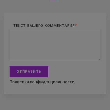
ТЕКСТ ВАШЕГО КОММЕНТАРИЯ
*
ОТПРАВИТЬ
Политика конфиденциальности