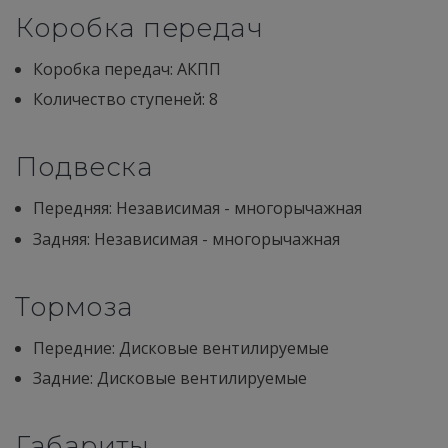
Коробка передач
Коробка передач: АКПП
Количество ступеней: 8
Подвеска
Передняя: Независимая - многорычажная
Задняя: Независимая - многорычажная
Тормоза
Передние: Дисковые вентилируемые
Задние: Дисковые вентилируемые
Габариты