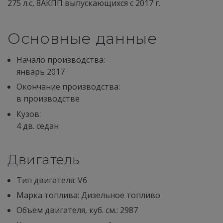
275 л.с, 8АКПП выпускающихся c 2017 г.
Основные данные
Начало производства:
январь 2017
Окончание производства:
в производстве
Кузов:
4 дв. седан
Двигатель
Тип двигателя: V6
Марка топлива: Дизельное топливо
Объем двигателя, куб. см.: 2987