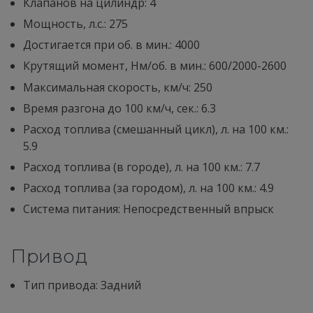
Клапанов на цилиндр: 4
Мощность, л.с.: 275
Достигается при об. в мин.: 4000
Крутящий момент, Нм/об. в мин.: 600/2000-2600
Максимальная скорость, км/ч: 250
Время разгона до 100 км/ч, сек.: 6.3
Расход топлива (смешанный цикл), л. на 100 км.:
5.9
Расход топлива (в городе), л. на 100 км.: 7.7
Расход топлива (за городом), л. на 100 км.: 4.9
Система питания: Непосредственный впрыск
Привод
Тип привода: Задний