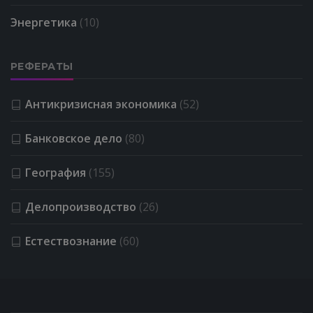
Энергетика
(10)
РЕФЕРАТЫ
Антикризисная экономика
(52)
Банковское дело
(80)
География
(155)
Делопроизводство
(26)
Естествознание
(60)