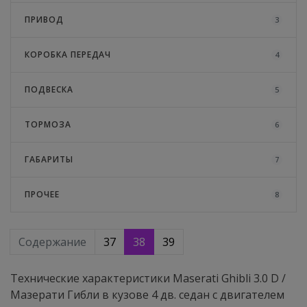
ПРИВОД
3
КОРОБКА ПЕРЕДАЧ
4
ПОДВЕСКА
5
ТОРМОЗА
6
ГАБАРИТЫ
7
ПРОЧЕЕ
8
Содержание
37
38
39
Технические характеристики Maserati Ghibli 3.0 D /
Мазерати Гибли в кузове 4 дв. седан с двигателем