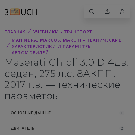
ГЛАВНАЯ
УЧЕБНИКИ - ТРАНСПОРТ
MAHINDRA, MARCOS, MARUTI - ТЕХНИЧЕСКИЕ
ХАРАКТЕРИСТИКИ И ПАРАМЕТРЫ
АВТОМОБИЛЕЙ
Maserati Ghibli 3.0 D 4дв.
седан, 275 л.с, 8АКПП,
2017 г.в. — технические
параметры
ОСНОВНЫЕ ДАННЫЕ
1
ДВИГАТЕЛЬ
2