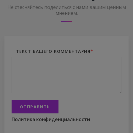
Не стесняйтесь поделиться с нами вашим ценным
мнением.
ТЕКСТ ВАШЕГО КОММЕНТАРИЯ
*
ОТПРАВИТЬ
Политика конфиденциальности