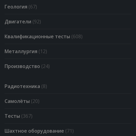
Геология
(67)
Двигатели
(92)
Квалификационные тесты
(608)
Металлургия
(12)
Производство
(24)
Радиотехника
(8)
Самолёты
(20)
Тесты
(367)
Шахтное оборудование
(71)