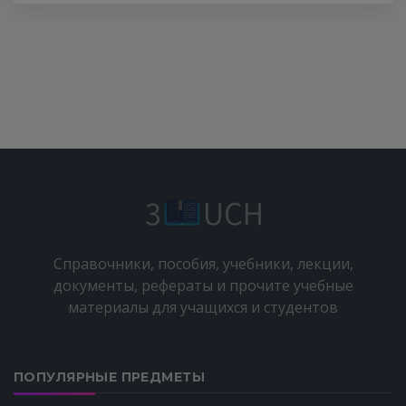
Справочники, пособия, учебники, лекции,
документы, рефераты и прочите учебные
материалы для учащихся и студентов
ПОПУЛЯРНЫЕ ПРЕДМЕТЫ