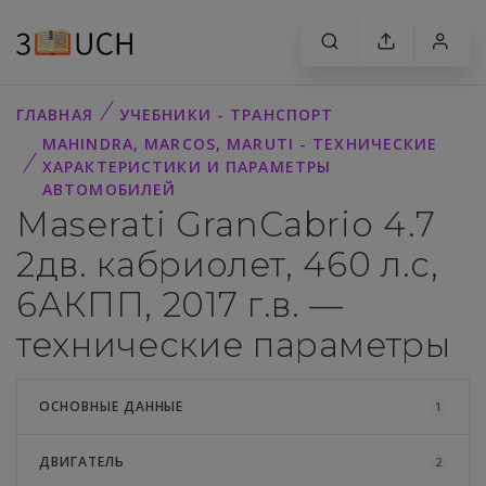
ГЛАВНАЯ
УЧЕБНИКИ - ТРАНСПОРТ
MAHINDRA, MARCOS, MARUTI - ТЕХНИЧЕСКИЕ
ХАРАКТЕРИСТИКИ И ПАРАМЕТРЫ
АВТОМОБИЛЕЙ
Maserati GranCabrio 4.7
2дв. кабриолет, 460 л.с,
6АКПП, 2017 г.в. —
технические параметры
ОСНОВНЫЕ ДАННЫЕ
1
ДВИГАТЕЛЬ
2