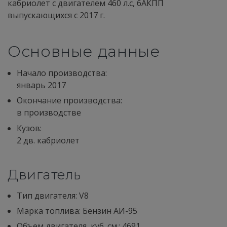
кабриолет с двигателем 460 л.с, 6АКПП
выпускающихся c 2017 г.
Основные данные
Начало производства:
январь 2017
Окончание производства:
в производстве
Кузов:
2 дв. кабриолет
Двигатель
Тип двигателя: V8
Марка топлива: Бензин АИ-95
Объем двигателя, куб. см.: 4691