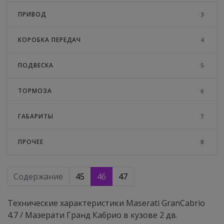
ПРИВОД
3
КОРОБКА ПЕРЕДАЧ
4
ПОДВЕСКА
5
ТОРМОЗА
6
ГАБАРИТЫ
7
ПРОЧЕЕ
8
Содержание
45
46
47
Технические характеристики Maserati GranCabrio
4.7 / Мазерати Гранд Кабрио в кузове 2 дв.