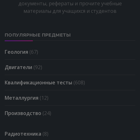
документы, рефераты и прочите учебные
материалы для учащихся и студентов
ПОПУЛЯРНЫЕ ПРЕДМЕТЫ
Геология
(67)
Двигатели
(92)
Квалификационные тесты
(608)
Металлургия
(12)
Производство
(24)
Радиотехника
(8)