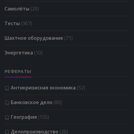
Самолёты
(20)
Тесты
(367)
Шахтное оборудование
(71)
Энергетика
(10)
РЕФЕРАТЫ
Антикризисная экономика
(52)
Банковское дело
(80)
География
(155)
Делопроизводство
(26)