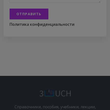
ОТПРАВИТЬ
Политика конфиденциальности
Справочники, пособия, учебники, лекции,