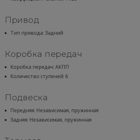
Привод
Тип привода: Задний
Коробка передач
Коробка передач: АКПП
Количество ступеней: 6
Подвеска
Передняя: Независимая, пружинная
Задняя: Независимая, пружинная