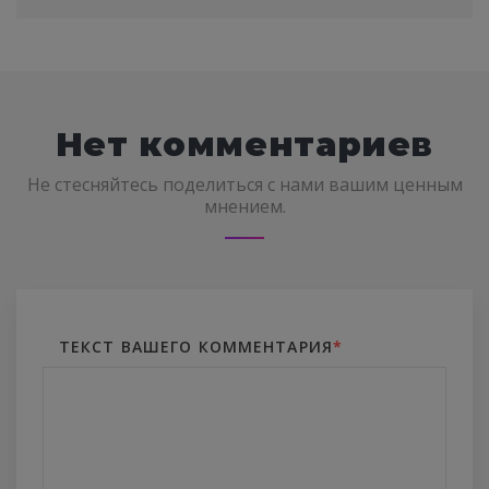
Нет комментариев
Не стесняйтесь поделиться с нами вашим ценным
мнением.
ТЕКСТ ВАШЕГО КОММЕНТАРИЯ
*