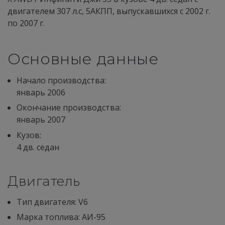
двигателем 307 л.с, 5АКПП, выпускавшихся c 2002 г.
по 2007 г.
Основные данные
Начало производства:
январь 2006
Окончание производства:
январь 2007
Кузов:
4 дв. седан
Двигатель
Тип двигателя: V6
Марка топлива: АИ-95