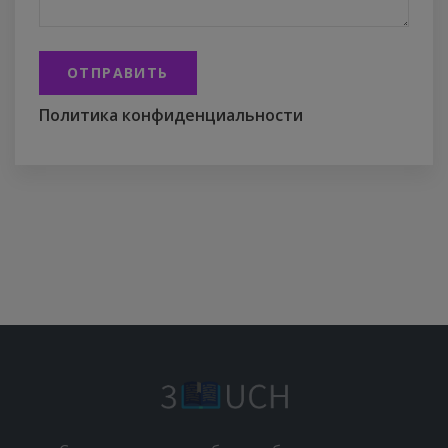
ОТПРАВИТЬ
Политика конфиденциальности