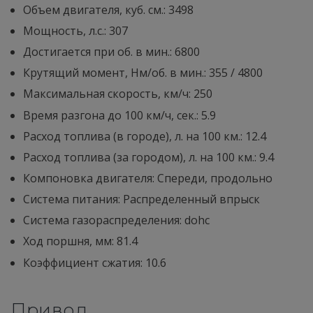
Объем двигателя, куб. см.: 3498
Мощность, л.с.: 307
Достигается при об. в мин.: 6800
Крутящий момент, Нм/об. в мин.: 355 / 4800
Максимальная скорость, км/ч: 250
Время разгона до 100 км/ч, сек.: 5.9
Расход топлива (в городе), л. на 100 км.: 12.4
Расход топлива (за городом), л. на 100 км.: 9.4
Компоновка двигателя: Спереди, продольно
Система питания: Распределенный впрыск
Система газораспределения: dohc
Ход поршня, мм: 81.4
Коэффициент сжатия: 10.6
Привод