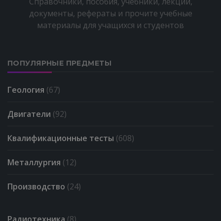
Справочники, пособия, учебники, лекции,
документы, рефераты и прочите учебные
материалы для учащихся и студентов
ПОПУЛЯРНЫЕ ПРЕДМЕТЫ
Геология
(67)
Двигатели
(92)
Квалификационные тесты
(608)
Металлургия
(12)
Производство
(24)
Радиотехника
(8)