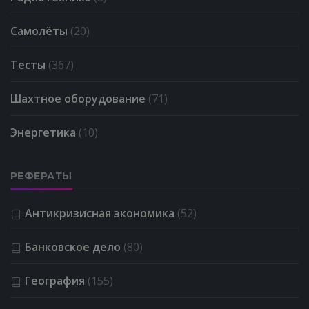
Самолёты
(20)
Тесты
(367)
Шахтное оборудование
(71)
Энергетика
(10)
РЕФЕРАТЫ
Антикризисная экономика
(52)
Банковское дело
(80)
География
(155)