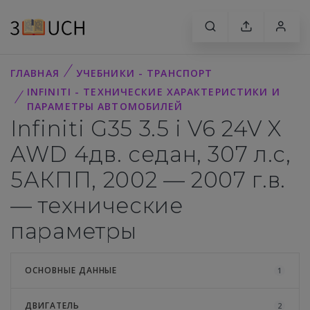
ГЛАВНАЯ
УЧЕБНИКИ - ТРАНСПОРТ
INFINITI - ТЕХНИЧЕСКИЕ ХАРАКТЕРИСТИКИ И
ПАРАМЕТРЫ АВТОМОБИЛЕЙ
Infiniti G35 3.5 i V6 24V X
AWD 4дв. седан, 307 л.с,
5АКПП, 2002 — 2007 г.в.
— технические
параметры
ОСНОВНЫЕ ДАННЫЕ
1
ДВИГАТЕЛЬ
2