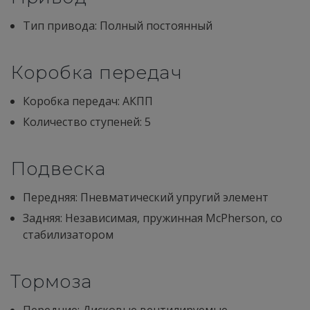
Тип привода: Полный постоянный
Коробка передач
Коробка передач: АКПП
Количество ступеней: 5
Подвеска
Передняя: Пневматический упругий элемент
Задняя: Независимая, пружинная McPherson, со
стабилизатором
Тормоза
Передние: Дисковые вентилируемые