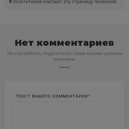
9
посетителей считают эту страницу полезной.
Нет комментариев
Не стесняйтесь поделиться с нами вашим ценным
мнением.
ТЕКСТ ВАШЕГО КОММЕНТАРИЯ
*