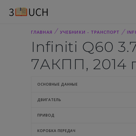
ГЛАВНАЯ
УЧЕБНИКИ - ТРАНСПОРТ
INF
Infiniti Q60 3
7АКПП, 2014 
ОСНОВНЫЕ ДАННЫЕ
ДВИГАТЕЛЬ
ПРИВОД
КОРОБКА ПЕРЕДАЧ