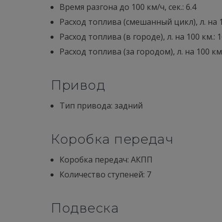
Время разгона до 100 км/ч, сек.: 6.4
Расход топлива (смешанный цикл), л. на 10
Расход топлива (в городе), л. на 100 км.: 1
Расход топлива (за городом), л. на 100 км.
Привод
Тип привода: задний
Коробка передач
Коробка передач: АКПП
Количество ступеней: 7
Подвеска