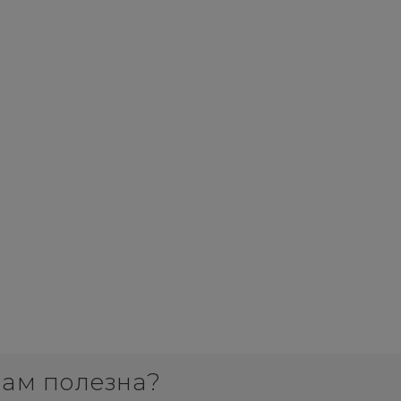
вам полезна?