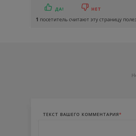
ДА!
НЕТ
1
посетитель считают эту страницу поле
Н
ТЕКСТ ВАШЕГО КОММЕНТАРИЯ
*