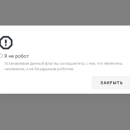
я
Я не робот
Устанавливая данный флаг вы соглашаетесь с тем, что являетесь
человеком, а не бездушным роботом.
ЗАКРЫТЬ