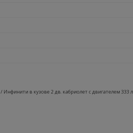
7 / Инфинити в кузове 2 дв. кабриолет с двигателем 333 л