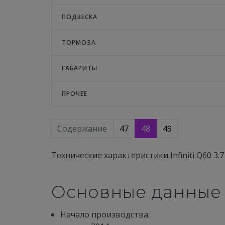
ПОДВЕСКА
ТОРМОЗА
ГАБАРИТЫ
ПРОЧЕЕ
Содержание
47
48
49
Технические характеристики Infiniti Q60 3.
Основные данные
Начало производства: