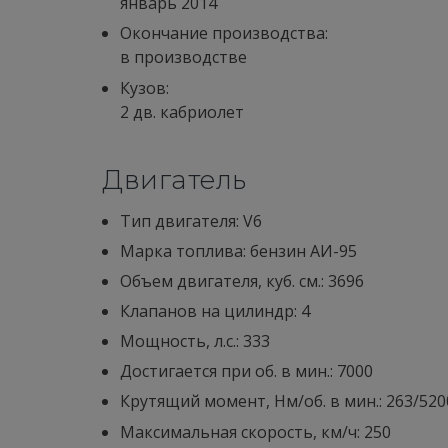
январь 2014
Окончание производства:
в производстве
Кузов:
2 дв. кабриолет
Двигатель
Тип двигателя: V6
Марка топлива: бензин АИ-95
Объем двигателя, куб. см.: 3696
Клапанов на цилиндр: 4
Мощность, л.с.: 333
Достигается при об. в мин.: 7000
Крутящий момент, Нм/об. в мин.: 263/520
Максимальная скорость, км/ч: 250