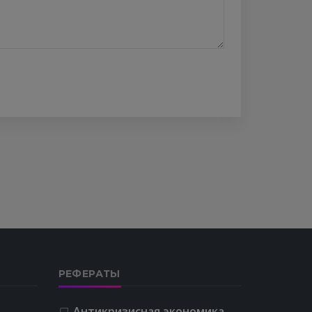
РЕФЕРАТЫ
Антикризисная экономика