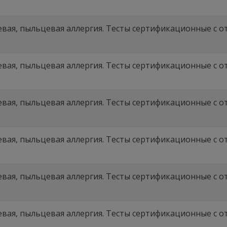
вая, пыльцевая аллергия. Тесты сертификационные с отв
вая, пыльцевая аллергия. Тесты сертификационные с отв
вая, пыльцевая аллергия. Тесты сертификационные с отв
вая, пыльцевая аллергия. Тесты сертификационные с отв
вая, пыльцевая аллергия. Тесты сертификационные с отв
вая, пыльцевая аллергия. Тесты сертификационные с отв