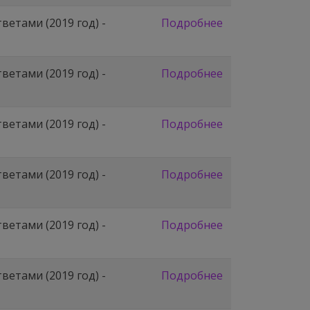
етами (2019 год) -
Подробнее
етами (2019 год) -
Подробнее
етами (2019 год) -
Подробнее
етами (2019 год) -
Подробнее
етами (2019 год) -
Подробнее
етами (2019 год) -
Подробнее