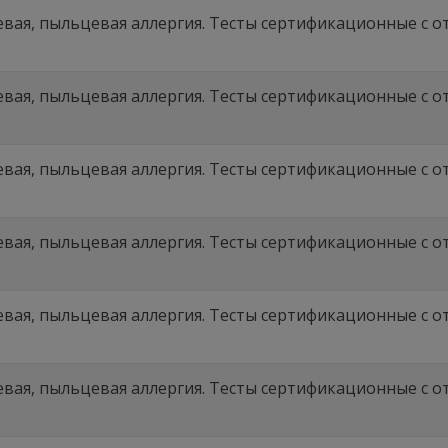
вая, пыльцевая аллергия. Тесты сертификационные с отв
вая, пыльцевая аллергия. Тесты сертификационные с отв
вая, пыльцевая аллергия. Тесты сертификационные с отв
вая, пыльцевая аллергия. Тесты сертификационные с отв
вая, пыльцевая аллергия. Тесты сертификационные с отв
вая, пыльцевая аллергия. Тесты сертификационные с отв