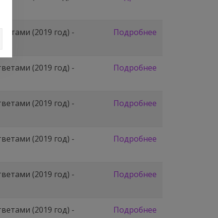
етами (2019 год) -
Подробнее
етами (2019 год) -
Подробнее
етами (2019 год) -
Подробнее
етами (2019 год) -
Подробнее
етами (2019 год) -
Подробнее
етами (2019 год) -
Подробнее