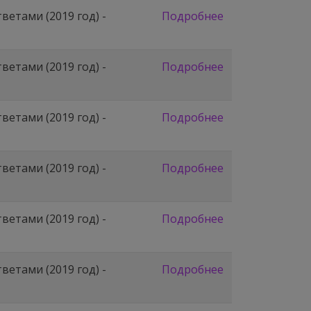
етами (2019 год) -
Подробнее
етами (2019 год) -
Подробнее
етами (2019 год) -
Подробнее
етами (2019 год) -
Подробнее
етами (2019 год) -
Подробнее
етами (2019 год) -
Подробнее