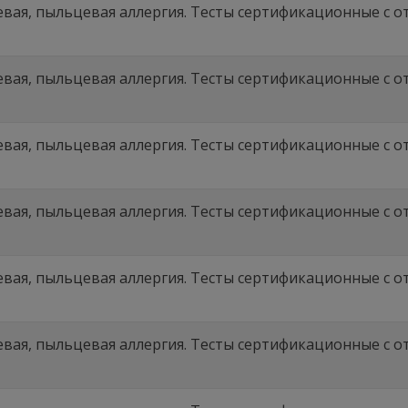
вая, пыльцевая аллергия. Тесты сертификационные с отв
вая, пыльцевая аллергия. Тесты сертификационные с отв
вая, пыльцевая аллергия. Тесты сертификационные с отв
вая, пыльцевая аллергия. Тесты сертификационные с отв
вая, пыльцевая аллергия. Тесты сертификационные с отв
вая, пыльцевая аллергия. Тесты сертификационные с отв