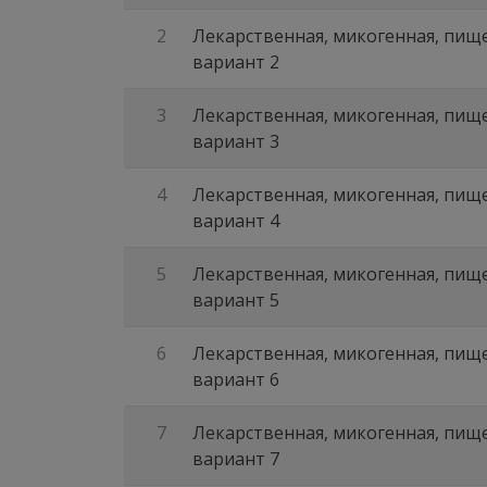
2
Лекарственная, микогенная, пище
вариант 2
3
Лекарственная, микогенная, пище
вариант 3
4
Лекарственная, микогенная, пище
вариант 4
5
Лекарственная, микогенная, пище
вариант 5
6
Лекарственная, микогенная, пище
вариант 6
7
Лекарственная, микогенная, пище
вариант 7