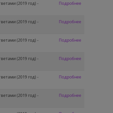
етами (2019 год) -
Подробнее
етами (2019 год) -
Подробнее
етами (2019 год) -
Подробнее
етами (2019 год) -
Подробнее
етами (2019 год) -
Подробнее
етами (2019 год) -
Подробнее