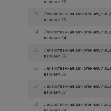
вариант 32
33
Лекарственная, микогенная, пище
вариант 33
34
Лекарственная, микогенная, пище
вариант 34
35
Лекарственная, микогенная, пище
вариант 35
36
Лекарственная, микогенная, пище
вариант 36
37
Лекарственная, микогенная, пище
вариант 37
38
Лекарственная, микогенная, пище
вариант 38