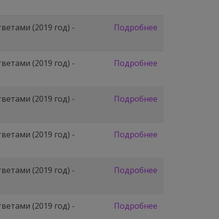
етами (2019 год) -
Подробнее
етами (2019 год) -
Подробнее
етами (2019 год) -
Подробнее
етами (2019 год) -
Подробнее
етами (2019 год) -
Подробнее
етами (2019 год) -
Подробнее