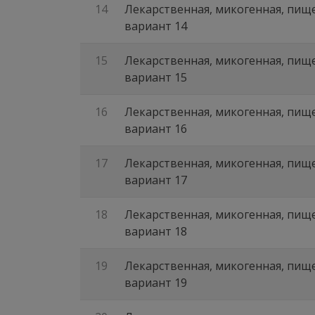
14
Лекарственная, микогенная, пище
вариант 14
15
Лекарственная, микогенная, пище
вариант 15
16
Лекарственная, микогенная, пище
вариант 16
17
Лекарственная, микогенная, пище
вариант 17
18
Лекарственная, микогенная, пище
вариант 18
19
Лекарственная, микогенная, пище
вариант 19