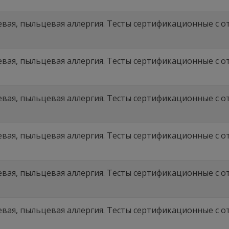
вая, пыльцевая аллергия. Тесты сертификационные с отв
вая, пыльцевая аллергия. Тесты сертификационные с отв
вая, пыльцевая аллергия. Тесты сертификационные с отв
вая, пыльцевая аллергия. Тесты сертификационные с отв
вая, пыльцевая аллергия. Тесты сертификационные с отв
вая, пыльцевая аллергия. Тесты сертификационные с отв