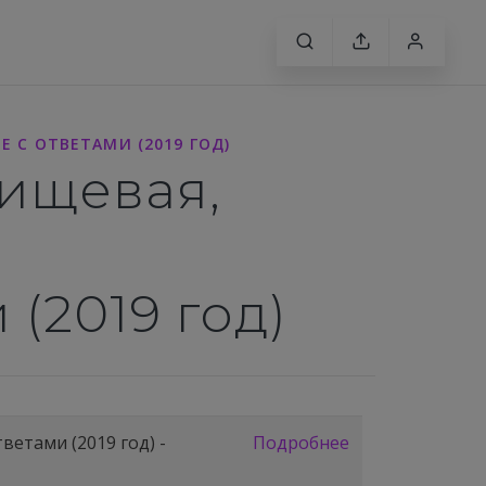
 С ОТВЕТАМИ (2019 ГОД)
пищевая,
(2019 год)
етами (2019 год) -
Подробнее