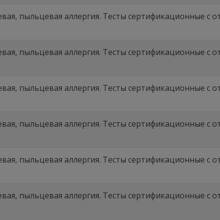
вая, пыльцевая аллергия. Тесты сертификационные с отв
вая, пыльцевая аллергия. Тесты сертификационные с отв
вая, пыльцевая аллергия. Тесты сертификационные с отв
вая, пыльцевая аллергия. Тесты сертификационные с отв
вая, пыльцевая аллергия. Тесты сертификационные с отв
вая, пыльцевая аллергия. Тесты сертификационные с отв