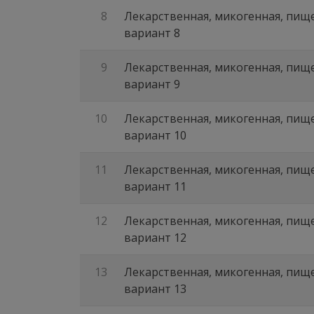
8
Лекарственная, микогенная, пище
вариант 8
9
Лекарственная, микогенная, пище
вариант 9
10
Лекарственная, микогенная, пище
вариант 10
11
Лекарственная, микогенная, пище
вариант 11
12
Лекарственная, микогенная, пище
вариант 12
13
Лекарственная, микогенная, пище
вариант 13