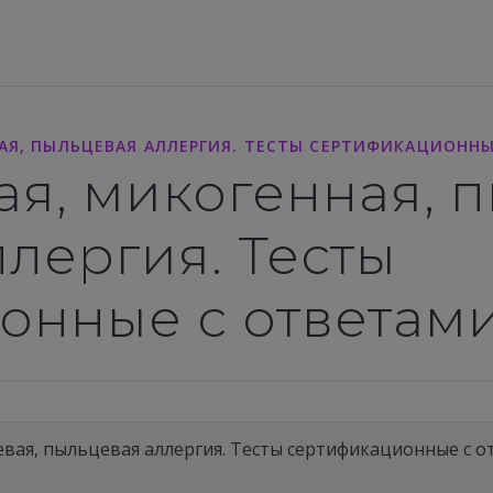
АЯ, ПЫЛЬЦЕВАЯ АЛЛЕРГИЯ. ТЕСТЫ СЕРТИФИКАЦИОННЫЕ
я, микогенная, 
лергия. Тесты
нные с ответами 
вая, пыльцевая аллергия. Тесты сертификационные с отв