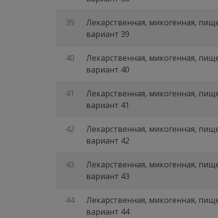
39
Лекарственная, микогенная, пище
вариант 39
40
Лекарственная, микогенная, пище
вариант 40
41
Лекарственная, микогенная, пище
вариант 41
42
Лекарственная, микогенная, пище
вариант 42
43
Лекарственная, микогенная, пище
вариант 43
44
Лекарственная, микогенная, пище
вариант 44