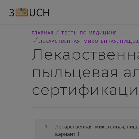
ГЛАВНАЯ
ТЕСТЫ ПО МЕДИЦИНЕ
ЛЕКАРСТВЕННАЯ, МИКОГЕННАЯ, ПИЩЕВ
Лекарственна
пыльцевая ал
сертификацио
1
Лекарственная, микогенная, пище
вариант 1