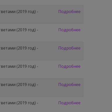
етами (2019 год) -
Подробнее
етами (2019 год) -
Подробнее
етами (2019 год) -
Подробнее
етами (2019 год) -
Подробнее
етами (2019 год) -
Подробнее
етами (2019 год) -
Подробнее