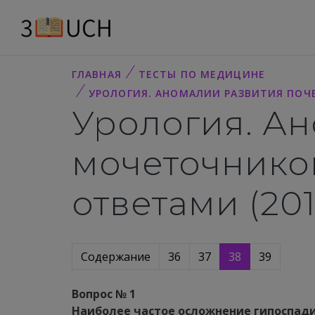
ГЛАВНАЯ
ТЕСТЫ ПО МЕДИЦИНЕ
УРОЛОГИЯ. АНОМАЛИИ РАЗВИТИЯ ПОЧЕ
Урология. Ан
мочеточнико
ответами (20
Содержание
36
37
38
39
Вопрос № 1
Наиболее частое осложнение гипоспад