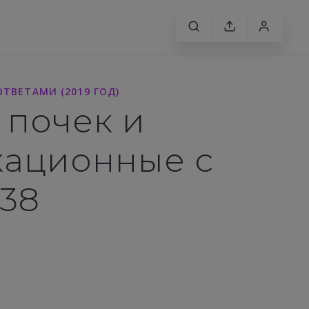
ТВЕТАМИ (2019 ГОД)
 почек и
кационные с
 38