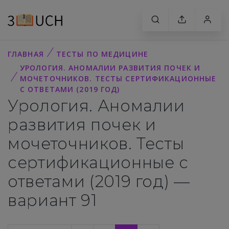
ГЛАВНАЯ
ТЕСТЫ ПО МЕДИЦИНЕ
УРОЛОГИЯ. АНОМАЛИИ РАЗВИТИЯ ПОЧЕК И
МОЧЕТОЧНИКОВ. ТЕСТЫ СЕРТИФИКАЦИОННЫЕ
С ОТВЕТАМИ (2019 ГОД)
Урология. Аномалии
развития почек и
мочеточников. Тесты
сертификационные с
ответами (2019 год) —
вариант 91