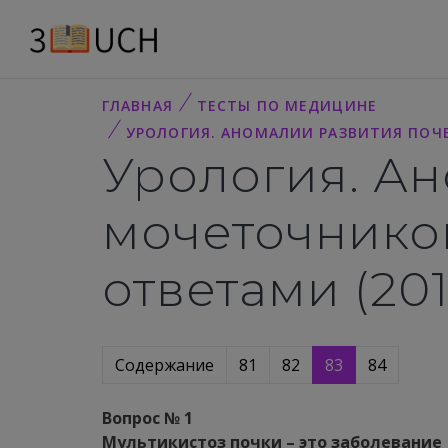
ГЛАВНАЯ
ТЕСТЫ ПО МЕДИЦИНЕ
УРОЛОГИЯ. АНОМАЛИИ РАЗВИТИЯ ПОЧЕ
Урология. Ан
мочеточнико
ответами (20
Содержание
81
82
83
84
Вопрос № 1
Мультикистоз почки – это заболевание