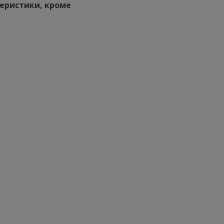
еристики, кроме