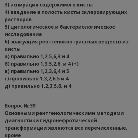
3) аспирация содержимого кисты
4) введение в полость кисты склерозирующих
растворов
5) цитологическое и бактериологическое
исследование
6) эвакуация рентгеноконтрастных веществ из
кисты
а) правильно 1,2,5,6,3 и 4
б) правильно 1,3,5,2,6, и 4 (+)
в) правильно 1,2,3,6,4 и 5
г) правильно 1,3,2,6,5 и 4
д) правильно 1,2,3,5,6, и 4
Вопрос № 39
Основными рентгенологическими методами
диагностики гидронефротической
трансформации являются все перечисленные,
кроме