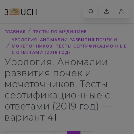
ГЛАВНАЯ
ТЕСТЫ ПО МЕДИЦИНЕ
УРОЛОГИЯ. АНОМАЛИИ РАЗВИТИЯ ПОЧЕК И
МОЧЕТОЧНИКОВ. ТЕСТЫ СЕРТИФИКАЦИОННЫЕ
С ОТВЕТАМИ (2019 ГОД)
Урология. Аномалии
развития почек и
мочеточников. Тесты
сертификационные с
ответами (2019 год) —
вариант 41