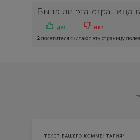
Была ли эта страница 
ДА!
НЕТ
2
посетителя считают эту страницу полез
Н
ТЕКСТ ВАШЕГО КОММЕНТАРИЯ
*