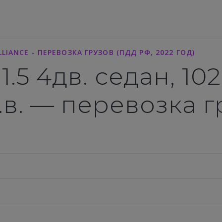
LLIANCE - ПЕРЕВОЗКА ГРУЗОВ (ПДД РФ, 2022 ГОД)
 1.5 4дв. седан, 10
г.в. — перевозка 