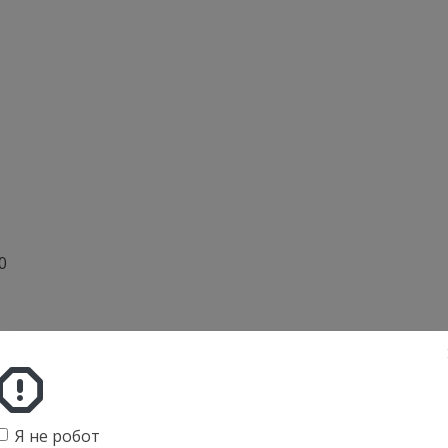
0
Я не робот