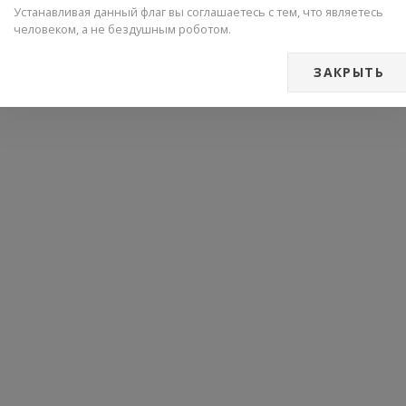
Устанавливая данный флаг вы соглашаетесь с тем, что являетесь
человеком, а не бездушным роботом.
ЗАКРЫТЬ