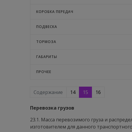
КОРОБКА ПЕРЕДАЧ
ПОДВЕСКА
ТОРМОЗА
ГАБАРИТЫ
ПРОЧЕЕ
Содержание
14
15
16
Перевозка грузов
23.1. Масса перевозимого груза и распре
изготовителем для данного транспортного