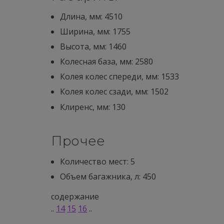
Длина, мм: 4510
Ширина, мм: 1755
Высота, мм: 1460
Колесная база, мм: 2580
Колея колес спереди, мм: 1533
Колея колес сзади, мм: 1502
Клиренс, мм: 130
Прочее
Количество мест: 5
Объем багажника, л: 450
содержание
..
14
15
16
..