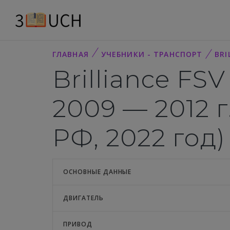
ГЛАВНАЯ
УЧЕБНИКИ - ТРАНСПОРТ
BRI
Brilliance FSV
2009 — 2012 
РФ, 2022 год)
ОСНОВНЫЕ ДАННЫЕ
ДВИГАТЕЛЬ
ПРИВОД