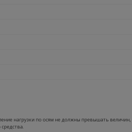
деление нагрузки по осям не должны превышать величин
 средства.