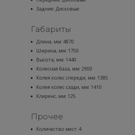
Задние: Дисковые
Габариты
Длина, мм: 4870
Ширина, мм: 1750
Высота, мм: 1440
Колесная база, мм: 2900
Колея колес спереди, мм: 1385
Колея колес сзади, мм: 1410
Клиренс, мм: 125
Прочее
Количество мест: 4