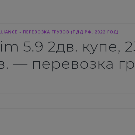
LLIANCE - ПЕРЕВОЗКА ГРУЗОВ (ПДД РФ, 2022 ГОД)
im 5.9 2дв. купе, 
.в. — перевозка г