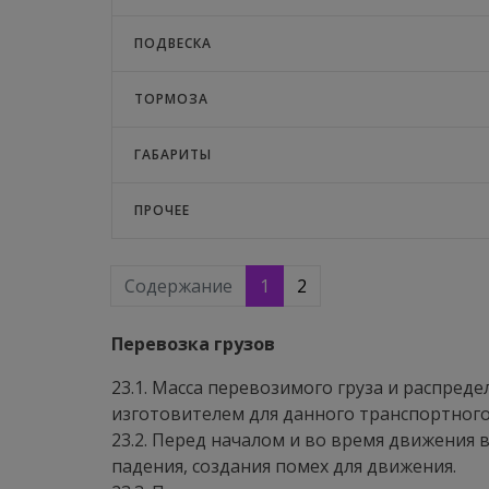
ПОДВЕСКА
ТОРМОЗА
ГАБАРИТЫ
ПРОЧЕЕ
Содержание
1
2
Перевозка грузов
23.1. Масса перевозимого груза и распре
изготовителем для данного транспортного
23.2. Перед началом и во время движения 
падения, создания помех для движения.