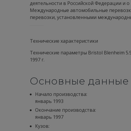
деятельности в Российской Федерации и о
Международные автомобильные перевозки 
перевозки, установленными международн
Технические характеристики
Технические параметры Bristol Blenheim 5.9
1997 г.
Основные данные
Начало производства:
январь 1993
Окончание производства:
январь 1997
Кузов: