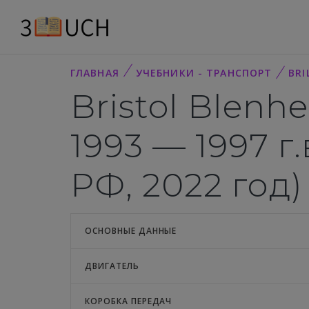
ГЛАВНАЯ
УЧЕБНИКИ - ТРАНСПОРТ
BRI
Bristol Blenhe
1993 — 1997 г
РФ, 2022 год)
ОСНОВНЫЕ ДАННЫЕ
ДВИГАТЕЛЬ
КОРОБКА ПЕРЕДАЧ