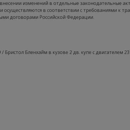
 внесении изменений в отдельные законодательные ак
осуществляются в соответствии с требованиями к тр
ыми договорами Российской Федерации.
 / Бристол Бленхайм в кузове 2 дв. купе с двигателем 231