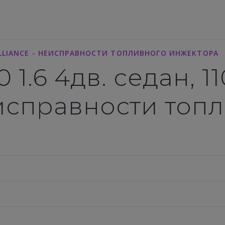
LLIANCE - НЕИСПРАВНОСТИ ТОПЛИВНОГО ИНЖЕКТОРА
0 1.6 4дв. седан, 1
неисправности топ