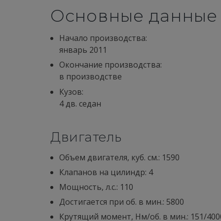
Основные данные
Начало производства:
январь 2011
Окончание производства:
в производстве
Кузов:
4 дв. седан
Двигатель
Объем двигателя, куб. см.: 1590
Клапанов на цилиндр: 4
Мощность, л.с.: 110
Достигается при об. в мин.: 5800
Крутящий момент, Нм/об. в мин.: 151/400