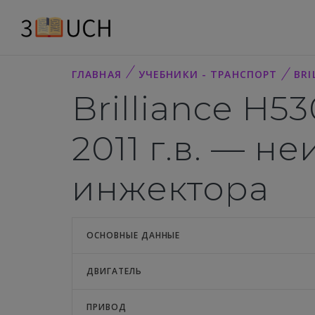
ГЛАВНАЯ
УЧЕБНИКИ - ТРАНСПОРТ
BRI
Brilliance H53
2011 г.в. — 
инжектора
ОСНОВНЫЕ ДАННЫЕ
ДВИГАТЕЛЬ
ПРИВОД