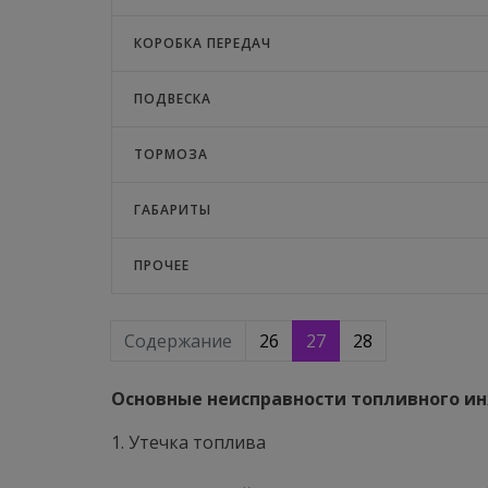
КОРОБКА ПЕРЕДАЧ
ПОДВЕСКА
ТОРМОЗА
ГАБАРИТЫ
ПРОЧЕЕ
Содержание
26
27
28
Основные неисправности топливного и
1. Утечка топлива