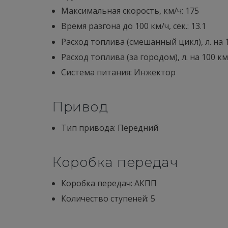
Максимальная скорость, км/ч: 175
Время разгона до 100 км/ч, сек.: 13.1
Расход топлива (смешанный цикл), л. на 10
Расход топлива (за городом), л. на 100 км.
Система питания: Инжектор
Привод
Тип привода: Передний
Коробка передач
Коробка передач: АКПП
Количество ступеней: 5