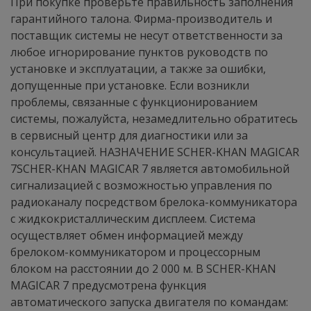
При покупке проверьте правильность заполнения
гарантийного талона. Фирма-производитель и
поставщик системы не несут ответственности за
любое игнорирование пунктов руководств по
установке и эксплуатации, а также за ошибки,
допущенные при установке. Если возникли
проблемы, связанные с функционированием
системы, пожалуйста, незамедлительно обратитесь
в сервисный центр для диагностики или за
консультацией. НАЗНАЧЕНИЕ SCHER-KHAN MAGICAR
7SCHER-KHAN MAGICAR 7 является автомобильной
сигнализацией с возможностью управления по
радиоканалу посредством брелока-коммуникатора
с жидкокристаллическим дисплеем. Система
осуществляет обмен информацией между
брелоком-коммуникатором и процессорным
блоком на расстоянии до 2 000 м. В SCHER-KHAN
MAGICAR 7 предусмотрена функция
автоматического запуска двигателя по командам: