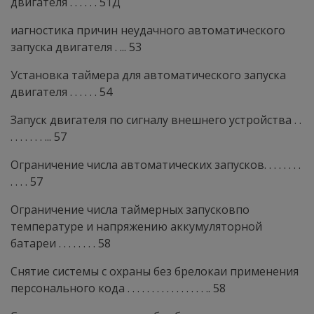
двигателя . . . . . . 51Д
иагностика причин неудачного автоматического
запуска двигателя . ... 53
Установка таймера для автоматического запуска
двигателя . . . . . . 54
Запуск двигателя по сигналу внешнего устройства . .
. . . . . . . ... 57
Ограничение числа автоматических запусков. . . . . . . .
. . . . 57
Ограничение числа таймерных запусковпо
температуре и напряжению аккумуляторной
батареи . . . . . . . . 58
Снятие системы с охраны без брелокаи применения
персонального кода . . . . . . . . . . . . . . . . .. 58