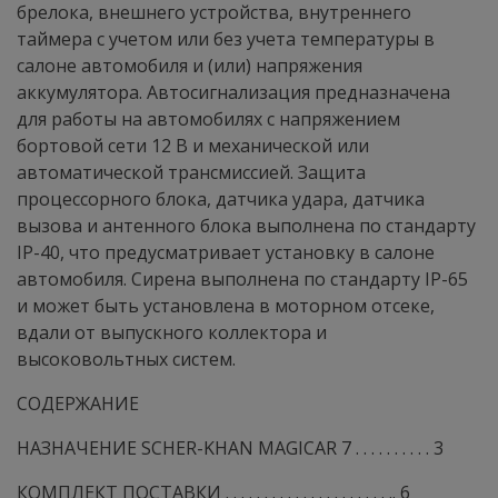
брелока, внешнего устройства, внутреннего
таймера с учетом или без учета температуры в
салоне автомобиля и (или) напряжения
аккумулятора. Автосигнализация предназначена
для работы на автомобилях с напряжением
бортовой сети 12 В и механической или
автоматической трансмиссией. Защита
процессорного блока, датчика удара, датчика
вызова и антенного блока выполнена по стандарту
IP-40, что предусматривает установку в салоне
автомобиля. Сирена выполнена по стандарту IP-65
и может быть установлена в моторном отсеке,
вдали от выпускного коллектора и
высоковольтных систем.
СОДЕРЖАНИЕ
НАЗНАЧЕНИЕ SCHER-KHAN MAGICAR 7 . . . . . . . . . . 3
КОМПЛЕКТ ПОСТАВКИ . . . . . . . . . . . . . . . . . . . . . .. 6