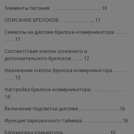
Элементы питания . . . . . . . . . . . . . . . . . . . . . . . .. 10
ОПИСАНИЕ БРЕЛОКОВ . . . . . . . . . . . . . . . ... 11
Символы на дисплее брелока-коммуникатора . . . . . . .
. . . . . 11
Соответствие кнопок основного и
дополнительного брелоков . . . . .. 12
Назначение кнопок брелока-коммуникатора . . . . . . . .
. . . . . 13
Настройка брелока-коммуникатора. . . . . . . . . . . . . . . . .
14
Включение подсветки дисплея . . . . . . . . . . . . . . . . . . .. 16
Функция парковочного таймера . . . . . . . . . . . . . . . . . ... 16
Блокировка клавиатуры . . . . . . . . . . . . . . . . . . . . . . 16