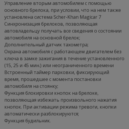
Управление вторым автомобилем с помощью
основного брелока, при условии, что на нем также
установлена система Scher-Khan Magicar 7
Синхронизация брелоков, позволяющая
автовладельцу получать все сведения о состоянии
автомобиля на основной брелок;
Дополнительный датчик тахометра;
Охрана автомобиля с работающем двигателем без
ключа в замке зажигания в течение установленного
(15, 25 и 45 мин.) или неограниченного времени
Встроенный таймер парковки, фиксирующий
время, прошедшее с момента постановки
автомобиля на стоянку;
Функция блокировки кнопок на брелоке,
позволяющая избежать произвольного нажатия
кнопок. При активации режима тревоги, кнопки
автоматически разблокируются;
Функция будильник.