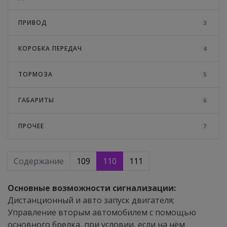
ПРИВОД
3
КОРОБКА ПЕРЕДАЧ
4
ТОРМОЗА
5
ГАБАРИТЫ
6
ПРОЧЕЕ
7
Содержание
109
110
111
Основные возможности сигнализации:
Дистанционный и авто запуск двигателя;
Управление вторым автомобилем с помощью
основного брелка, при условии, если на нём