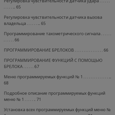
Регулировка чувствительности датчика удара . . . . . .
. . . . . ... 65
Регулировка чувствительности датчика вызова
владельца . . . . . . ... 65
Программирование тахометрического сигнала . . . . . .
. . . . . . 66
ПРОГРАММИРОВАНИЕ БРЕЛОКОВ . . . . . . . . . . . . . . . . 66
ПРОГРАММИРОВАНИЕ ФУНКЦИЙ С ПОМОЩЬЮ
БРЕЛОКА . . . . . . 67
Меню программируемых функций № 1 . . . . . . . . . . . . . . ...
68
Подробное описание программируемых функций
меню № 1 . . . . . .. 71
Установка всех программируемых функций меню №