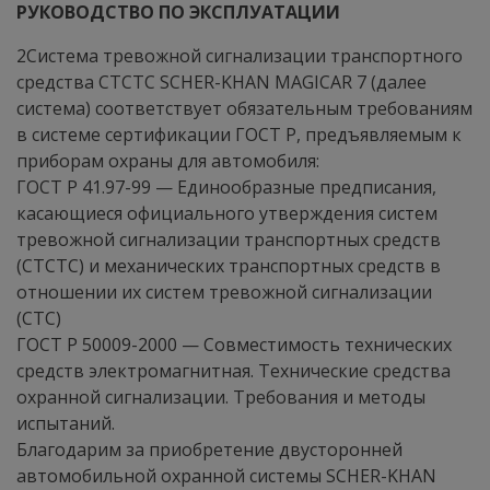
РУКОВОДСТВО ПО ЭКСПЛУАТАЦИИ
2Система тревожной сигнализации транспортного
средства СТСТС SCHER-KHAN MAGICAR 7 (далее
система) соответствует обязательным требованиям
в системе сертификации ГОСТ Р, предъявляемым к
приборам охраны для автомобиля:
ГОСТ Р 41.97-99 — Единообразные предписания,
касающиеся официального утверждения систем
тревожной сигнализации транспортных средств
(СТСТС) и механических транспортных средств в
отношении их систем тревожной сигнализации
(СТС)
ГОСТ Р 50009-2000 — Совместимость технических
средств электромагнитная. Технические средства
охранной сигнализации. Требования и методы
испытаний.
Благодарим за приобретение двусторонней
автомобильной охранной системы SCHER-KHAN