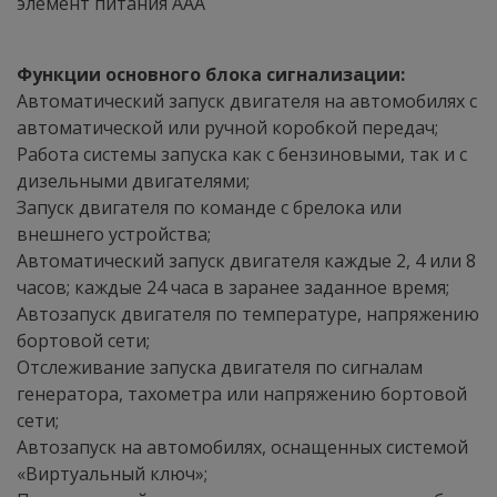
элемент питания ААА
Функции основного блока сигнализации:
Автоматический запуск двигателя на автомобилях с
автоматической или ручной коробкой передач;
Работа системы запуска как с бензиновыми, так и с
дизельными двигателями;
Запуск двигателя по команде с брелока или
внешнего устройства;
Автоматический запуск двигателя каждые 2, 4 или 8
часов; каждые 24 часа в заранее заданное время;
Автозапуск двигателя по температуре, напряжению
бортовой сети;
Отслеживание запуска двигателя по сигналам
генератора, тахометра или напряжению бортовой
сети;
Автозапуск на автомобилях, оснащенных системой
«Виртуальный ключ»;