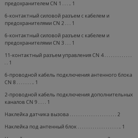
предохранителем CN 1 . . . .. 1
6-контактный силовой разъем с кабелем и
предохранителями CN 2 . . . 1
6-контактный силовой разъем с кабелем и
предохранителями CN 3 . . . 1
11-контактный разъем управления CN 4 . . . . . . . . . . . . .
. . 1
6-проводной кабель подключения антенного блока
CN 8 . . . . . . . .. 1
2-проводной кабель подключения дополнительных
каналов CN 9 . . . . 1
Наклейка датчика вызова . . . . . . . . . . . . . . . . . . . . . . 2
Наклейка под антенный блок . . . . . . . . . . . . . . . . . . . .. 1