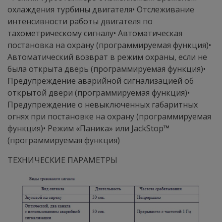
охлаждения турбины двигателя• Отслеживание
интенсивности работы двигателя по
тахометрическому сигналу• Автоматическая
постановка на охрану (программируемая функция)•
Автоматический возврат в режим охраны, если не
была открыта дверь (программируемая функция)•
Предупреждение аварийной сигнализацией об
открытой двери (программируемая функция)•
Предупреждение о невыключенных габаритных
огнях при постановке на охрану (программируемая
функция)• Режим «Паника» или JackStop™
(программируемая функция)
ТЕХНИЧЕСКИЕ ПАРАМЕТРЫ