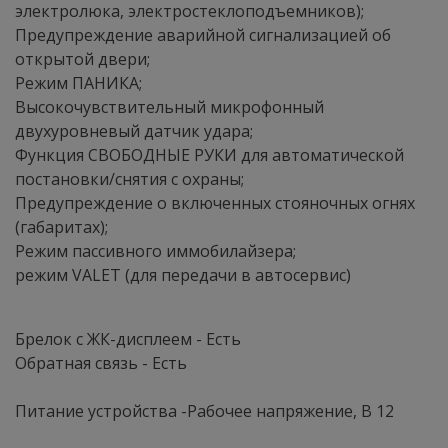
электролюка, электростеклоподъемников);
Предупреждение аварийной сигнализацией об
открытой двери;
Режим ПАНИКА;
Высокочувствительный микрофонный
двухуровневый датчик удара;
Функция СВОБОДНЫЕ РУКИ для автоматической
постановки/снятия с охраны;
Предупреждение о включенных стояночных огнях
(габаритах);
Режим пассивного иммобилайзера;
режим VALET (для передачи в автосервис)
Брелок с ЖК-дисплеем - Есть
Обратная связь - Есть
Питание устройства -Рабочее напряжение, В 12