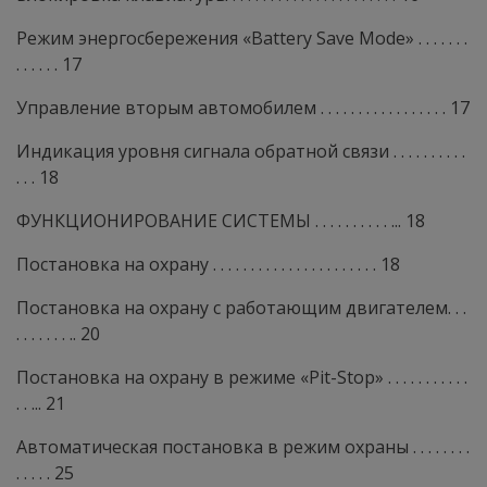
Режим энергосбережения «Battery Save Mode» . . . . . . .
. . . . . . 17
Управление вторым автомобилем . . . . . . . . . . . . . . . . . 17
Индикация уровня сигнала обратной связи . . . . . . . . . .
. . . 18
ФУНКЦИОНИРОВАНИЕ СИСТЕМЫ . . . . . . . . . . ... 18
Постановка на охрану . . . . . . . . . . . . . . . . . . . . . . 18
Постановка на охрану с работающим двигателем. . .
. . . . . . . .. 20
Постановка на охрану в режиме «Pit-Stop» . . . . . . . . . . .
. . ... 21
Автоматическая постановка в режим охраны . . . . . . . .
. . . . . 25