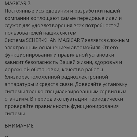
MAGICAR 7.
Постоянные исследования и разработки нашей
компании воплощают самые передовые идеи и
служат для удовлетворения всех потребностей
пользователей наших систем.
Система SCHER-KHAN MAGICAR 7 является сложным
электронным оснащением автомобиля. От его
функционирования и правильной установки
зависит безопасность Вашей жизни, здоровья и
дорожной обстановки, качество работы
близкорасположенной радиоэлектронной
аппаратуры и средств связи. Доверяйте установку
системы только специализированным сервисным
станциям. В период эксплуатации периодически
проверяйте правильность функционирования
системы
ВНИМАНИЕ!