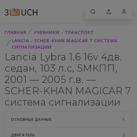
ГЛАВНАЯ
УЧЕБНИКИ - ТРАНСПОРТ
LANCIA - SCHER-KHAN MAGICAR 7 СИСТЕМА
СИГНАЛИЗАЦИИ
Lancia Lybra 1.6 16v 4дв.
седан, 103 л.с, 5МКПП,
2001 — 2005 г.в. —
SCHER-KHAN MAGICAR 7
система сигнализации
ОСНОВНЫЕ ДАННЫЕ
1
ДВИГАТЕЛЬ
2