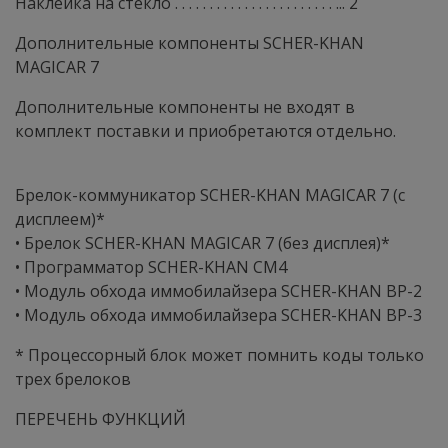
Наклейка на стекло . . . . . . . . . . . . . . . . . . . . . . . ... 2
Дополнительные компоненты SCHER-KHAN
MAGICAR 7
Дополнительные компоненты не входят в
комплект поставки и приобретаются отдельно.
Брелок-коммуникатор SCHER-KHAN MAGICAR 7 (с
дисплеем)*
• Брелок SCHER-KHAN MAGICAR 7 (без дисплея)*
• Программатор SCHER-KHAN CM4
• Модуль обхода иммобилайзера SCHER-KHAN BP-2
• Модуль обхода иммобилайзера SCHER-KHAN BP-3
* Процессорный блок может помнить коды только
трех брелоков
ПЕРЕЧЕНЬ ФУНКЦИЙ