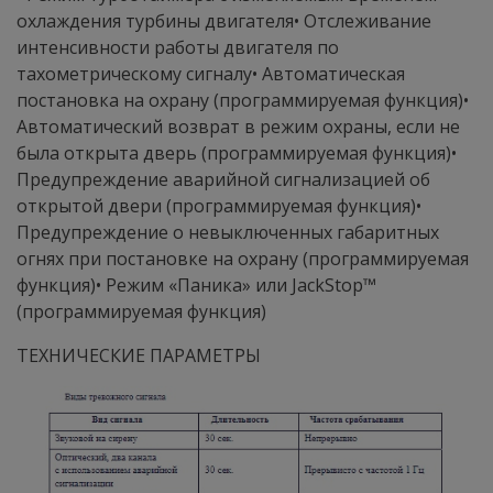
охлаждения турбины двигателя• Отслеживание
интенсивности работы двигателя по
тахометрическому сигналу• Автоматическая
постановка на охрану (программируемая функция)•
Автоматический возврат в режим охраны, если не
была открыта дверь (программируемая функция)•
Предупреждение аварийной сигнализацией об
открытой двери (программируемая функция)•
Предупреждение о невыключенных габаритных
огнях при постановке на охрану (программируемая
функция)• Режим «Паника» или JackStop™
(программируемая функция)
ТЕХНИЧЕСКИЕ ПАРАМЕТРЫ