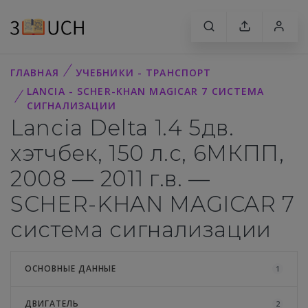
ГЛАВНАЯ
УЧЕБНИКИ - ТРАНСПОРТ
LANCIA - SCHER-KHAN MAGICAR 7 СИСТЕМА
СИГНАЛИЗАЦИИ
Lancia Delta 1.4 5дв.
хэтчбек, 150 л.с, 6МКПП,
2008 — 2011 г.в. —
SCHER-KHAN MAGICAR 7
система сигнализации
ОСНОВНЫЕ ДАННЫЕ
1
ДВИГАТЕЛЬ
2