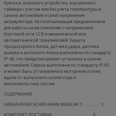
брелока, внешнего устройства, внутреннего
таймера с учетом или без учета температуры в
салоне автомобиля и (или) напряжения
аккумулятора. Автосигнализация предназначена
для работы на автомобилях с напряжением
бортовой сети 12 В и механической или
автоматической трансмиссией. Защита
процессорного блока, датчика удара, датчика
вызова и антенного блока выполнена по стандарту
IP-40, что предусматривает установку в салоне
автомобиля. Сирена выполнена по стандарту IP-65
и может быть установлена в моторном отсеке,
вдали от выпускного коллектора и
высоковольтных систем.
СОДЕРЖАНИЕ
НАЗНАЧЕНИЕ SCHER-KHAN MAGICAR 7 . . . . . . . . . . 3
КОМПЛЕКТ ПОСТАВКИ . . . . . . . . . . . . . . . . . . . . . .. 6