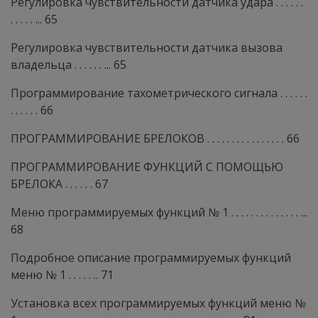
Регулировка чувствительности датчика удара . . . . . .
. . . . . ... 65
Регулировка чувствительности датчика вызова
владельца . . . . . . ... 65
Программирование тахометрического сигнала . . . . . .
. . . . . . 66
ПРОГРАММИРОВАНИЕ БРЕЛОКОВ . . . . . . . . . . . . . . . . 66
ПРОГРАММИРОВАНИЕ ФУНКЦИЙ С ПОМОЩЬЮ
БРЕЛОКА . . . . . . 67
Меню программируемых функций № 1 . . . . . . . . . . . . . . ...
68
Подробное описание программируемых функций
меню № 1 . . . . . .. 71
Установка всех программируемых функций меню №