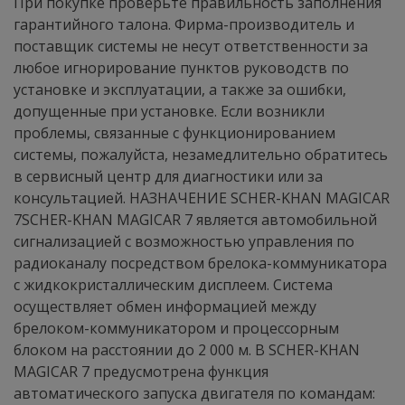
При покупке проверьте правильность заполнения
гарантийного талона. Фирма-производитель и
поставщик системы не несут ответственности за
любое игнорирование пунктов руководств по
установке и эксплуатации, а также за ошибки,
допущенные при установке. Если возникли
проблемы, связанные с функционированием
системы, пожалуйста, незамедлительно обратитесь
в сервисный центр для диагностики или за
консультацией. НАЗНАЧЕНИЕ SCHER-KHAN MAGICAR
7SCHER-KHAN MAGICAR 7 является автомобильной
сигнализацией с возможностью управления по
радиоканалу посредством брелока-коммуникатора
с жидкокристаллическим дисплеем. Система
осуществляет обмен информацией между
брелоком-коммуникатором и процессорным
блоком на расстоянии до 2 000 м. В SCHER-KHAN
MAGICAR 7 предусмотрена функция
автоматического запуска двигателя по командам: