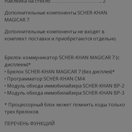
Наклейка на стекло . . . . . . . . . . . . . . . . . . . . . . . ... 2
Дополнительные компоненты SCHER-KHAN
MAGICAR 7
Дополнительные компоненты не входят в
комплект поставки и приобретаются отдельно.
Брелок-коммуникатор SCHER-KHAN MAGICAR 7 (с
дисплеем)*
• Брелок SCHER-KHAN MAGICAR 7 (без дисплея)*
• Программатор SCHER-KHAN CM4
• Модуль обхода иммобилайзера SCHER-KHAN BP-2
• Модуль обхода иммобилайзера SCHER-KHAN BP-3
* Процессорный блок может помнить коды только
трех брелоков
ПЕРЕЧЕНЬ ФУНКЦИЙ