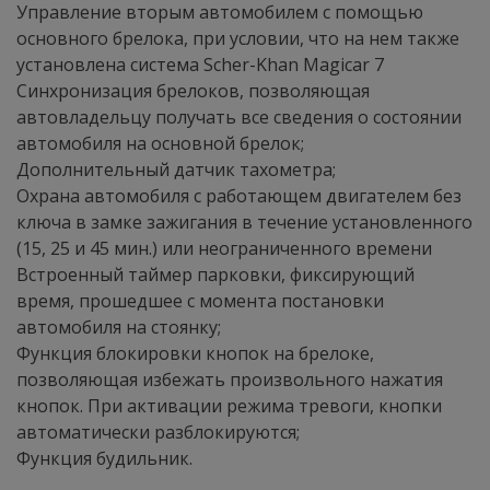
Управление вторым автомобилем с помощью
основного брелока, при условии, что на нем также
установлена система Scher-Khan Magicar 7
Синхронизация брелоков, позволяющая
автовладельцу получать все сведения о состоянии
автомобиля на основной брелок;
Дополнительный датчик тахометра;
Охрана автомобиля с работающем двигателем без
ключа в замке зажигания в течение установленного
(15, 25 и 45 мин.) или неограниченного времени
Встроенный таймер парковки, фиксирующий
время, прошедшее с момента постановки
автомобиля на стоянку;
Функция блокировки кнопок на брелоке,
позволяющая избежать произвольного нажатия
кнопок. При активации режима тревоги, кнопки
автоматически разблокируются;
Функция будильник.