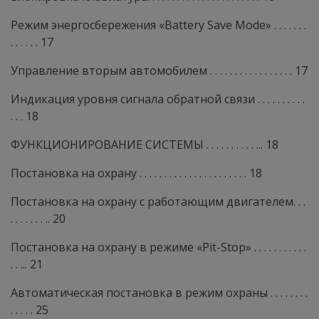
Режим энергосбережения «Battery Save Mode» . . . . . . .
. . . . . . 17
Управление вторым автомобилем . . . . . . . . . . . . . . . . . 17
Индикация уровня сигнала обратной связи . . . . . . . . . .
. . . 18
ФУНКЦИОНИРОВАНИЕ СИСТЕМЫ . . . . . . . . . . ... 18
Постановка на охрану . . . . . . . . . . . . . . . . . . . . . . 18
Постановка на охрану с работающим двигателем. . .
. . . . . . . .. 20
Постановка на охрану в режиме «Pit-Stop» . . . . . . . . . . .
. . ... 21
Автоматическая постановка в режим охраны . . . . . . . .
. . . . . 25