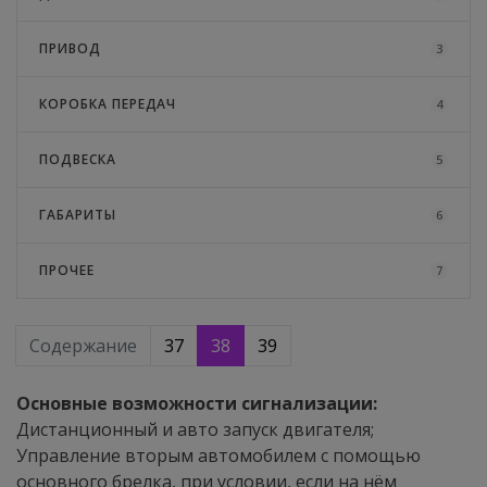
ПРИВОД
3
КОРОБКА ПЕРЕДАЧ
4
ПОДВЕСКА
5
ГАБАРИТЫ
6
ПРОЧЕЕ
7
Содержание
37
38
39
Основные возможности сигнализации:
Дистанционный и авто запуск двигателя;
Управление вторым автомобилем с помощью
основного брелка, при условии, если на нём