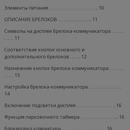
Элементы питания . . . . . . . . . . . . . . . . . . . . . . . .. 10
ОПИСАНИЕ БРЕЛОКОВ . . . . . . . . . . . . . . . ... 11
Символы на дисплее брелока-коммуникатора . . . . . . .
. . . . . 11
Соответствие кнопок основного и
дополнительного брелоков . . . . .. 12
Назначение кнопок брелока-коммуникатора . . . . . . . .
. . . . . 13
Настройка брелока-коммуникатора. . . . . . . . . . . . . . . . .
14
Включение подсветки дисплея . . . . . . . . . . . . . . . . . . .. 16
Функция парковочного таймера . . . . . . . . . . . . . . . . . ... 16
Блокировка клавиатуры . . . . . . . . . . . . . . . . . . . . . . 16