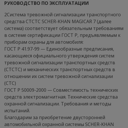
РУКОВОДСТВО ПО ЭКСПЛУАТАЦИИ
2Система тревожной сигнализации транспортного
средства СТСТС SCHER-KHAN MAGICAR 7 (далее
система) соответствует обязательным требованиям
в системе сертификации ГОСТ Р, предъявляемым к
приборам охраны для автомобиля:
ГОСТ Р 41.97-99 — Единообразные предписания,
касающиеся официального утверждения систем
тревожной сигнализации транспортных средств
(СТСТС) и механических транспортных средств в
отношении их систем тревожной сигнализации
(СТС)
ГОСТ Р 50009-2000 — Совместимость технических
средств электромагнитная. Технические средства
охранной сигнализации. Требования и методы
испытаний.
Благодарим за приобретение двусторонней
автомобильной охранной системы SCHER-KHAN