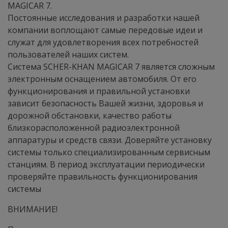
MAGICAR 7.
Постоянные исследования и разработки нашей
компании воплощают самые передовые идеи и
служат для удовлетворения всех потребностей
пользователей наших систем.
Система SCHER-KHAN MAGICAR 7 является сложным
электронным оснащением автомобиля. От его
функционирования и правильной установки
зависит безопасность Вашей жизни, здоровья и
дорожной обстановки, качество работы
близкорасположенной радиоэлектронной
аппаратуры и средств связи. Доверяйте установку
системы только специализированным сервисным
станциям. В период эксплуатации периодически
проверяйте правильность функционирования
системы
ВНИМАНИЕ!