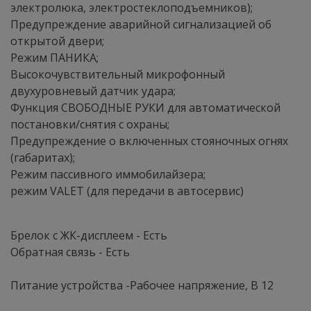
электролюка, электростеклоподъемников);
Предупреждение аварийной сигнализацией об
открытой двери;
Режим ПАНИКА;
Высокочувствительный микрофонный
двухуровневый датчик удара;
Функция СВОБОДНЫЕ РУКИ для автоматической
постановки/снятия с охраны;
Предупреждение о включенных стояночных огнях
(габаритах);
Режим пассивного иммобилайзера;
режим VALET (для передачи в автосервис)
Брелок с ЖК-дисплеем - Есть
Обратная связь - Есть
Питание устройства -Рабочее напряжение, В 12