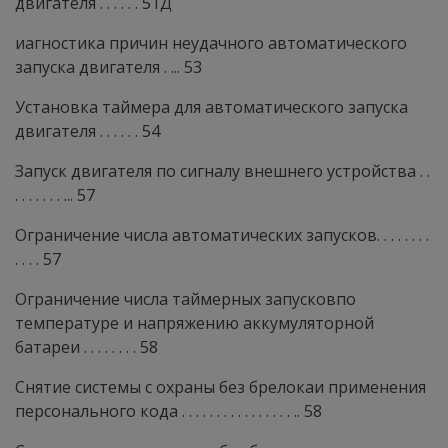
двигателя . . . . . . 51Д
иагностика причин неудачного автоматического
запуска двигателя . ... 53
Установка таймера для автоматического запуска
двигателя . . . . . . 54
Запуск двигателя по сигналу внешнего устройства . .
. . . . . . . ... 57
Ограничение числа автоматических запусков. . . . . . . .
. . . . 57
Ограничение числа таймерных запусковпо
температуре и напряжению аккумуляторной
батареи . . . . . . . . 58
Снятие системы с охраны без брелокаи применения
персонального кода . . . . . . . . . . . . . . . . .. 58