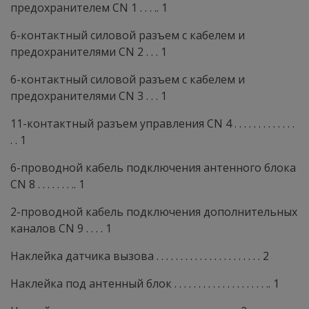
предохранителем CN 1 . . . .. 1
6-контактный силовой разъем с кабелем и
предохранителями CN 2 . . . 1
6-контактный силовой разъем с кабелем и
предохранителями CN 3 . . . 1
11-контактный разъем управления CN 4 . . . . . . . . . . . . .
. . 1
6-проводной кабель подключения антенного блока
CN 8 . . . . . . . .. 1
2-проводной кабель подключения дополнительных
каналов CN 9 . . . . 1
Наклейка датчика вызова . . . . . . . . . . . . . . . . . . . . . . 2
Наклейка под антенный блок . . . . . . . . . . . . . . . . . . . .. 1