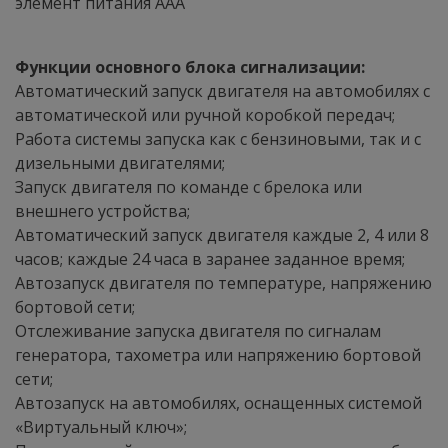
элемент питания ААА
Функции основного блока сигнализации:
Автоматический запуск двигателя на автомобилях с
автоматической или ручной коробкой передач;
Работа системы запуска как с бензиновыми, так и с
дизельными двигателями;
Запуск двигателя по команде с брелока или
внешнего устройства;
Автоматический запуск двигателя каждые 2, 4 или 8
часов; каждые 24 часа в заранее заданное время;
Автозапуск двигателя по температуре, напряжению
бортовой сети;
Отслеживание запуска двигателя по сигналам
генератора, тахометра или напряжению бортовой
сети;
Автозапуск на автомобилях, оснащенных системой
«Виртуальный ключ»;