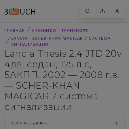
ГЛАВНАЯ
УЧЕБНИКИ - ТРАНСПОРТ
LANCIA - SCHER-KHAN MAGICAR 7 СИСТЕМА
СИГНАЛИЗАЦИИ
Lancia Thesis 2.4 JTD 20v
4дв. седан, 175 л.с,
5АКПП, 2002 — 2008 г.в.
— SCHER-KHAN
MAGICAR 7 система
сигнализации
ОСНОВНЫЕ ДАННЫЕ
1