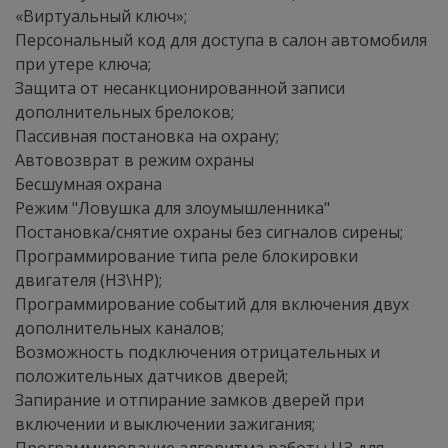
«Виртуальный ключ»;
Персональный код для доступа в салон автомобиля
при утере ключа;
Защита от несанкционированной записи
дополнительных брелоков;
Пассивная постановка на охрану;
Автовозврат в режим охраны
Бесшумная охрана
Режим "Ловушка для злоумышленника"
Постановка/снятие охраны без сигналов сирены;
Программирование типа реле блокировки
двигателя (НЗ\HP);
Программирование событий для включения двух
дополнительных каналов;
Возможность подключения отрицательных и
положительных датчиков дверей;
Запирание и отпирание замков дверей при
включении и выключении зажигания;