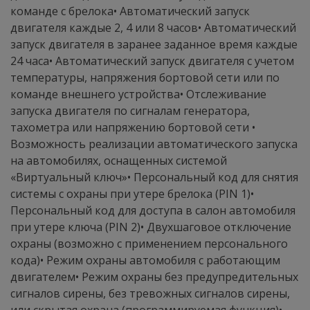
команде с брелока• Автоматический запуск
двигателя каждые 2, 4 или 8 часов• Автоматический
запуск двигателя в заранее заданное время каждые
24 часа• Автоматический запуск двигателя с учетом
температуры, напряжения бортовой сети или по
команде внешнего устройства• Отслеживание
запуска двигателя по сигналам генератора,
тахометра или напряжению бортовой сети •
Возможность реализации автоматического запуска
на автомобилях, оснащенных системой
«Виртуальный ключ»• Персональный код для снятия
системы с охраны при утере брелока (PIN 1)•
Персональный код для доступа в салон автомобиля
при утере ключа (PIN 2)• Двухшаговое отключение
охраны (возможно с применением персонального
кода)• Режим охраны автомобиля с работающим
двигателем• Режим охраны без предупредительных
сигналов сирены, без тревожных сигналов сирены,