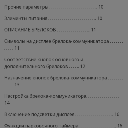
Прочие параметры . . . . . . . . . . . . . . . . . . . . . . . .. 10
Элементы питания . . . . . . . . . . . . . . . . . . . . . . . .. 10
ОПИСАНИЕ БРЕЛОКОВ . . . . . . . . . . . . . . . ... 11
Символы на дисплее брелока-коммуникатора . . . . . . .
. . . . . 11
Соответствие кнопок основного и
дополнительного брелоков . . . . .. 12
Назначение кнопок брелока-коммуникатора . . . . . . . .
. . . . . 13
Настройка брелока-коммуникатора. . . . . . . . . . . . . . . . .
14
Включение подсветки дисплея . . . . . . . . . . . . . . . . . . .. 16
Функция парковочного таймера . . . . . . . . . . . . . . . . . ... 16