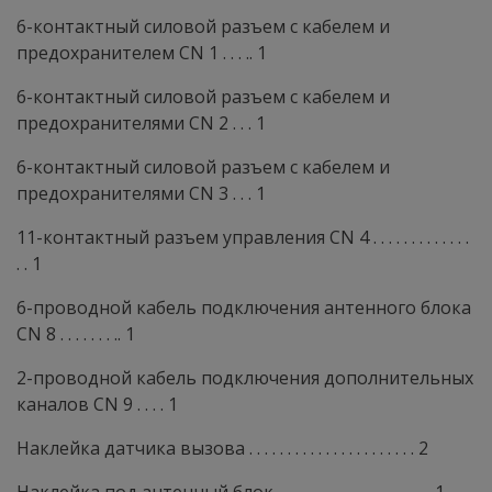
6-контактный силовой разъем с кабелем и
предохранителем CN 1 . . . .. 1
6-контактный силовой разъем с кабелем и
предохранителями CN 2 . . . 1
6-контактный силовой разъем с кабелем и
предохранителями CN 3 . . . 1
11-контактный разъем управления CN 4 . . . . . . . . . . . . .
. . 1
6-проводной кабель подключения антенного блока
CN 8 . . . . . . . .. 1
2-проводной кабель подключения дополнительных
каналов CN 9 . . . . 1
Наклейка датчика вызова . . . . . . . . . . . . . . . . . . . . . . 2