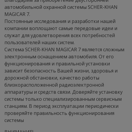
Благодарим за приобретение двусторонней
автомобильной охранной системы SCHER-KHAN
MAGICAR 7.
Постоянные исследования и разработки нашей
компании воплощают самые передовые идеи и
служат для удовлетворения всех потребностей
пользователей наших систем.
Система SCHER-KHAN MAGICAR 7 является сложным
электронным оснащением автомобиля. От его
функционирования и правильной установки
зависит безопасность Вашей жизни, здоровья и
дорожной обстановки, качество работы
близкорасположенной радиоэлектронной
аппаратуры и средств связи. Доверяйте установку
системы только специализированным сервисным
станциям. В период эксплуатации периодически
проверяйте правильность функционирования
системы