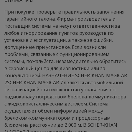
ВНИМАНИЕ!
При покупке проверьте правильность заполнения
гарантийного талона. Фирма-производитель и
поставщик системы не несут ответственности за
любое игнорирование пунктов руководств по
установке и эксплуатации, а также за ошибки,
допущенные при установке. Если возникли
проблемы, связанные с функционированием
системы, пожалуйста, незамедлительно обратитесь
в сервисный центр для диагностики или за
консультацией. НАЗНАЧЕНИЕ SCHER-KHAN MAGICAR
7SCHER-KHAN MAGICAR 7 является автомобильной
сигнализацией с возможностью управления по
радиоканалу посредством брелока-коммуникатора
с жидкокристаллическим дисплеем. Система
осуществляет обмен информацией между
брелоком-коммуникатором и процессорным
блоком на расстоянии до 2 000 м. В SCHER-KHAN