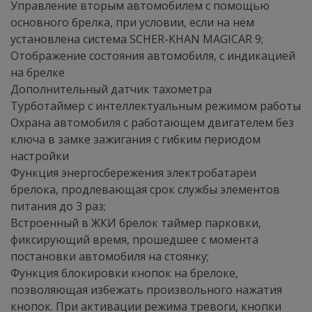
Управление вторым автомобилем с помощью
основного брелка, при условии, если на нём
установлена система SCHER-KHAN MAGICAR 9;
Отображение состояния автомобиля, с индикацией
на брелке
Дополнительный датчик тахометра
Турботаймер с интеллектуальным режимом работы
Охрана автомобиля с работающем двигателем без
ключа в замке зажигания с гибким периодом
настройки
Функция энергосбережения электробатареи
брелока, продлевающая срок службы элементов
питания до 3 раз;
Встроенный в ЖКИ брелок таймер парковки,
фиксирующий время, прошедшее с момента
постановки автомобиля на стоянку;
Функция блокировки кнопок на брелоке,
позволяющая избежать произвольного нажатия
кнопок. При активации режима тревоги, кнопки