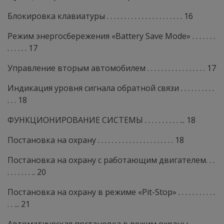
Блокировка клавиатуры . . . . . . . . . . . . . . . . . . . . . . 16
Режим энергосбережения «Battery Save Mode» . . . . . . .
. . . . . . 17
Управление вторым автомобилем . . . . . . . . . . . . . . . . . 17
Индикация уровня сигнала обратной связи . . . . . . . . . .
. . . 18
ФУНКЦИОНИРОВАНИЕ СИСТЕМЫ . . . . . . . . . . ... 18
Постановка на охрану . . . . . . . . . . . . . . . . . . . . . . 18
Постановка на охрану с работающим двигателем. . .
. . . . . . . .. 20
Постановка на охрану в режиме «Pit-Stop» . . . . . . . . . . .
. . ... 21