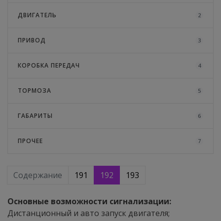
ДВИГАТЕЛЬ
2
ПРИВОД
3
КОРОБКА ПЕРЕДАЧ
4
ТОРМОЗА
5
ГАБАРИТЫ
6
ПРОЧЕЕ
7
Содержание
191
192
193
Основные возможности сигнализации:
Дистанционный и авто запуск двигателя;