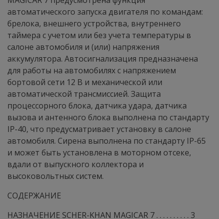
MAGICAR 7 предусмотрена функция
автоматического запуска двигателя по командам:
брелока, внешнего устройства, внутреннего
таймера с учетом или без учета температуры в
салоне автомобиля и (или) напряжения
аккумулятора. Автосигнализация предназначена
для работы на автомобилях с напряжением
бортовой сети 12 В и механической или
автоматической трансмиссией. Защита
процессорного блока, датчика удара, датчика
вызова и антенного блока выполнена по стандарту
IP-40, что предусматривает установку в салоне
автомобиля. Сирена выполнена по стандарту IP-65
и может быть установлена в моторном отсеке,
вдали от выпускного коллектора и
высоковольтных систем.
СОДЕРЖАНИЕ
НАЗНАЧЕНИЕ SCHER-KHAN MAGICAR 7 . . . . . . . . . . 3