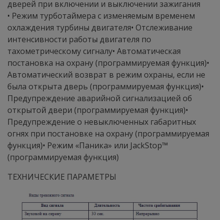
дверей при включении и выключении зажигания
• Режим турботаймера с изменяемым временем
охлаждения турбины двигателя• Отслеживание
интенсивности работы двигателя по
тахометрическому сигналу• Автоматическая
постановка на охрану (программируемая функция)•
Автоматический возврат в режим охраны, если не
была открыта дверь (программируемая функция)•
Предупреждение аварийной сигнализацией об
открытой двери (программируемая функция)•
Предупреждение о невыключенных габаритных
огнях при постановке на охрану (программируемая
функция)• Режим «Паника» или JackStop™
(программируемая функция)
ТЕХНИЧЕСКИЕ ПАРАМЕТРЫ