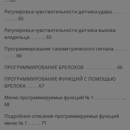
. ... 65
Регулировка чувствительности датчика удара . . . . . .
. . . . . ... 65
Регулировка чувствительности датчика вызова
владельца . . . . . . ... 65
Программирование тахометрического сигнала . . . . . .
. . . . . . 66
ПРОГРАММИРОВАНИЕ БРЕЛОКОВ . . . . . . . . . . . . . . . . 66
ПРОГРАММИРОВАНИЕ ФУНКЦИЙ С ПОМОЩЬЮ
БРЕЛОКА . . . . . . 67
Меню программируемых функций № 1 . . . . . . . . . . . . . . ...
68
Подробное описание программируемых функций
меню № 1 . . . . . .. 71