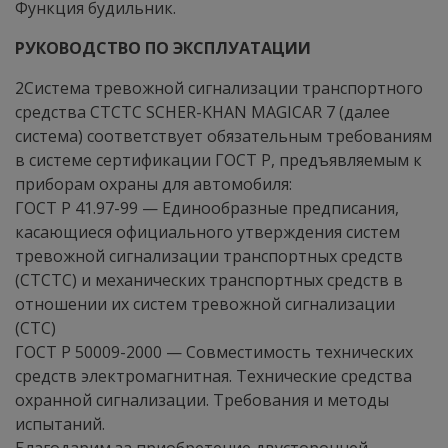
Функция будильник.
РУКОВОДСТВО ПО ЭКСПЛУАТАЦИИ
2Система тревожной сигнализации транспортного
средства СТСТС SCHER-KHAN MAGICAR 7 (далее
система) соответствует обязательным требованиям
в системе сертификации ГОСТ Р, предъявляемым к
приборам охраны для автомобиля:
ГОСТ Р 41.97-99 — Единообразные предписания,
касающиеся официального утверждения систем
тревожной сигнализации транспортных средств
(СТСТС) и механических транспортных средств в
отношении их систем тревожной сигнализации
(СТС)
ГОСТ Р 50009-2000 — Совместимость технических
средств электромагнитная. Технические средства
охранной сигнализации. Требования и методы
испытаний.