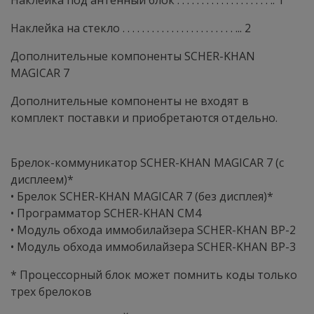
Наклейка под антенный блок . . . . . . . . . . . . . . . . . . . .. 1
Наклейка на стекло . . . . . . . . . . . . . . . . . . . . . . . ... 2
Дополнительные компоненты SCHER-KHAN
MAGICAR 7
Дополнительные компоненты не входят в
комплект поставки и приобретаются отдельно.
Брелок-коммуникатор SCHER-KHAN MAGICAR 7 (с
дисплеем)*
• Брелок SCHER-KHAN MAGICAR 7 (без дисплея)*
• Программатор SCHER-KHAN CM4
• Модуль обхода иммобилайзера SCHER-KHAN BP-2
• Модуль обхода иммобилайзера SCHER-KHAN BP-3
* Процессорный блок может помнить коды только
трех брелоков