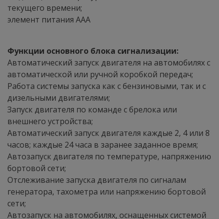
текущего времени;
элемент питания ААА
Функции основного блока сигнализации:
Автоматический запуск двигателя на автомобилях с
автоматической или ручной коробкой передач;
Работа системы запуска как с бензиновыми, так и с
дизельными двигателями;
Запуск двигателя по команде с брелока или
внешнего устройства;
Автоматический запуск двигателя каждые 2, 4 или 8
часов; каждые 24 часа в заранее заданное время;
Автозапуск двигателя по температуре, напряжению
бортовой сети;
Отслеживание запуска двигателя по сигналам
генератора, тахометра или напряжению бортовой
сети;
Автозапуск на автомобилях, оснащенных системой