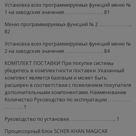
Установка всех программируемых функций меню №
1 на заводские значения . . . . . . . . . . . . . . . . . .. 81
Меню программируемых функций № 2 . . . . . . . . . . . . . . ...
82
Установка всех программируемых функций меню №
2 на заводские значения . . . . . . . . . . . . . . . . . .. 84
КОМПЛЕКТ ПОСТАВКИ При покупке системы
убедитесь в комплектности поставки. Указанный
комплект является базовым и может быть
расширен в соответствии с пожеланием покупателя
дополнительными компонентами. Наименование
Количество Руководство по эксплуатации . . . . . . . . . . .
. . . . . . . . . 1
Руководство по установке . . . . . . . . . . . . . . . . . . . . ... 1
Процессорный блок SCHER-KHAN MAGICAR