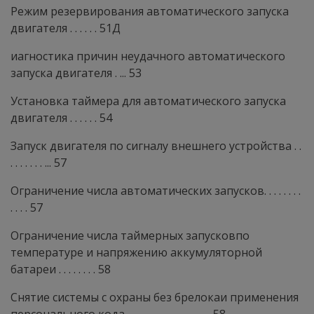
Режим резервирования автоматического запуска
двигателя . . . . . . 51Д
иагностика причин неудачного автоматического
запуска двигателя . ... 53
Установка таймера для автоматического запуска
двигателя . . . . . . 54
Запуск двигателя по сигналу внешнего устройства . .
. . . . . . . ... 57
Ограничение числа автоматических запусков. . . . . . . .
. . . . 57
Ограничение числа таймерных запусковпо
температуре и напряжению аккумуляторной
батареи . . . . . . . . 58
Снятие системы с охраны без брелокаи применения