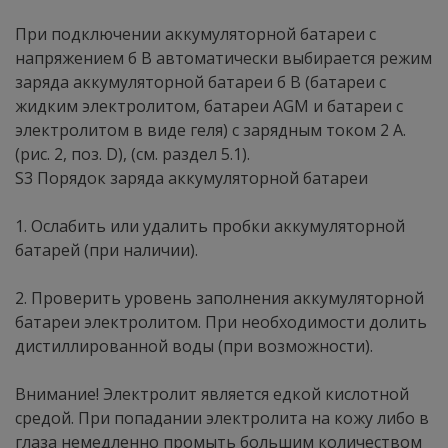
При подключении аккумуляторной батареи с
напряжением б В автоматически выбирается режим
заряда аккумуляторной батареи б В (батареи с
жидким электролитом, батареи AGM и батареи с
электролитом в виде геля) с зарядным током 2 А.
(рис. 2, поз. D), (см. раздел 5.1).
S3 Порядок заряда аккумуляторной батареи
1. Ослабить или удалить пробки аккумуляторной
батарей (при наличии).
2. Проверить уровень заполнения аккумуляторной
батареи электролитом. При необходимости долить
дистиллированной воды (при возможности).
Внимание! Электролит является едкой кислотной
средой. При попадании электролита на кожу либо в
глаза немедленно промыть большим количеством