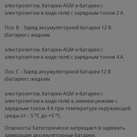
электролитом, батареи AGM и батареи с
электролитом в виде геля) с зарядным током 2 А.
Поз. В - Заряд аккумуляторной батареи 12 В
(батареи с жидким
электролитом, батареи AGM и батареи с
электролитом в виде геля) с зарядным током 4 А.
Поз. С - Заряд аккумуляторной батареи 12 В
(батареи с жидким
электролитом, батареи AGM и батареи с
электролитом в виде геля) в зимнем режиме с
зарядным током 4 А при температуре окружающей
среды от - 5 °С до +5 °С.
Опасность! Категорически запрещается заряжать
замерзшие аккумуляторные батареи.