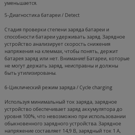
уменьшается.
5-Диагностика батареи / Detect
Стадия проверки степени заряда батареи и
способности батареи удерживать заряд. Зарядное
устройство анализирует скорость снижения
напряжения на клеммах, чтобы понять, держит
батарея заряд или нет. Внимание! Батареи, которые
не могут держать заряд, неисправны и должны
быть утилизированы.
6-Циклический режим заряда / Cycle charging
Используя минимальный ток заряда, зарядное
устройство обеспечивает заряд аккумулятора до
уровня 100%, что невозможно при использовании
обыкновенного зарядного устройства. Зарядное
напряжение составляет 14,9 В, зарядный ток 1 А,