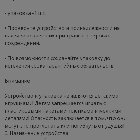
- упаковка -1 шт.
• Проверьте устройство и принадлежности на
наличие возникших при транспортировке
повреждений.
• По возможности сохраняйте упаковку до
истечения срока гарантийных обязательств.
Внимание
Устройство и упаковка не являются детскими
игрушками! Детям запрещается играть с
пластиковыми пакетами, пленками и мелкими
деталями! Опасность заключается в том, что они
могут это проглотить или погибнуть от удушья!
3. Назначение устройства