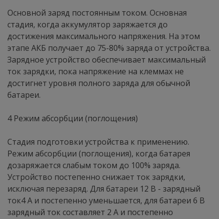
Основной заряд постоянным током. Основная
стадия, когда аккумулятор заряжается до
достижения максимального напряжения. На этом
этапе АКБ получает до 75-80% заряда от устройства.
Зарядное устройство обеспечивает максимальный
ток зарядки, пока напряжение на клеммах не
достигнет уровня полного заряда для обычной
батареи.
4 Режим абсорбции (поглощения)
Стадия подготовки устройства к применению.
Режим абсорбции (поглощения), когда батарея
дозаряжается слабым током до 100% заряда.
Устройство постепенно снижает ток зарядки,
исключая перезаряд. Для батареи 12 В - зарядный
ток4 А и постепенно уменьшается, для батареи 6 В
зарядный ток составляет 2 А и постепенно