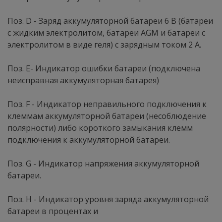
Поз. D - Заряд аккумуляторной батареи 6 В (батареи
с жидким электролитом, батареи AGM и батареи с
электролитом в виде геля) с зарядным током 2 А.
Поз. Е- Индикатор ошибки батареи (подключена
неисправная аккумуляторная батарея)
Поз. F - Индикатор неправильного подключения к
клеммам аккумуляторной батареи (несоблюдение
полярности) либо короткого замыкания клемм
подключения к аккумуляторной батареи.
Поз. G - Индикатор напряжения аккумуляторной
батареи.
Поз. Н - Индикатор уровня заряда аккумуляторной
батареи в процентах и