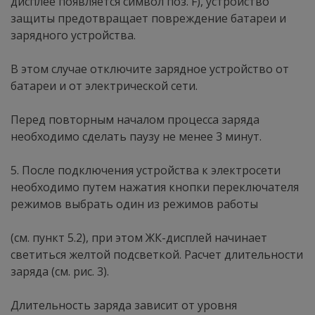
дисплее появляется символ поз. F), устройство
защиты предотвращает повреждение батареи и
зарядного устройства.
В этом случае отключите зарядное устройство от
батареи и от электрической сети.
Перед повторным началом процесса заряда
необходимо сделать паузу не менее 3 минут.
5. После подключения устройства к электросети
необходимо путем нажатия кнопки переключателя
режимов выбрать один из режимов работы
(см. пункт 5.2), при этом ЖК-дисплей начинает
светиться желтой подсветкой. Расчет длительности
заряда (см. рис. 3).
Длительность заряда зависит от уровня