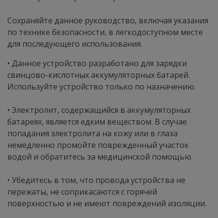
Сохраняйте данное руководство, включая указания
по технике безопасности, в легкодоступном месте
для последующего использования.
• Данное устройство разработано для зарядки
свинцово-кислотных аккумуляторных батарей.
Используйте устройство только по назначению.
• Электролит, содержащийся в аккумуляторных
батареях, является едким веществом. В случае
попадания электролита на кожу или в глаза
немедленно промойте поврежденный участок
водой и обратитесь за медицинской помощью.
• Убедитесь в том, что провода устройства не
пережаты, не соприкасаются с горячей
поверхностью и не имеют повреждений изоляции.