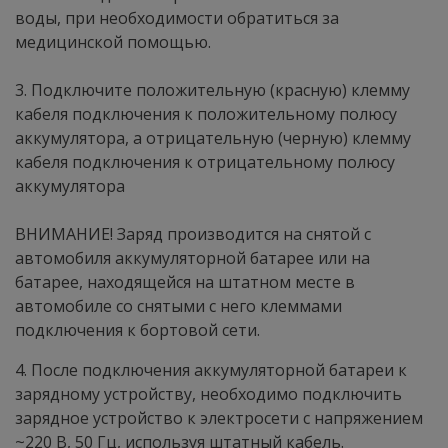
воды, при необходимости обратиться за
медицинской помощью.
3. Подключите положительную (красную) клемму
кабеля подключения к положительному полюсу
аккумулятора, а отрицательную (черную) клемму
кабеля подключения к отрицательному полюсу
аккумулятора
ВНИМАНИЕ! Заряд производится на снятой с
автомобиля аккумуляторной батарее или на
батарее, находящейся на штатном месте в
автомобиле со снятыми с него клеммами
подключения к бортовой сети.
4. После подключения аккумуляторной батареи к
зарядному устройству, необходимо подключить
зарядное устройство к электросети с напряжением
~220 В, 50 Гц, используя штатный кабель.