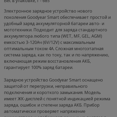
Вес в упаковке, г - 685
Электронное зарядное устройство нового
поколения Goodyear Smart обеспечивает простой и
удобный заряд аккумуляторной батареи авто- и
мототехники. Подходит для заряда стандартного
аккумулятора любого типа (WET, MF, GEL, AGM)
емкостью 3-120Ач (6V/12V) с максимальным
оптимальным током 4А. Сложная многоэтапная
система заряда, как по току, так и по напряжению,
включающая режим восстановления АКБ,
гарантирует 100% заряд батареи.
Зарядное устройство Goodyear Smart оснащено
защитой от перегрузки, неправильного
подключения и короткого замыкания. Модель
имеет ЖК-дисплей с понятной индикацией режима
заряда, ошибок и степени заряда АКБ. Прибор
автоматически проверяет напряжение