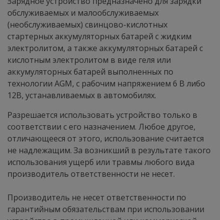
Зарядное устройство предназначено для зарядки
обслуживаемых и малообслуживаемых
(необслуживаемых) свинцово-кислотных
стартерных аккумуляторных батарей с жидким
электролитом, а также аккумуляторных батарей с
кислотным электролитом в виде геля или
аккумуляторных батарей выполненных по
технологии AGM, с рабочим напряжением 6 В либо
12В, устанавливаемых в автомобилях.
Разрешается использовать устройство только в
соответствии с его назначением. Любое другое,
отличающееся от этого, использование считается
не надлежащим. За возникший в результате такого
использования ущерб или травмы любого вида
производитель ответственности не несет.
Производитель не несет ответственности по
гарантийным обязательствам при использовании