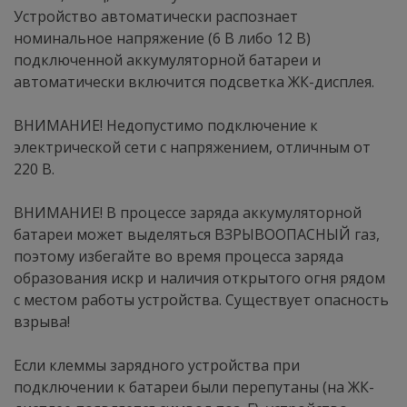
Устройство автоматически распознает
номинальное напряжение (6 В либо 12 В)
подключенной аккумуляторной батареи и
автоматически включится подсветка ЖК-дисплея.
ВНИМАНИЕ! Недопустимо подключение к
электрической сети с напряжением, отличным от
220 В.
ВНИМАНИЕ! В процессе заряда аккумуляторной
батареи может выделяться ВЗРЫВООПАСНЫЙ газ,
поэтому избегайте во время процесса заряда
образования искр и наличия открытого огня рядом
с местом работы устройства. Существует опасность
взрыва!
Если клеммы зарядного устройства при
подключении к батареи были перепутаны (на ЖК-