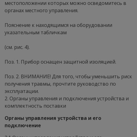
местоположении которых можно осведомитесь в
органах местного управления.
Пояснение к находящимся на оборудовании
указательным табличкам
(см. рис. 4).
Поз. 1. Прибор оснащен защитной изоляцией.
Поз. 2. ВНИМАНИЕ! Для того, чтобы уменьшить риск
получения травмы, прочтите руководство по
эксплуатации.
2. Органы управления и подключения устройства и
комплектность поставки
Органы управления устройства и его
подключение