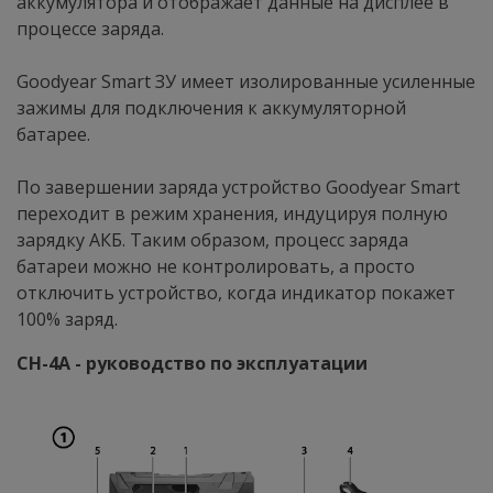
аккумулятора и отображает данные на дисплее в
процессе заряда.
Goodyear Smart ЗУ имеет изолированные усиленные
зажимы для подключения к аккумуляторной
батарее.
По завершении заряда устройство Goodyear Smart
переходит в режим хранения, индуцируя полную
зарядку АКБ. Таким образом, процесс заряда
батареи можно не контролировать, а просто
отключить устройство, когда индикатор покажет
100% заряд.
CH-4A - руководство по эксплуатации