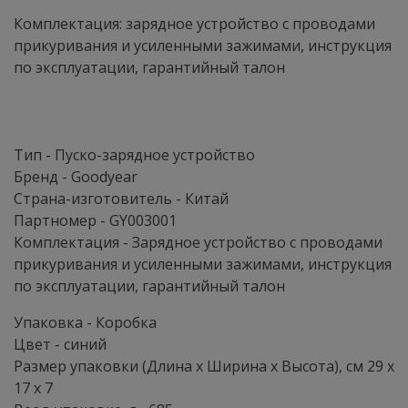
Комплектация: зарядное устройство с проводами
прикуривания и усиленными зажимами, инструкция
по эксплуатации, гарантийный талон
Тип - Пуско-зарядное устройство
Бренд - Goodyear
Страна-изготовитель - Китай
Партномер - GY003001
Комплектация - Зарядное устройство с проводами
прикуривания и усиленными зажимами, инструкция
по эксплуатации, гарантийный талон
Упаковка - Коробка
Цвет - синий
Размер упаковки (Длина х Ширина х Высота), см 29 x
17 x 7