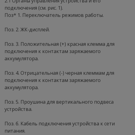
2.1 Органы управления устройства и его
подключения (см. рис. 1).
Поз* 1. Переключатель режимов работы.
Поз. 2. ЖК-дисплей.
Поз. 3. Положительная (+) красная клемма для
подключения к контактам заряжаемого
аккумулятора.
Поз. 4. Отрицательная (-) черная клеммам для
подключения к контактам заряжаемого
аккумулятора.
Поз. 5. Проушина для вертикального подвеса
устройства.
Поз. б. Кабель подключения устройства к сети
питания.