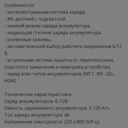
Особенности:
- интеллектуальная система заряда,
- ЖК-дисплей с подсветкой,
- зимний режим заряда аккумулятора,
- индикация степени заряда аккумулятора,
- усиленные зажимы,
- автоматический выбор рабочего напряжения 6/12
В,
- встроенная система защиты от переплюсовки,
короткого замыкания и перегрева устройства, .
- заряд всех типов аккумуляторов (WET, MF, GEL,
AGM).
Технические характеристики:
Заряд аккумуляторов: 6-12В.
Емкость заряжаемого аккумулятора: 3-120 А/ч.
Ток заряда аккумулятора: 4А.
Напряжение электросети: 220-240В (50Гц).