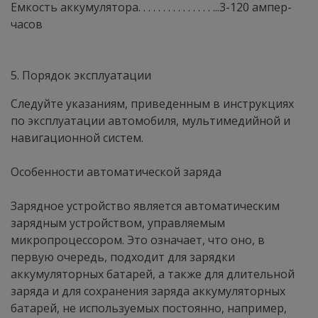
Емкость аккумулятора. . . . . . . . . . . . . . . ...3-120 ампер-
часов
5. Порядок эксплуатации
Следуйте указаниям, приведенным в инструкциях
по эксплуатации автомобиля, мультимедийной и
навигационной систем.
Особенности автоматической заряда
Зарядное устройство является автоматическим
зарядным устройством, управляемым
микропроцессором. Это означает, что оно, в
первую очередь, подходит для зарядки
аккумуляторных батарей, а также для длительной
заряда и для сохранения заряда аккумуляторных
батарей, не используемых постоянно, например,