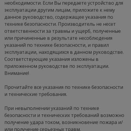
необходимости. Если Вы передаете устройство для
эксплуатации другим лицам, приложите к нему
данное руководство, содержащее указания по
технике безопасности. Производитель не несет
ответственности за травмы и ущерб, полученные
или причиненные в результате несоблюдения
указаний по технике безопасности, и правил
эксплуатации, находящихся в данном руководстве.
Соответствующие указания изложены в
приложенном руководстве по эксплуатации.
Внимание!
Прочитайте все указания по технике безопасности
и технические требования.
При невыполнении указаний по технике
безопасности и технических требований возможно
получение удара током, возникновение пожара и/
или получение серьезных травм.