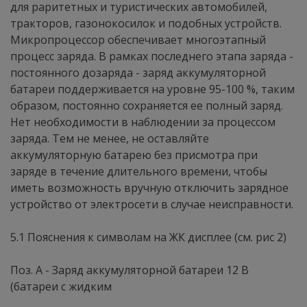
для раритетных и туристических автомобилей,
тракторов, газонокосилок и подобных устройств.
Микропроцессор обеспечивает многоэтапный
процесс заряда. В рамках последнего этапа заряда -
постоянного дозаряда - заряд аккумуляторной
батареи поддерживается на уровне 95-100 %, таким
образом, постоянно сохраняется ее полный заряд.
Нет необходимости в наблюдении за процессом
заряда. Тем не менее, не оставляйте
аккумуляторную батарею без присмотра при
заряде в течение длительного времени, чтобы
иметь возможность вручную отключить зарядное
устройство от электросети в случае неисправности.
5.1 Пояснения к символам на ЖК дисплее (см. рис 2)
Поз. А - Заряд аккумуляторной батареи 12 В
(батареи с жидким