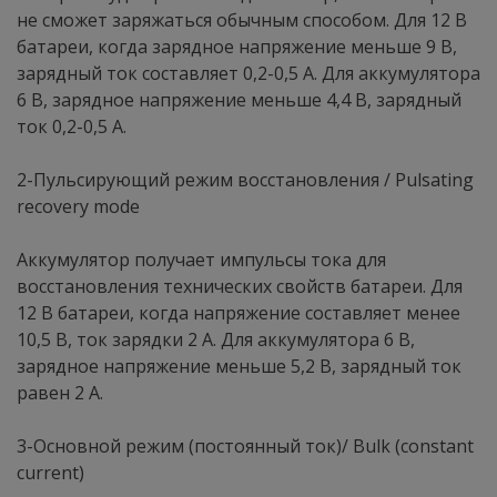
не сможет заряжаться обычным способом. Для 12 В
батареи, когда зарядное напряжение меньше 9 В,
зарядный ток составляет 0,2-0,5 А. Для аккумулятора
6 В, зарядное напряжение меньше 4,4 В, зарядный
ток 0,2-0,5 А.
2-Пульсирующий режим восстановления / Pulsating
recovery mode
Аккумулятор получает импульсы тока для
восстановления технических свойств батареи. Для
12 В батареи, когда напряжение составляет менее
10,5 В, ток зарядки 2 А. Для аккумулятора 6 В,
зарядное напряжение меньше 5,2 В, зарядный ток
равен 2 А.
3-Основной режим (постоянный ток)/ Bulk (constant
current)