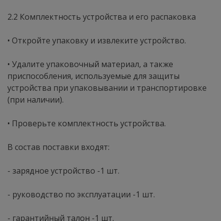
2.2 Комплектность устройства и его распаковка
• Откройте упаковку и извлеките устройство.
• Удалите упаковочный материал, а также
приспособления, используемые для защиты
устройства при упаковывании и транспортировке
(при наличии).
• Проверьте комплектность устройства.
В состав поставки входят:
- зарядное устройство -1 шт.
- руководство по эксплуатации -1 шт.
- гарантийный талон -1 шт.