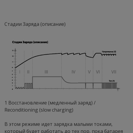
Стадии Заряда (описание)
1 Восстановление (медленный заряд) /
Reconditioning (slow charging)
В этом режиме идет зарядка малыми токами,
который будет работать до тех пор, пока батарея