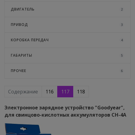
ДВИГАТЕЛЬ
2
ПРИВОД
3
КОРОБКА ПЕРЕДАЧ
4
ГАБАРИТЫ
5
ПРОЧЕЕ
6
Содержание
116
117
118
Электронное зарядное устройство "Goodyear",
для свинцово-кислотных аккумуляторов CH-4A