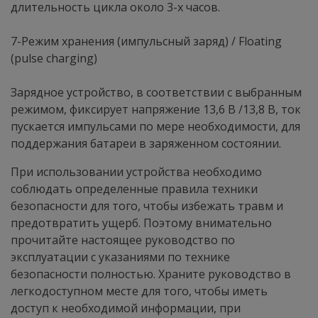
длительность цикла около 3-х часов.
7-Режим хранения (импульсный заряд) / Floating
(pulse charging)
Зарядное устройство, в соответствии с выбранным
режимом, фиксирует напряжение 13,6 В /13,8 В, ток
пускается импульсами по мере необходимости, для
поддержания батареи в заряженном состоянии.
При использовании устройства необходимо
соблюдать определенные правила техники
безопасности для того, чтобы избежать травм и
предотвратить ущерб. Поэтому внимательно
прочитайте настоящее руководство по
эксплуатации с указаниями по технике
безопасности полностью. Храните руководство в
легкодоступном месте для того, чтобы иметь
доступ к необходимой информации, при