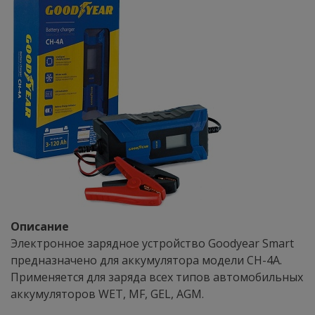
Описание
Электронное зарядное устройство Goodyear Smart
предназначено для аккумулятора модели CH-4A.
Применяется для заряда всех типов автомобильных
аккумуляторов WET, MF, GEL, AGM.