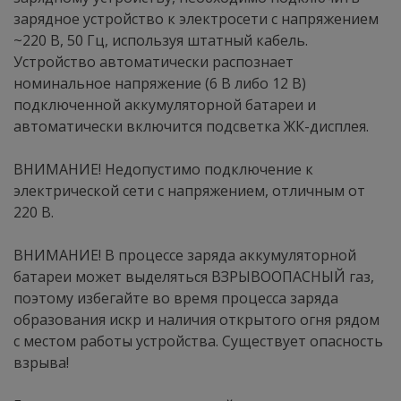
зарядное устройство к электросети с напряжением
~220 В, 50 Гц, используя штатный кабель.
Устройство автоматически распознает
номинальное напряжение (6 В либо 12 В)
подключенной аккумуляторной батареи и
автоматически включится подсветка ЖК-дисплея.
ВНИМАНИЕ! Недопустимо подключение к
электрической сети с напряжением, отличным от
220 В.
ВНИМАНИЕ! В процессе заряда аккумуляторной
батареи может выделяться ВЗРЫВООПАСНЫЙ газ,
поэтому избегайте во время процесса заряда
образования искр и наличия открытого огня рядом
с местом работы устройства. Существует опасность
взрыва!