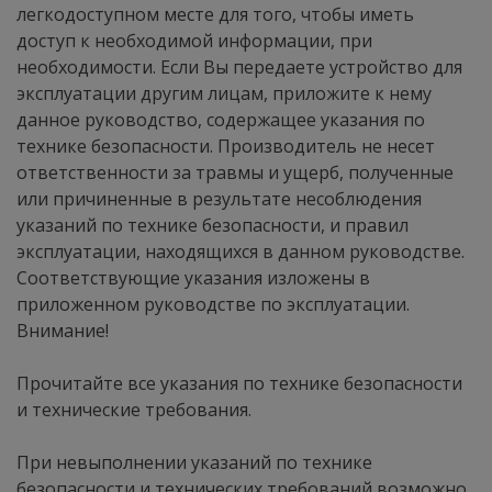
легкодоступном месте для того, чтобы иметь
доступ к необходимой информации, при
необходимости. Если Вы передаете устройство для
эксплуатации другим лицам, приложите к нему
данное руководство, содержащее указания по
технике безопасности. Производитель не несет
ответственности за травмы и ущерб, полученные
или причиненные в результате несоблюдения
указаний по технике безопасности, и правил
эксплуатации, находящихся в данном руководстве.
Соответствующие указания изложены в
приложенном руководстве по эксплуатации.
Внимание!
Прочитайте все указания по технике безопасности
и технические требования.
При невыполнении указаний по технике
безопасности и технических требований возможно