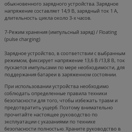
обыкновенного зарядного устройства. Зарядное
напряжение составляет 14,9 В, зарядный ток 1 А,
длительность цикла около 3-х часов.
7-Режим хранения (импульсный заряд) / Floating
(pulse charging)
Зарядное устройство, в соответствии с выбранным
режимом, фиксирует напряжение 13,6 В /13,8 В, ток
пускается импульсами по мере необходимости, для
поддержания батареи в заряженном состоянии.
При использовании устройства необходимо
соблюдать определенные правила техники
безопасности для того, чтобы избежать травм и
предотвратить ущерб. Поэтому внимательно
прочитайте настоящее руководство по
эксплуатации с указаниями по технике
безопасности полностью. Храните руководство в