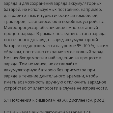
заряда и для сохранения заряда аккумуляторных
батарей, не используемых постоянно, например,
для раритетных и туристических автомобилей,
тракторов, газонокосилок и подобных устройств.
Микропроцессор обеспечивает многоэтапный
процесс заряда. В рамках последнего этапа заряда -
постоянного дозаряда - заряд аккумуляторной
батареи поддерживается на уровне 95-100 %, таким
образом, постоянно сохраняется ее полный заряд.
Нет необходимости в наблюдении за процессом
заряда. Тем не менее, не оставляйте
аккумуляторную батарею без присмотра при
заряде в течение длительного времени, чтобы
иметь возможность вручную отключить зарядное
устройство от электросети в случае неисправности.
5.1 Пояснения к символам на ЖК дисплее (см. рис 2)
Поз. А - Заряд аккумуляторной батареи 12 В