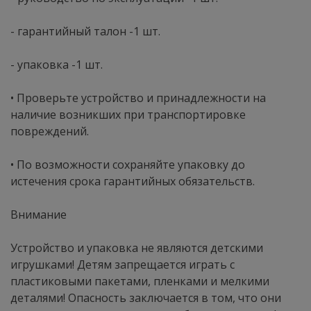
- гарантийный талон -1 шт.
- упаковка -1 шт.
• Проверьте устройство и принадлежности на
наличие возникших при транспортировке
повреждений.
• По возможности сохраняйте упаковку до
истечения срока гарантийных обязательств.
Внимание
Устройство и упаковка не являются детскими
игрушками! Детям запрещается играть с
пластиковыми пакетами, пленками и мелкими
деталями! Опасность заключается в том, что они