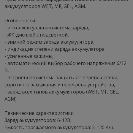
аккумуляторов WET, MF, GEL, AGM.
Особенности:
- интеллектуальная система заряда,
- ЖК-дисплей с подсветкой,
- зимний режим заряда аккумулятора,
- индикация степени заряда аккумулятора,
- усиленные зажимы,
- автоматический выбор рабочего напряжения 6/12
В,
- встроенная система защиты от переплюсовки,
короткого замыкания и перегрева устройства, .
- заряд всех типов аккумуляторов (WET, MF, GEL,
AGM).
Технические характеристики:
Заряд аккумуляторов: 6-12В.
Емкость заряжаемого аккумулятора: 3-120 А/ч.