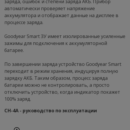
заряда, ошибок и степени заряда АКБ. Прибор
автоматически проверяет напряжение
аккумулятора и отображает данные на дисплее в
процессе заряда.
Goodyear Smart ЗУ имеет изолированные усиленные
зажимы для подключения к аккумуляторной
батарее.
По завершении заряда устройство Goodyear Smart
переходит в режим хранения, индуцируя полную
зарядку АКБ. Таким образом, процесс заряда
батареи можно не контролировать, а просто
отключить устройство, когда индикатор покажет
100% заряд.
CH-4A - руководство по эксплуатации