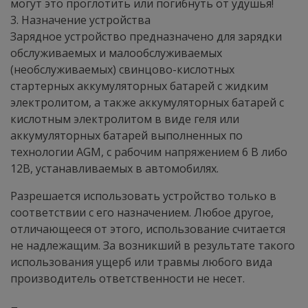
могут это проглотить или погибнуть от удушья!
3. Назначение устройства
Зарядное устройство предназначено для зарядки
обслуживаемых и малообслуживаемых
(необслуживаемых) свинцово-кислотных
стартерных аккумуляторных батарей с жидким
электролитом, а также аккумуляторных батарей с
кислотным электролитом в виде геля или
аккумуляторных батарей выполненных по
технологии AGM, с рабочим напряжением 6 В либо
12В, устанавливаемых в автомобилях.
Разрешается использовать устройство только в
соответствии с его назначением. Любое другое,
отличающееся от этого, использование считается
не надлежащим. За возникший в результате такого
использования ущерб или травмы любого вида
производитель ответственности не несет.