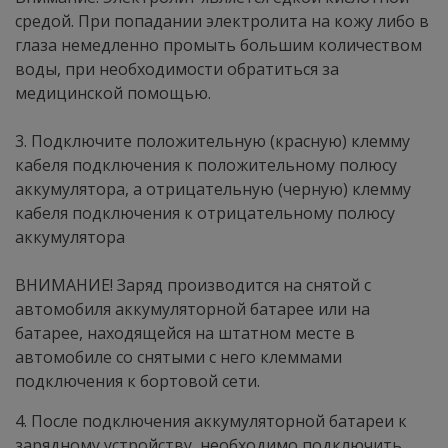
средой. При попадании электролита на кожу либо в
глаза немедленно промыть большим количеством
воды, при необходимости обратиться за
медицинской помощью.
3. Подключите положительную (красную) клемму
кабеля подключения к положительному полюсу
аккумулятора, а отрицательную (черную) клемму
кабеля подключения к отрицательному полюсу
аккумулятора
ВНИМАНИЕ! Заряд производится на снятой с
автомобиля аккумуляторной батарее или на
батарее, находящейся на штатном месте в
автомобиле со снятыми с него клеммами
подключения к бортовой сети.
4. После подключения аккумуляторной батареи к
зарядному устройству, необходимо подключить