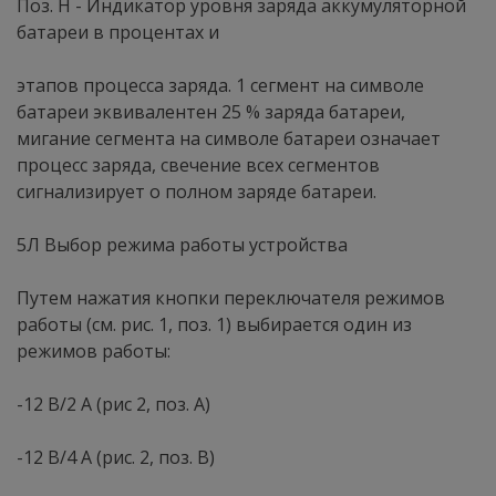
Поз. Н - Индикатор уровня заряда аккумуляторной
батареи в процентах и
этапов процесса заряда. 1 сегмент на символе
батареи эквивалентен 25 % заряда батареи,
мигание сегмента на символе батареи означает
процесс заряда, свечение всех сегментов
сигнализирует о полном заряде батареи.
5Л Выбор режима работы устройства
Путем нажатия кнопки переключателя режимов
работы (см. рис. 1, поз. 1) выбирается один из
режимов работы:
-12 В/2 А (рис 2, поз. А)
-12 В/4 А (рис. 2, поз. В)