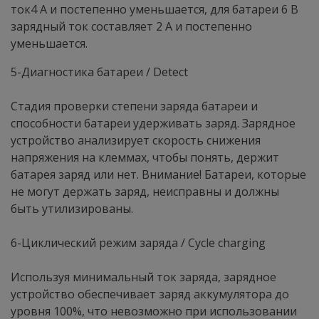
ток4 А и постепенно уменьшается, для батареи 6 В
зарядный ток составляет 2 А и постепенно
уменьшается.
5-Диагностика батареи / Detect
Стадия проверки степени заряда батареи и
способности батареи удерживать заряд. Зарядное
устройство анализирует скорость снижения
напряжения на клеммах, чтобы понять, держит
батарея заряд или нет. Внимание! Батареи, которые
не могут держать заряд, неисправны и должны
быть утилизированы.
6-Циклический режим заряда / Cycle charging
Используя минимальный ток заряда, зарядное
устройство обеспечивает заряд аккумулятора до
уровня 100%, что невозможно при использовании