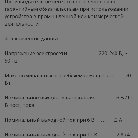
Производитель не несет ответственности по
гарантийным обязательствам при использовании
устройства в промышленной или коммерческой
деятельности.
4 Технические данные
Напряжение электросети. . . . . . . . . . . . . . ..220-240 В, ~
50 Гц
Макс. номинальная потребляемая мощность. . . . . 70
Вт
Номинальное выходное напряжение:. . . . . . . . ...6 В /12
В пост, тока
Номинальный выходной ток при 6 В. . . . . . . . . .2 А
Номинальный выходной ток при 12 В. . . . . . . . ..2 А /4