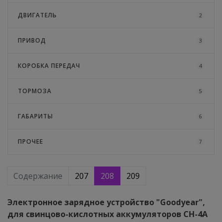
ДВИГАТЕЛЬ
2
ПРИВОД
3
КОРОБКА ПЕРЕДАЧ
4
ТОРМОЗА
5
ГАБАРИТЫ
6
ПРОЧЕЕ
7
Содержание
207
208
209
Электронное зарядное устройство "Goodyear",
для свинцово-кислотных аккумуляторов CH-4A