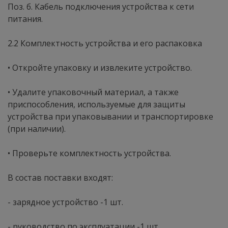
Поз. б. Кабель подключения устройства к сети
питания.
2.2 Комплектность устройства и его распаковка
• Откройте упаковку и извлеките устройство.
• Удалите упаковочный материал, а также
приспособления, используемые для защиты
устройства при упаковывании и транспортировке
(при наличии).
• Проверьте комплектность устройства.
В состав поставки входят:
- зарядное устройство -1 шт.
- руководство по эксплуатации -1 шт.