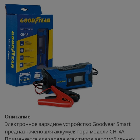
Описание
Электронное зарядное устройство Goodyear Smart
предназначено для аккумулятора модели CH-4A.
Применяется для заряда всех типов автомобильных