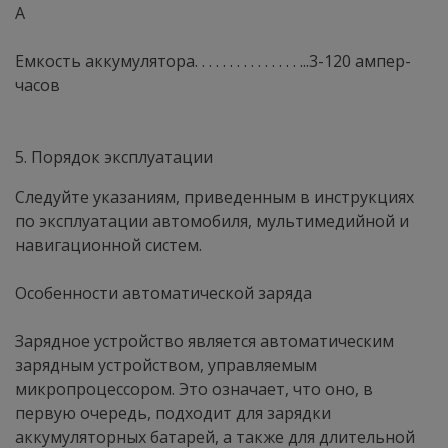
А
Емкость аккумулятора. . . . . . . . . . . . . . . ...3-120 ампер-
часов
5. Порядок эксплуатации
Следуйте указаниям, приведенным в инструкциях
по эксплуатации автомобиля, мультимедийной и
навигационной систем.
Особенности автоматической заряда
Зарядное устройство является автоматическим
зарядным устройством, управляемым
микропроцессором. Это означает, что оно, в
первую очередь, подходит для зарядки
аккумуляторных батарей, а также для длительной