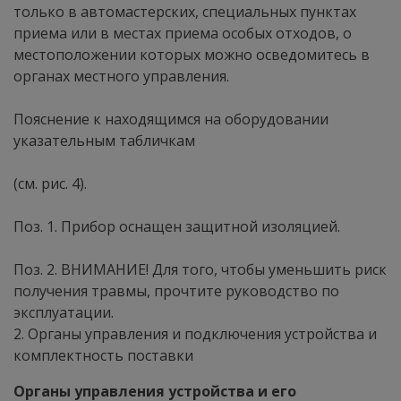
только в автомастерских, специальных пунктах
приема или в местах приема особых отходов, о
местоположении которых можно осведомитесь в
органах местного управления.
Пояснение к находящимся на оборудовании
указательным табличкам
(см. рис. 4).
Поз. 1. Прибор оснащен защитной изоляцией.
Поз. 2. ВНИМАНИЕ! Для того, чтобы уменьшить риск
получения травмы, прочтите руководство по
эксплуатации.
2. Органы управления и подключения устройства и
комплектность поставки
Органы управления устройства и его