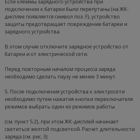
Если клеммы зарядного устройства при
подключении к батареи были перепутаны (на ЖК-
дисплее появляется символ поз. F), устройство
защиты предотвращает повреждение батареи и
зарядного устройства.
В этом случае отключите зарядное устройство от
батареи и от электрической сети.
Перед повторным началом процесса заряда
необходимо сделать паузу не менее 3 минут.
5. После подключения устройства к электросети
необходимо путем нажатия кнопки переключателя
режимов выбрать один из режимов работы
(см. пункт 5.2), при этом ЖК-дисплей начинает
светиться желтой подсветкой. Расчет длительности
заряда (см. рис. 3).