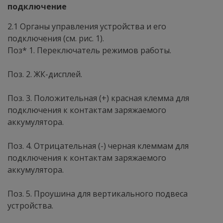
подключение
2.1 Органы управления устройства и его
подключения (см. рис. 1).
Поз* 1. Переключатель режимов работы.
Поз. 2. ЖК-дисплей.
Поз. 3. Положительная (+) красная клемма для
подключения к контактам заряжаемого
аккумулятора.
Поз. 4. Отрицательная (-) черная клеммам для
подключения к контактам заряжаемого
аккумулятора.
Поз. 5. Проушина для вертикального подвеса
устройства.