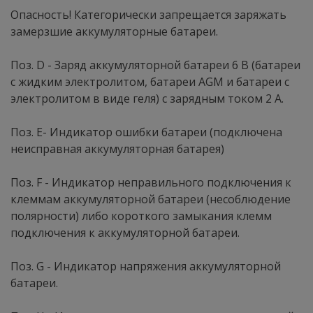
Опасность! Категорически запрещается заряжать
замерзшие аккумуляторные батареи.
Поз. D - Заряд аккумуляторной батареи 6 В (батареи
с жидким электролитом, батареи AGM и батареи с
электролитом в виде геля) с зарядным током 2 А.
Поз. Е- Индикатор ошибки батареи (подключена
неисправная аккумуляторная батарея)
Поз. F - Индикатор неправильного подключения к
клеммам аккумуляторной батареи (несоблюдение
полярности) либо короткого замыкания клемм
подключения к аккумуляторной батареи.
Поз. G - Индикатор напряжения аккумуляторной
батареи.