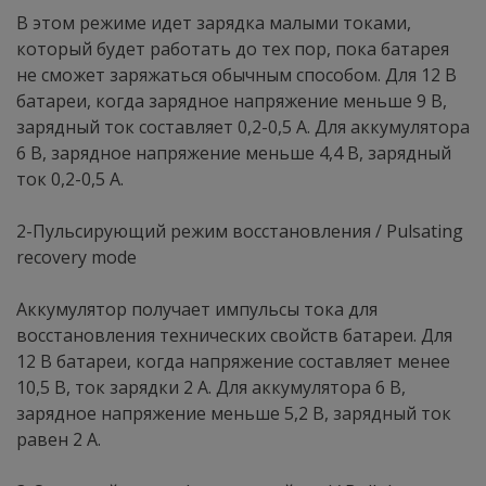
В этом режиме идет зарядка малыми токами,
который будет работать до тех пор, пока батарея
не сможет заряжаться обычным способом. Для 12 В
батареи, когда зарядное напряжение меньше 9 В,
зарядный ток составляет 0,2-0,5 А. Для аккумулятора
6 В, зарядное напряжение меньше 4,4 В, зарядный
ток 0,2-0,5 А.
2-Пульсирующий режим восстановления / Pulsating
recovery mode
Аккумулятор получает импульсы тока для
восстановления технических свойств батареи. Для
12 В батареи, когда напряжение составляет менее
10,5 В, ток зарядки 2 А. Для аккумулятора 6 В,
зарядное напряжение меньше 5,2 В, зарядный ток
равен 2 А.