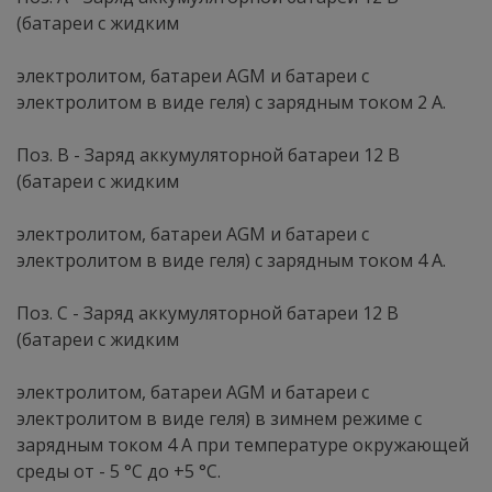
(батареи с жидким
электролитом, батареи AGM и батареи с
электролитом в виде геля) с зарядным током 2 А.
Поз. В - Заряд аккумуляторной батареи 12 В
(батареи с жидким
электролитом, батареи AGM и батареи с
электролитом в виде геля) с зарядным током 4 А.
Поз. С - Заряд аккумуляторной батареи 12 В
(батареи с жидким
электролитом, батареи AGM и батареи с
электролитом в виде геля) в зимнем режиме с
зарядным током 4 А при температуре окружающей
среды от - 5 °С до +5 °С.