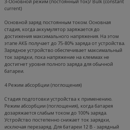
3-Основной режим (постоянный ток)/ Bulk (constant
current)
Основной заряд постоянным током. Основная
стадия, когда аккумулятор заряжается до
достижения максимального напряжения. На этом
этапе АКБ получает до 75-80% заряда от устройства.
Зарядное устройство обеспечивает максимальный
ток зарядки, пока напряжение на клеммах не
достигнет уровня полного заряда для обычной
батареи.
4 Режим абсорбции (поглощения)
Стадия подготовки устройства к применению.
Режим абсорбции (поглощения), когда батарея
дозаряжается слабым током до 100% заряда.
Устройство постепенно снижает ток зарядки,
исключая перезаряд. Для батареи 12 В - зарядный