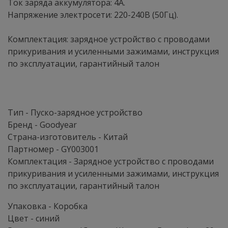
Ток заряда аккумулятора: 4А.
Напряжение электросети: 220-240В (50Гц).
Комплектация: зарядное устройство с проводами
прикуривания и усиленными зажимами, инструкция
по эксплуатации, гарантийный талон
Тип - Пуско-зарядное устройство
Бренд - Goodyear
Страна-изготовитель - Китай
Партномер - GY003001
Комплектация - Зарядное устройство с проводами
прикуривания и усиленными зажимами, инструкция
по эксплуатации, гарантийный талон
Упаковка - Коробка
Цвет - синий