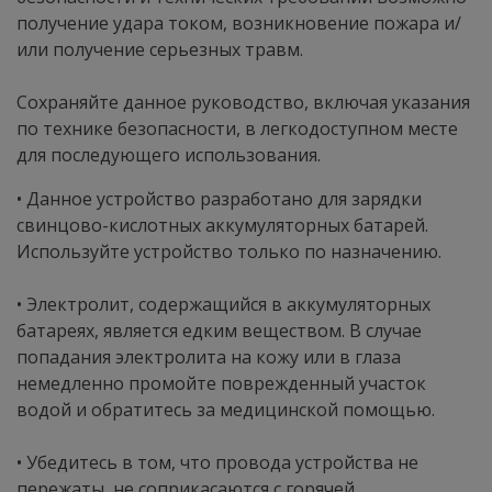
получение удара током, возникновение пожара и/
или получение серьезных травм.
Сохраняйте данное руководство, включая указания
по технике безопасности, в легкодоступном месте
для последующего использования.
• Данное устройство разработано для зарядки
свинцово-кислотных аккумуляторных батарей.
Используйте устройство только по назначению.
• Электролит, содержащийся в аккумуляторных
батареях, является едким веществом. В случае
попадания электролита на кожу или в глаза
немедленно промойте поврежденный участок
водой и обратитесь за медицинской помощью.
• Убедитесь в том, что провода устройства не
пережаты, не соприкасаются с горячей