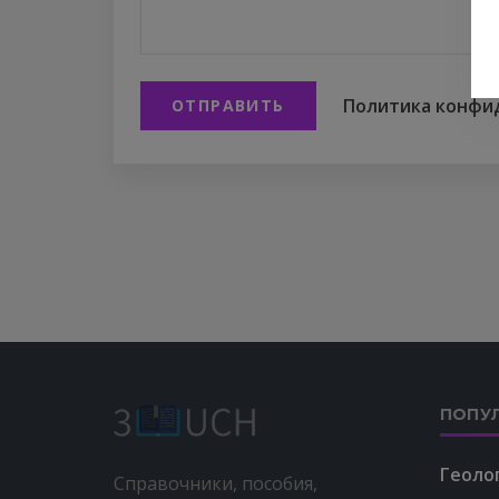
Политика конфи
ОТПРАВИТЬ
ПОПУ
Геоло
Справочники, пособия,