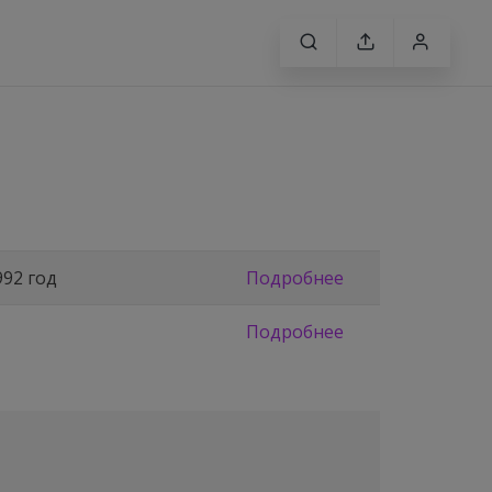
992 год
Подробнее
Подробнее