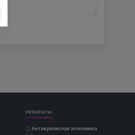
РЕФЕРАТЫ
Антикризисная экономика