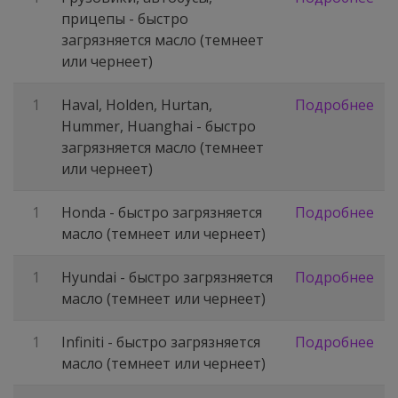
прицепы - быстро
загрязняется масло (темнеет
или чернеет)
1
Haval, Holden, Hurtan,
Подробнее
Hummer, Huanghai - быстро
загрязняется масло (темнеет
или чернеет)
1
Honda - быстро загрязняется
Подробнее
масло (темнеет или чернеет)
1
Hyundai - быстро загрязняется
Подробнее
масло (темнеет или чернеет)
1
Infiniti - быстро загрязняется
Подробнее
масло (темнеет или чернеет)