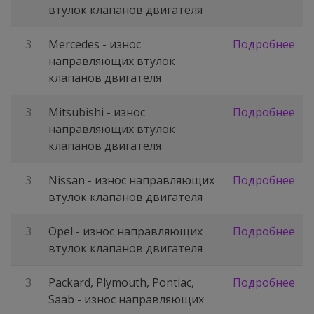
втулок клапанов двигателя
3
Mercedes - износ
Подробнее
направляющих втулок
клапанов двигателя
3
Mitsubishi - износ
Подробнее
направляющих втулок
клапанов двигателя
3
Nissan - износ направляющих
Подробнее
втулок клапанов двигателя
3
Opel - износ направляющих
Подробнее
втулок клапанов двигателя
3
Packard, Plymouth, Pontiac,
Подробнее
Saab - износ направляющих