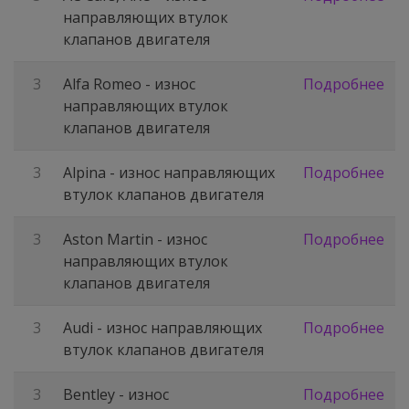
направляющих втулок
клапанов двигателя
3
Alfa Romeo - износ
Подробнее
направляющих втулок
клапанов двигателя
3
Alpina - износ направляющих
Подробнее
втулок клапанов двигателя
3
Aston Martin - износ
Подробнее
направляющих втулок
клапанов двигателя
3
Audi - износ направляющих
Подробнее
втулок клапанов двигателя
3
Bentley - износ
Подробнее