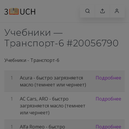
Учебники —
Транспорт-6 #20056790
Учебники
-
Транспорт-6
1
Acura - быстро загрязняется
Подробнее
масло (темнеет или чернеет)
1
AC Cars, ARO - быстро
Подробнее
загрязняется масло (темнеет
или чернеет)
1
Alfa Romeo - быстро
Подробнее