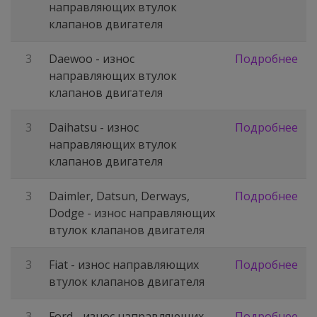
направляющих втулок
клапанов двигателя
3
Daewoo - износ
Подробнее
направляющих втулок
клапанов двигателя
3
Daihatsu - износ
Подробнее
направляющих втулок
клапанов двигателя
3
Daimler, Datsun, Derways,
Подробнее
Dodge - износ направляющих
втулок клапанов двигателя
3
Fiat - износ направляющих
Подробнее
втулок клапанов двигателя
3
Ford - износ направляющих
Подробнее