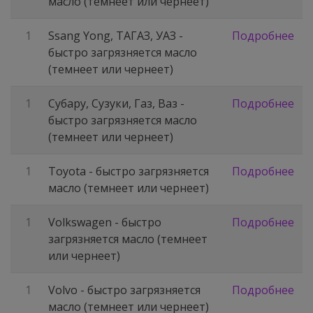
масло (темнеет или чернеет)
1
Ssang Yong, ТАГАЗ, УАЗ -
Подробнее
быстро загрязняется масло
(темнеет или чернеет)
1
Субару, Сузуки, Газ, Ваз -
Подробнее
быстро загрязняется масло
(темнеет или чернеет)
1
Toyota - быстро загрязняется
Подробнее
масло (темнеет или чернеет)
1
Volkswagen - быстро
Подробнее
загрязняется масло (темнеет
или чернеет)
1
Volvo - быстро загрязняется
Подробнее
масло (темнеет или чернеет)