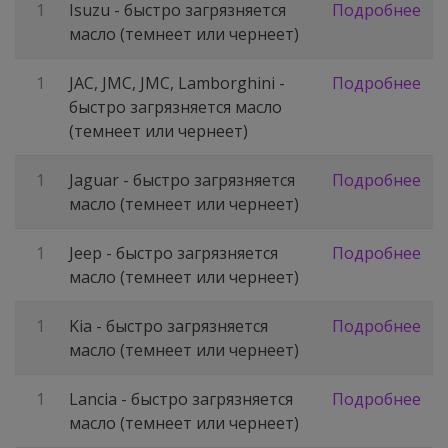
1
Isuzu - быстро загрязняется
Подробнее
масло (темнеет или чернеет)
1
JAC, JMC, JMC, Lamborghini -
Подробнее
быстро загрязняется масло
(темнеет или чернеет)
1
Jaguar - быстро загрязняется
Подробнее
масло (темнеет или чернеет)
1
Jeep - быстро загрязняется
Подробнее
масло (темнеет или чернеет)
1
Kia - быстро загрязняется
Подробнее
масло (темнеет или чернеет)
1
Lancia - быстро загрязняется
Подробнее
масло (темнеет или чернеет)