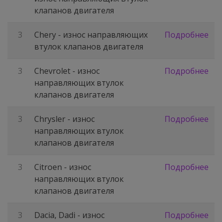
клапанов двигателя
3
Chery - износ направляющих
Подробнее
втулок клапанов двигателя
3
Chevrolet - износ
Подробнее
направляющих втулок
клапанов двигателя
3
Chrysler - износ
Подробнее
направляющих втулок
клапанов двигателя
3
Citroen - износ
Подробнее
направляющих втулок
клапанов двигателя
3
Dacia, Dadi - износ
Подробнее