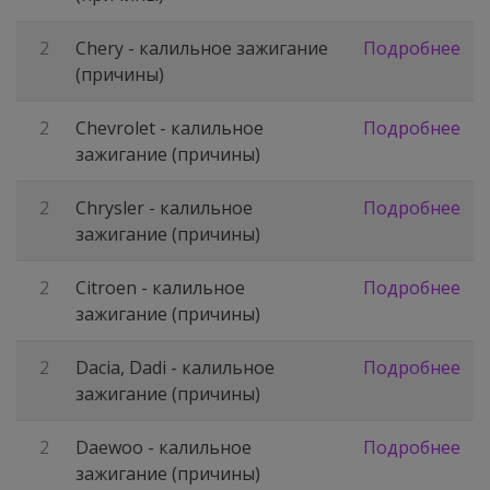
2
Chery - калильное зажигание
Подробнее
(причины)
2
Chevrolet - калильное
Подробнее
зажигание (причины)
2
Chrysler - калильное
Подробнее
зажигание (причины)
2
Citroen - калильное
Подробнее
зажигание (причины)
2
Dacia, Dadi - калильное
Подробнее
зажигание (причины)
2
Daewoo - калильное
Подробнее
зажигание (причины)