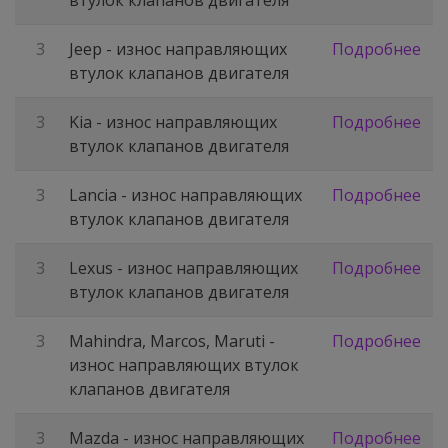
втулок клапанов двигателя
3
Jeep - износ направляющих
Подробнее
втулок клапанов двигателя
3
Kia - износ направляющих
Подробнее
втулок клапанов двигателя
3
Lancia - износ направляющих
Подробнее
втулок клапанов двигателя
3
Lexus - износ направляющих
Подробнее
втулок клапанов двигателя
3
Mahindra, Marcos, Maruti -
Подробнее
износ направляющих втулок
клапанов двигателя
3
Mazda - износ направляющих
Подробнее