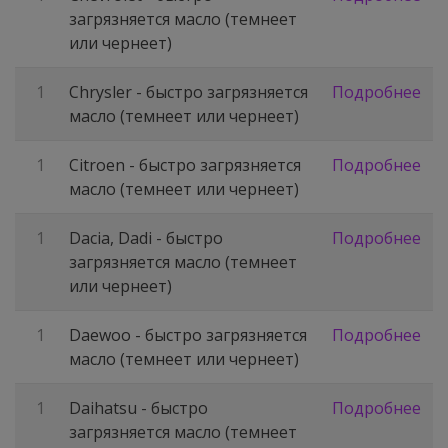
загрязняется масло (темнеет
или чернеет)
1
Chrysler - быстро загрязняется
Подробнее
масло (темнеет или чернеет)
1
Citroen - быстро загрязняется
Подробнее
масло (темнеет или чернеет)
1
Dacia, Dadi - быстро
Подробнее
загрязняется масло (темнеет
или чернеет)
1
Daewoo - быстро загрязняется
Подробнее
масло (темнеет или чернеет)
1
Daihatsu - быстро
Подробнее
загрязняется масло (темнеет