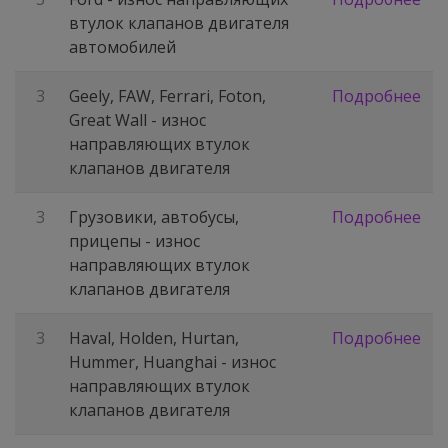
втулок клапанов двигателя
автомобилей
3
Geely, FAW, Ferrari, Foton,
Подробнее
Great Wall - износ
направляющих втулок
клапанов двигателя
3
Грузовики, автобусы,
Подробнее
прицепы - износ
направляющих втулок
клапанов двигателя
3
Haval, Holden, Hurtan,
Подробнее
Hummer, Huanghai - износ
направляющих втулок
клапанов двигателя