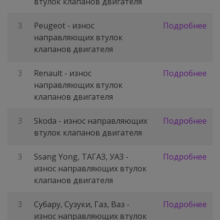
втулок клапанов двигателя
3
Peugeot - износ
Подробнее
направляющих втулок
клапанов двигателя
3
Renault - износ
Подробнее
направляющих втулок
клапанов двигателя
3
Skoda - износ направляющих
Подробнее
втулок клапанов двигателя
3
Ssang Yong, ТАГАЗ, УАЗ -
Подробнее
износ направляющих втулок
клапанов двигателя
3
Субару, Сузуки, Газ, Ваз -
Подробнее
износ направляющих втулок