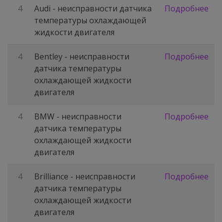
4
Audi - неисправности датчика
Подробнее
температуры охлаждающей
жидкости двигателя
4
Bentley - неисправности
Подробнее
датчика температуры
охлаждающей жидкости
двигателя
4
BMW - неисправности
Подробнее
датчика температуры
охлаждающей жидкости
двигателя
4
Brilliance - неисправности
Подробнее
датчика температуры
охлаждающей жидкости
двигателя