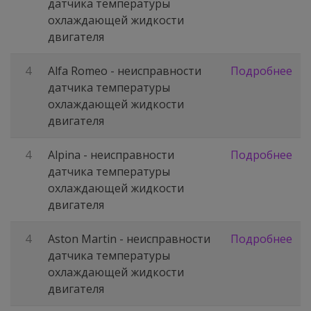
датчика температуры
охлаждающей жидкости
двигателя
4
Alfa Romeo - неисправности
Подробнее
датчика температуры
охлаждающей жидкости
двигателя
4
Alpina - неисправности
Подробнее
датчика температуры
охлаждающей жидкости
двигателя
4
Aston Martin - неисправности
Подробнее
датчика температуры
охлаждающей жидкости
двигателя