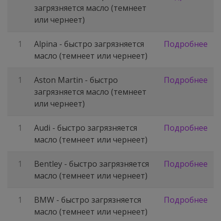
загрязняется масло (темнеет
или чернеет)
1
Alpina - быстро загрязняется
Подробнее
масло (темнеет или чернеет)
1
Aston Martin - быстро
Подробнее
загрязняется масло (темнеет
или чернеет)
1
Audi - быстро загрязняется
Подробнее
масло (темнеет или чернеет)
1
Bentley - быстро загрязняется
Подробнее
масло (темнеет или чернеет)
1
BMW - быстро загрязняется
Подробнее
масло (темнеет или чернеет)