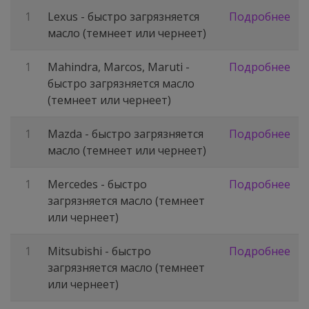
1
Lexus - быстро загрязняется
Подробнее
масло (темнеет или чернеет)
1
Mahindra, Marcos, Maruti -
Подробнее
быстро загрязняется масло
(темнеет или чернеет)
1
Mazda - быстро загрязняется
Подробнее
масло (темнеет или чернеет)
1
Mercedes - быстро
Подробнее
загрязняется масло (темнеет
или чернеет)
1
Mitsubishi - быстро
Подробнее
загрязняется масло (темнеет
или чернеет)