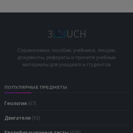
Справочники, пособия, учебники, лекции,
документы, рефераты и прочите учебные
материалы для учащихся и студентов
ПОПУЛЯРНЫЕ ПРЕДМЕТЫ
Геология
(67)
Двигатели
(92)
Квалификационные тесты
(608)