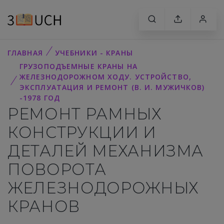
ГЛАВНАЯ
УЧЕБНИКИ - КРАНЫ
ГРУЗОПОДЪЕМНЫЕ КРАНЫ НА
ЖЕЛЕЗНОДОРОЖНОМ ХОДУ. УСТРОЙСТВО,
ЭКСПЛУАТАЦИЯ И РЕМОНТ (В. И. МУЖИЧКОВ)
-1978 ГОД
РЕМОНТ РАМНЫХ
КОНСТРУКЦИИ И
ДЕТАЛЕЙ МЕХАНИЗМА
ПОВОРОТА
ЖЕЛЕЗНОДОРОЖНЫХ
КРАНОВ