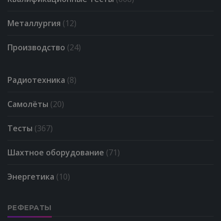
Металлургия
(12)
Производство
(24)
Радиотехника
(8)
Самолёты
(20)
Тесты
(367)
Шахтное оборудование
(71)
Энергетика
(10)
РЕФЕРАТЫ