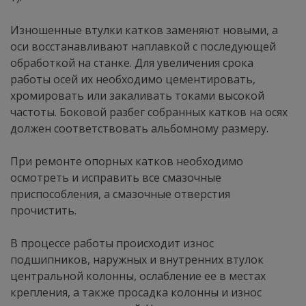
Изношенные втулки катков заменяют новыми, а
оси восстанавливают наплавкой с последующей
обработкой на станке. Для увеличения срока
работы осей их необходимо цементировать,
хромировать или закаливать токами высокой
частоты. Боковой разбег собранных катков на осях
должен соответствовать альбомному размеру.
При ремонте опорных катков необходимо
осмотреть и исправить все смазочные
приспособления, а смазочные отверстия
прочистить.
В процессе работы происходит износ
подшипников, наружных и внутренних втулок
центральной колонны, ослабление ее в местах
крепления, а также просадка колонны и износ