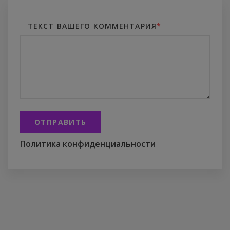
ТЕКСТ ВАШЕГО КОММЕНТАРИЯ
*
ОТПРАВИТЬ
Политика конфиденциальности