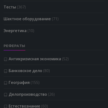
Тесты
(367)
Шахтное оборудование
(71)
Энергетика
(10)
РЕФЕРАТЫ
Антикризисная экономика
(52)
Банковское дело
(80)
География
(155)
Делопроизводство
(26)
Естествознание
(60)