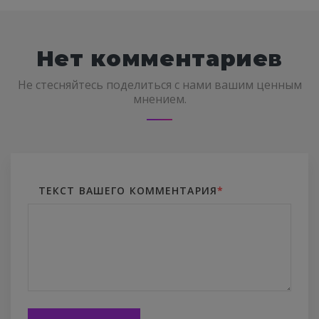
Нет комментариев
Не стесняйтесь поделиться с нами вашим ценным
мнением.
ТЕКСТ ВАШЕГО КОММЕНТАРИЯ
*