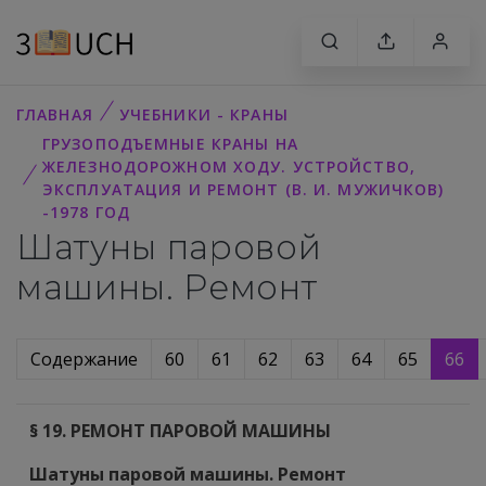
ГЛАВНАЯ
УЧЕБНИКИ - КРАНЫ
ГРУЗОПОДЪЕМНЫЕ КРАНЫ НА
ЖЕЛЕЗНОДОРОЖНОМ ХОДУ. УСТРОЙСТВО,
ЭКСПЛУАТАЦИЯ И РЕМОНТ (В. И. МУЖИЧКОВ)
-1978 ГОД
Шатуны паровой
машины. Ремонт
Содержание
60
61
62
63
64
65
66
§ 19. РЕМОНТ ПАРОВОЙ МАШИНЫ
Шатуны паровой машины. Ремонт