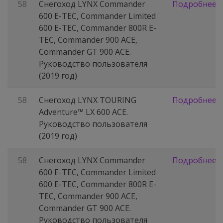
58
Снегоход LYNX Commander
Подробнее
600 E-TEC, Commander Limited
600 E-TEC, Commander 800R E-
TEC, Commander 900 ACE,
Commander GT 900 ACE.
Руководство пользователя
(2019 год)
58
Снегоход LYNX TOURING
Подробнее
Adventure™ LX 600 ACE.
Руководство пользователя
(2019 год)
58
Снегоход LYNX Commander
Подробнее
600 E-TEC, Commander Limited
600 E-TEC, Commander 800R E-
TEC, Commander 900 ACE,
Commander GT 900 ACE.
Руководство пользователя