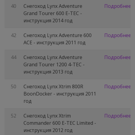
40
Снегоход Lynx Adventure
Подробнее
Grand Tourer 600 E-TEC -
инструкция 2014 год
42
Снегоход Lynx Adventure 600
Подробнее
ACE - инструкция 2011 год
44
Снегоход Lynx Adventure
Подробнее
Grand Tourer 1200 4-TEC -
инструкция 2013 год
50
Снегоход Lynx Xtrim 800R
Подробнее
BoonDocker - инструкция 2011
год
52
Снегоход Lynx Xtrim
Подробнее
Commander 600 E-TEC Limited -
инструкция 2012 год