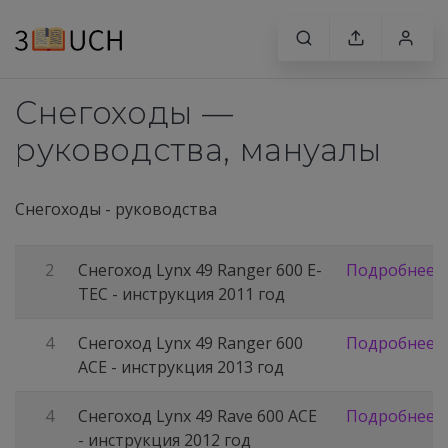
Снегоходы —
руководства, мануалы
Снегоходы - руководства
2
Снегоход Lynx 49 Ranger 600 E-
Подробнее
TEC - инструкция 2011 год
4
Снегоход Lynx 49 Ranger 600
Подробнее
ACE - инструкция 2013 год
4
Снегоход Lynx 49 Rave 600 ACE
Подробнее
- инструкция 2012 год