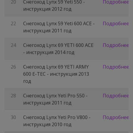
20
Снегоход Lynx 59 Yeti 550 -
Подробнее
инструкция 2012 год
22
Снегоход Lynx 59 Yeti 600 ACE -
Подробнее
инструкция 2011 год
24
Снегоход Lynx 69 YETI 600 ACE
Подробнее
- инструкция 2014 год
26
Снегоход Lynx 69 YETI ARMY
Подробнее
600 E-TEC - инструкция 2013
год
28
Снегоход Lynx Yeti Pro 550 -
Подробнее
инструкция 2011 год
30
Снегоход Lynx Yeti Pro V800 -
Подробнее
инструкция 2010 год