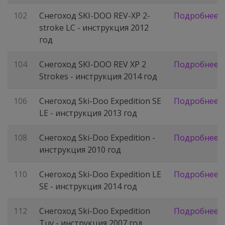
102
Снегоход SKI-DOO REV-XP 2-
Подробнее
stroke LC - инструкция 2012
год
104
Снегоход SKI-DOO REV XP 2
Подробнее
Strokes - инструкция 2014 год
106
Снегоход Ski-Doo Expedition SE
Подробнее
LE - инструкция 2013 год
108
Снегоход Ski-Doo Expedition -
Подробнее
инструкция 2010 год
110
Снегоход Ski-Doo Expedition LE
Подробнее
SE - инструкция 2014 год
112
Снегоход Ski-Doo Expedition
Подробнее
Tuv - инструкция 2007 год