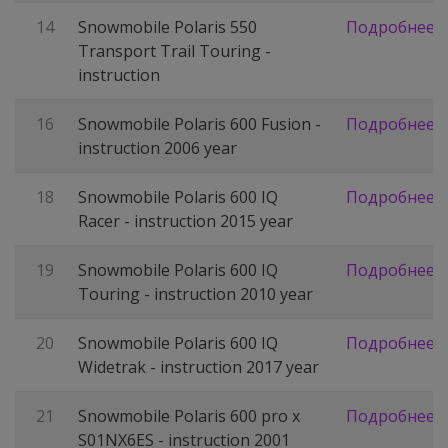
14
Snowmobile Polaris 550
Подробнее
Transport Trail Touring -
instruction
16
Snowmobile Polaris 600 Fusion -
Подробнее
instruction 2006 year
18
Snowmobile Polaris 600 IQ
Подробнее
Racer - instruction 2015 year
19
Snowmobile Polaris 600 IQ
Подробнее
Touring - instruction 2010 year
20
Snowmobile Polaris 600 IQ
Подробнее
Widetrak - instruction 2017 year
21
Snowmobile Polaris 600 pro x
Подробнее
S01NX6ES - instruction 2001