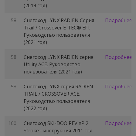
(2019 год)
58
Снегоход LYNX RADIEN Серия
Подробнее
Trail / Crossover E-TEC® EFI.
Руководство пользователя
(2021 год)
58
Снегоход LYNX RADIEN серия
Подробнее
Utility ACE. Руководство
пользователя (2021 год)
58
Снегоход LYNX серия RADIEN
Подробнее
TRAIL / CROSSOVER ACE.
Руководство пользователя
(2022 год)
100
Снегоход SKI-DOO REV XP 2
Подробнее
Stroke - инструкция 2011 год