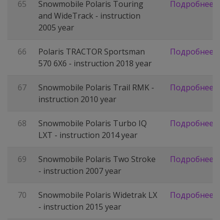
65
Snowmobile Polaris Touring
Подробнее
and WideTrack - instruction
2005 year
66
Polaris TRACTOR Sportsman
Подробнее
570 6X6 - instruction 2018 year
67
Snowmobile Polaris Trail RMK -
Подробнее
instruction 2010 year
68
Snowmobile Polaris Turbo IQ
Подробнее
LXT - instruction 2014 year
69
Snowmobile Polaris Two Stroke
Подробнее
- instruction 2007 year
70
Snowmobile Polaris Widetrak LX
Подробнее
- instruction 2015 year