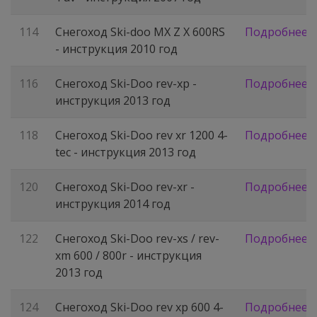
114
Снегоход Ski-doo MX Z X 600RS
Подробнее
- инструкция 2010 год
116
Снегоход Ski-Doo rev-xp -
Подробнее
инструкция 2013 год
118
Снегоход Ski-Doo rev xr 1200 4-
Подробнее
tec - инструкция 2013 год
120
Снегоход Ski-Doo rev-xr -
Подробнее
инструкция 2014 год
122
Снегоход Ski-Doo rev-xs / rev-
Подробнее
xm 600 / 800r - инструкция
2013 год
124
Снегоход Ski-Doo rev xp 600 4-
Подробнее