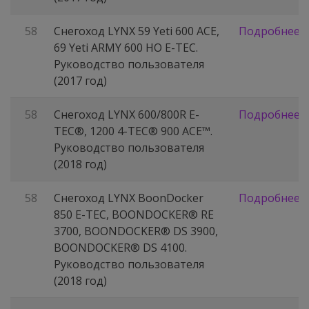
58
Снегоход LYNX 59 Yeti 600 АСЕ,
Подробнее
69 Yeti ARMY 600 HO Е-ТЕС.
Руководство пользователя
(2017 год)
58
Снегоход LYNX 600/800R E-
Подробнее
TEC®, 1200 4-TEC® 900 ACE™.
Руководство пользователя
(2018 год)
58
Снегоход LYNX BoonDocker
Подробнее
850 E-TEC, BOONDOCKER® RE
3700, BOONDOCKER® DS 3900,
BOONDOCKER® DS 4100.
Руководство пользователя
(2018 год)