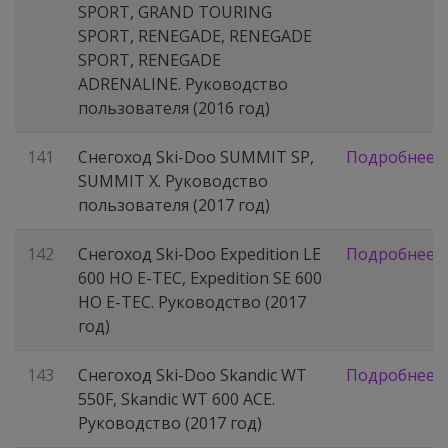
SPORT, GRAND TOURING
SPORT, RENEGADE, RENEGADE
SPORT, RENEGADE
ADRENALINE. Руководство
пользователя (2016 год)
141
Снегоход Ski-Doo SUMMIT SP,
Подробнее
SUMMIT X. Руководство
пользователя (2017 год)
142
Снегоход Ski-Doo Expedition LE
Подробнее
600 HO E-TEC, Expedition SE 600
HO E-TEC. Руководство (2017
год)
143
Снегоход Ski-Doo Skandic WT
Подробнее
550F, Skandic WT 600 ACE.
Руководство (2017 год)