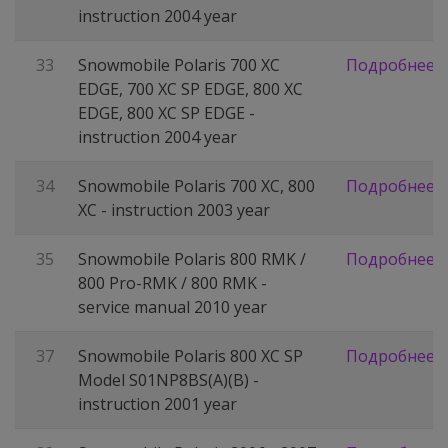
instruction 2004 year
33
Snowmobile Polaris 700 XC
Подробнее
EDGE, 700 XC SP EDGE, 800 XC
EDGE, 800 XC SP EDGE -
instruction 2004 year
34
Snowmobile Polaris 700 XC, 800
Подробнее
XC - instruction 2003 year
35
Snowmobile Polaris 800 RMK /
Подробнее
800 Pro-RMK / 800 RMK -
service manual 2010 year
37
Snowmobile Polaris 800 XC SP
Подробнее
Model S01NP8BS(A)(B) -
instruction 2001 year