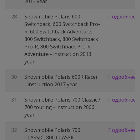
2013 year
28
Snowmobile Polaris 600
Подробнее
Switchback, 600 Switchback Pro-
R, 600 Switchback Adventure,
800 Switchback, 800 Switchback
Pro-R, 800 Switchback Pro-R
Adventure - instruction 2013
year
30
Snowmobile Polaris 600R Racer
Подробнее
- instruction 2017 year
31
Snowmobile Polaris 700 Classic /
Подробнее
700 touring - instruction 2006
year
32
Snowmobile Polaris 700
Подробнее
CLASSIC, 800 CLASSIC -