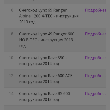
6
Снегоход Lynx 69 Ranger
Подробнее
Alpine 1200 4-TEC - инструкция
2013 год
8
Снегоход Lynx 49 Ranger 600
Подробнее
HO E-TEC - инструкция 2013
год
10
Снегоход Lynx Rave 550 -
Подробнее
инструкция 2014 год
12
Снегоход Lynx Rave 600 ACE -
Подробнее
инструкция 2014 год
14
Снегоход Lynx Rave RS 600 -
Подробнее
инструкция 2013 год